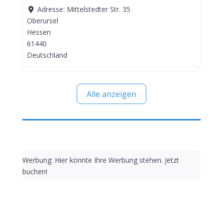
Adresse:
Mittelstedter Str. 35
Oberursel
Hessen
61440
Deutschland
Alle anzeigen
Werbung: Hier könnte Ihre Werbung stehen. Jetzt
buchen!