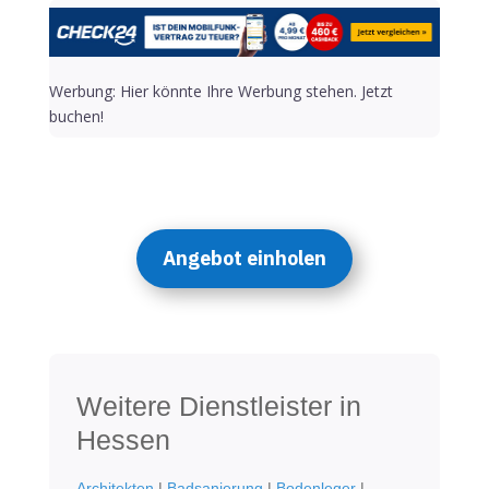
Werbung: Hier könnte Ihre Werbung stehen. Jetzt
buchen!
Angebot einholen
Weitere Dienstleister in
Hessen
Architekten
|
Badsanierung
|
Bodenleger
|