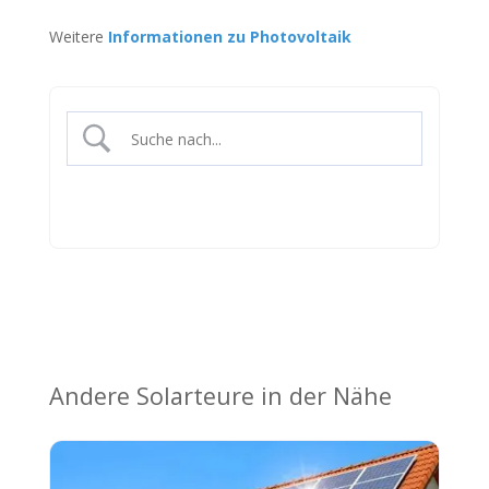
Weitere
Informationen zu Photovoltaik
Andere Solarteure in der Nähe