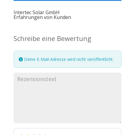
Intertec Solar GmbH
Erfahrungen von Kunden
Schreibe eine Bewertung
Deine E-Mail-Adresse wird nicht veröffentlicht.