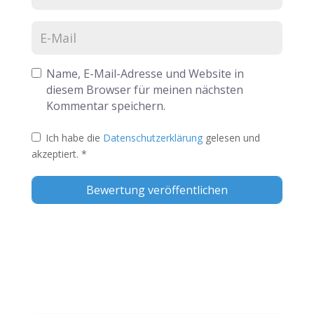
Name, E-Mail-Adresse und Website in
diesem Browser für meinen nächsten
Kommentar speichern.
Ich habe die
Datenschutzerklärung
gelesen und
akzeptiert.
*
Alternative: