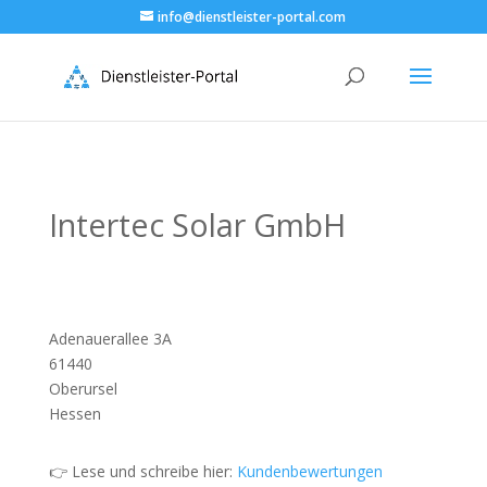
info@dienstleister-portal.com
Intertec Solar GmbH
Adenauerallee 3A
61440
Oberursel
Hessen
👉 Lese und schreibe hier:
Kundenbewertungen