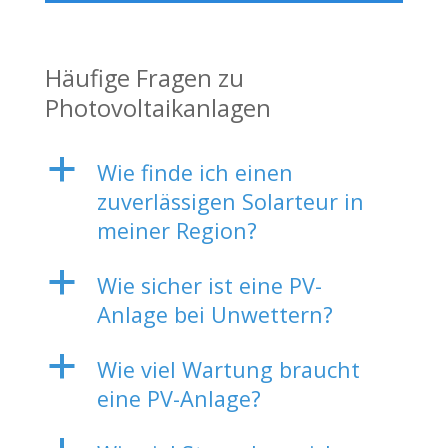
Häufige Fragen zu
Photovoltaikanlagen
a
Wie finde ich einen
zuverlässigen Solarteur in
meiner Region?
a
Wie sicher ist eine PV-
Anlage bei Unwettern?
a
Wie viel Wartung braucht
eine PV-Anlage?