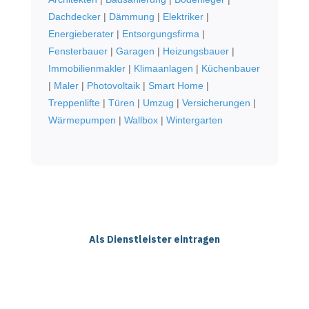
Dachdecker
|
Dämmung
|
Elektriker
|
Energieberater
|
Entsorgungsfirma
|
Fensterbauer
|
Garagen
|
Heizungsbauer
|
Immobilienmakler
|
Klimaanlagen
|
Küchenbauer
|
Maler
|
Photovoltaik
|
Smart Home
|
Treppenlifte
|
Türen
|
Umzug
|
Versicherungen
|
Wärmepumpen
|
Wallbox
|
Wintergarten
Als Dienstleister eintragen