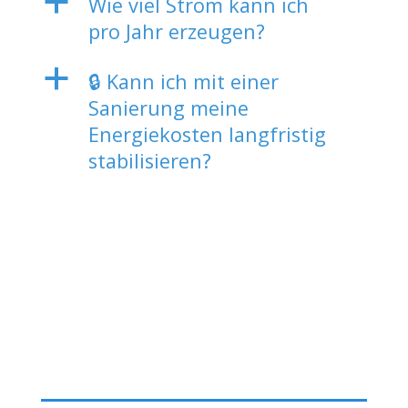
a
Wie viel Strom kann ich
pro Jahr erzeugen?
a
🔒 Kann ich mit einer
Sanierung meine
Energiekosten langfristig
stabilisieren?