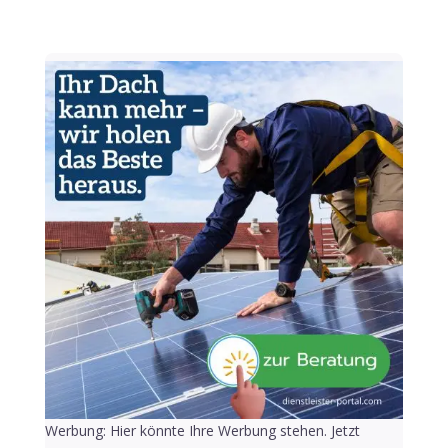
Werbung: Hier könnte Ihre Werbung stehen. Jetzt