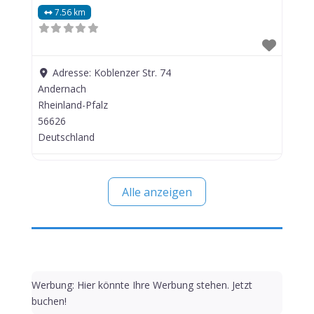
7.56 km
Adresse:
Koblenzer Str. 74
Andernach
Rheinland-Pfalz
56626
Deutschland
Alle anzeigen
Werbung: Hier könnte Ihre Werbung stehen. Jetzt
buchen!