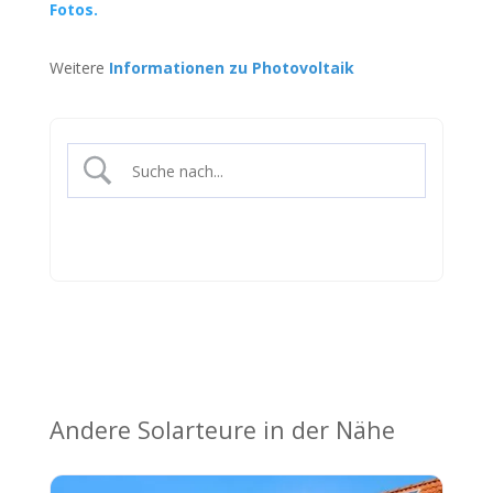
Fotos.
Weitere
Informationen zu Photovoltaik
Andere Solarteure in der Nähe