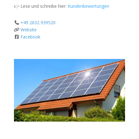
👉 Lese und schreibe hier:
Kundenbewertungen
+49 2632 939520
Website
Facebook