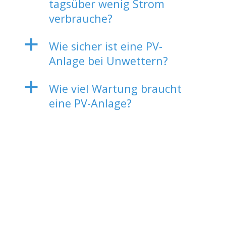
tagsüber wenig Strom
verbrauche?
a
Wie sicher ist eine PV-
Anlage bei Unwettern?
a
Wie viel Wartung braucht
eine PV-Anlage?