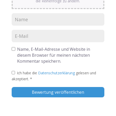
die Reihenfolge zu ändern.
Name, E-Mail-Adresse und Website in
diesem Browser für meinen nächsten
Kommentar speichern.
Ich habe die
Datenschutzerklärung
gelesen und
akzeptiert.
*
Alternative: