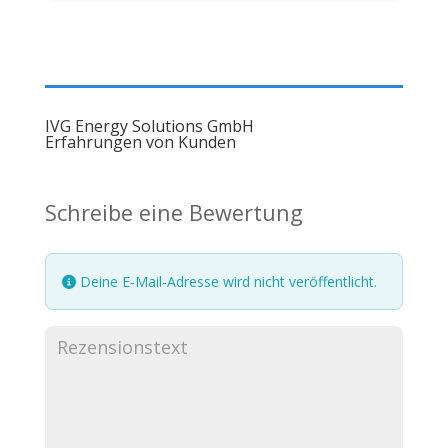
IVG Energy Solutions GmbH
Erfahrungen von Kunden
Schreibe eine Bewertung
Deine E-Mail-Adresse wird nicht veröffentlicht.