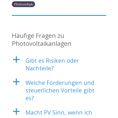
Photovoltaik
Häufige Fragen zu
Photovoltaikanlagen
a
Gibt es Risiken oder
Nachteile?
a
Welche Förderungen und
steuerlichen Vorteile gibt
es?
a
Macht PV Sinn, wenn ich