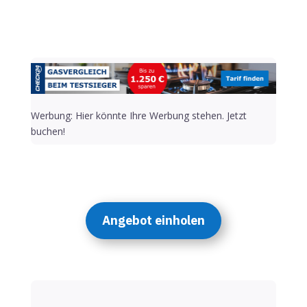
Werbung: Hier könnte Ihre Werbung stehen. Jetzt
buchen!
Angebot einholen