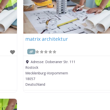
matrix architektur
Adresse:
Doberaner Str. 111
Rostock
Mecklenburg-Vorpommern
18057
Deutschland