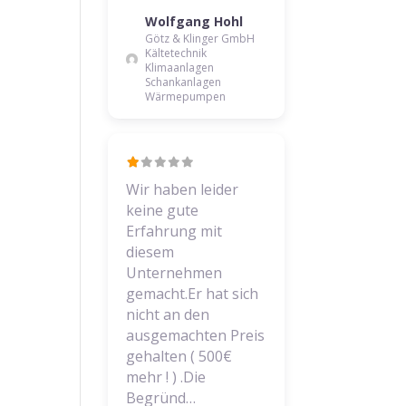
Wolfgang Hohl
Götz & Klinger GmbH
Kältetechnik
Klimaanlagen
Schankanlagen
Wärmepumpen
Wir haben leider
keine gute
Erfahrung mit
diesem
Unternehmen
gemacht.Er hat sich
nicht an den
ausgemachten Preis
gehalten ( 500€
mehr ! ) .Die
Begründ…