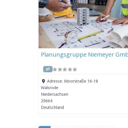
Planungsgruppe Niemeyer Gm
Adresse:
Moorstraße 16-18
Walsrode
Niedersachsen
29664
Deutschland