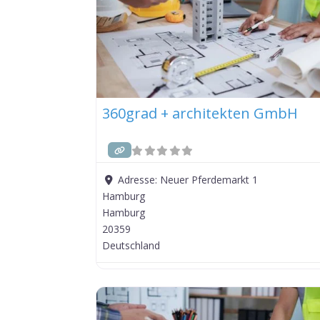
360grad + architekten GmbH
Adresse:
Neuer Pferdemarkt 1
Hamburg
Hamburg
20359
Deutschland