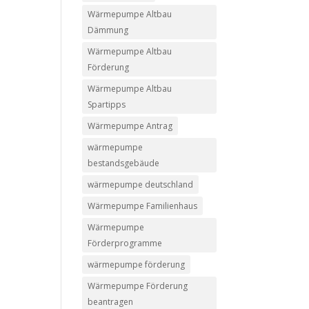
Wärmepumpe Altbau
Dämmung
Wärmepumpe Altbau
Förderung
Wärmepumpe Altbau
Spartipps
Wärmepumpe Antrag
wärmepumpe
bestandsgebäude
wärmepumpe deutschland
Wärmepumpe Familienhaus
Wärmepumpe
Förderprogramme
wärmepumpe förderung
Wärmepumpe Förderung
beantragen