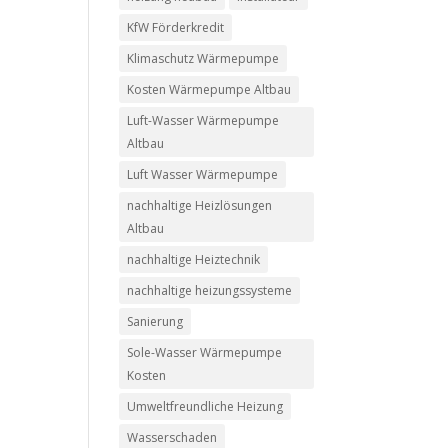
KfW Förderkredit
Klimaschutz Wärmepumpe
Kosten Wärmepumpe Altbau
Luft-Wasser Wärmepumpe
Altbau
Luft Wasser Wärmepumpe
nachhaltige Heizlösungen
Altbau
nachhaltige Heiztechnik
nachhaltige heizungssysteme
Sanierung
Sole-Wasser Wärmepumpe
Kosten
Umweltfreundliche Heizung
Wasserschaden