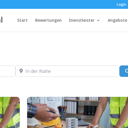
Login
Start
Bewertungen
Dienstleister
Angebote
In der Nähe