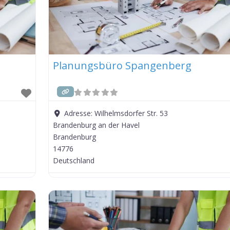
Planungsbüro Spangenberg
Adresse:
Wilhelmsdorfer Str. 53
Brandenburg an der Havel
Brandenburg
14776
Deutschland