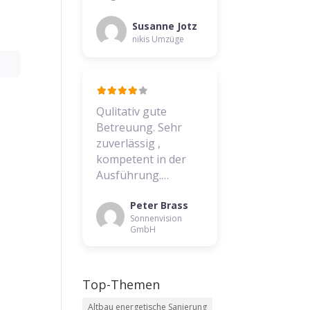
Susanne Jotz
nikis Umzüge
Qulitativ gute
Betreuung. Sehr
zuverlässig ,
kompetent in der
Ausführung.…
Peter Brass
Sonnenvision
GmbH
Top-Themen
Altbau energetische Sanierung