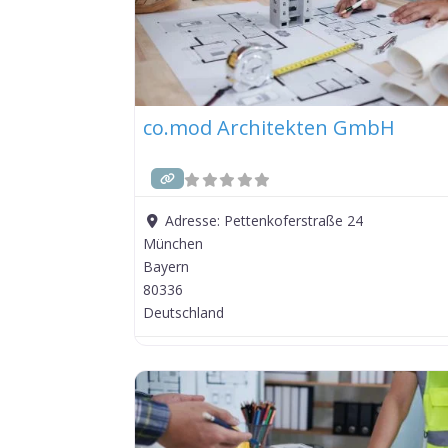
co.mod Architekten GmbH
Adresse:
Pettenkoferstraße 24
München
Bayern
80336
Deutschland