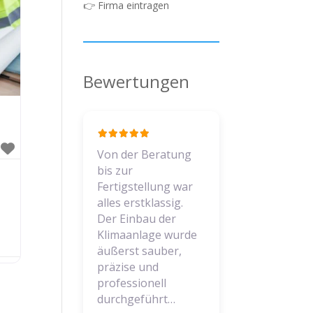
👉
Firma eintragen
Bewertungen
Von der Beratung
bis zur
Fertigstellung war
alles erstklassig.
Der Einbau der
Klimaanlage wurde
äußerst sauber,
präzise und
professionell
durchgeführt…