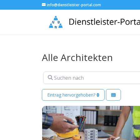
info@dienstleister-portal.com
Alle Architekten
Suchen nach
Eintrag hervorgehoben?