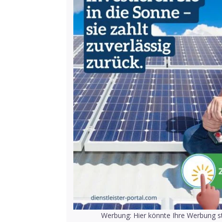
Werbung: Hier könnte Ihre Werbung st