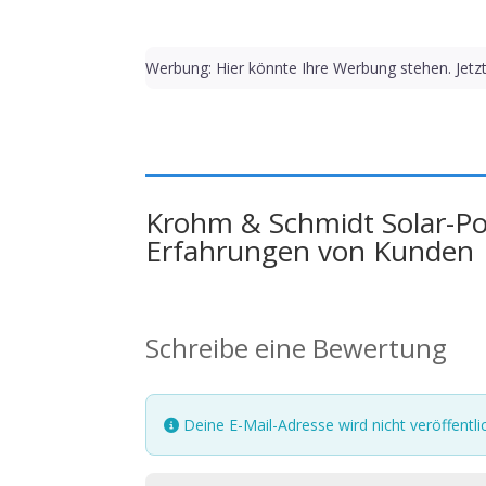
Werbung: Hier könnte Ihre Werbung stehen. Jetz
Krohm & Schmidt Solar-P
Erfahrungen von Kunden
Schreibe eine Bewertung
Deine E-Mail-Adresse wird nicht veröffentlic