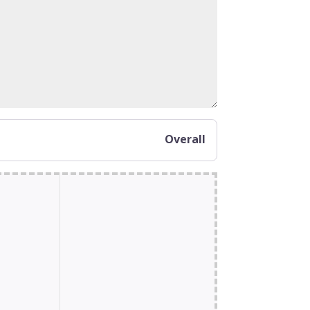
Overall