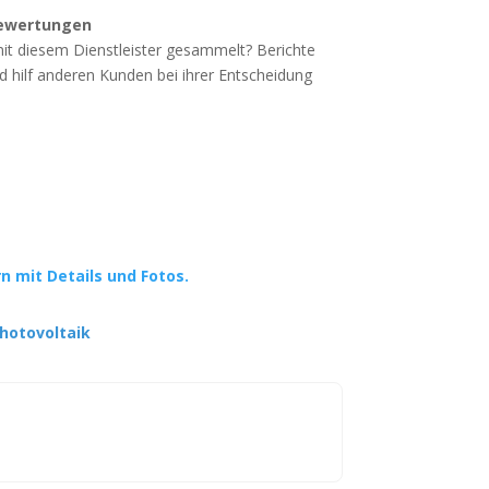
ewertungen
mit diesem Dienstleister gesammelt? Berichte
d hilf anderen Kunden bei ihrer Entscheidung
rn mit Details und Fotos.
hotovoltaik