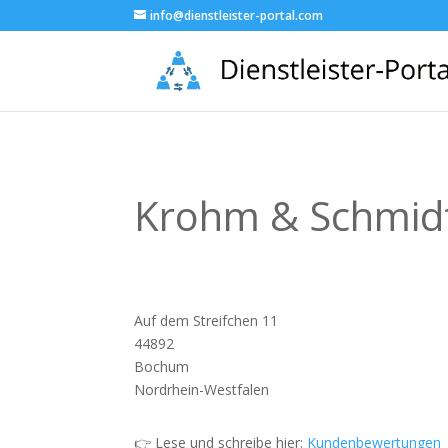
info@dienstleister-portal.com
Krohm & Schmidt
Auf dem Streifchen 11
44892
Bochum
Nordrhein-Westfalen
👉 Lese und schreibe hier:
Kundenbewertungen