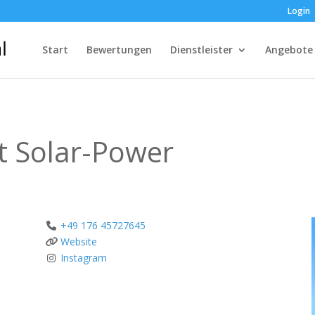
Login
Start
Bewertungen
Dienstleister
Angebote
 Solar-Power
+49 176 45727645
Website
Instagram