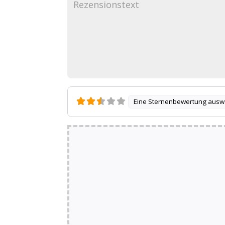
Eine Sternenbewertung ausw