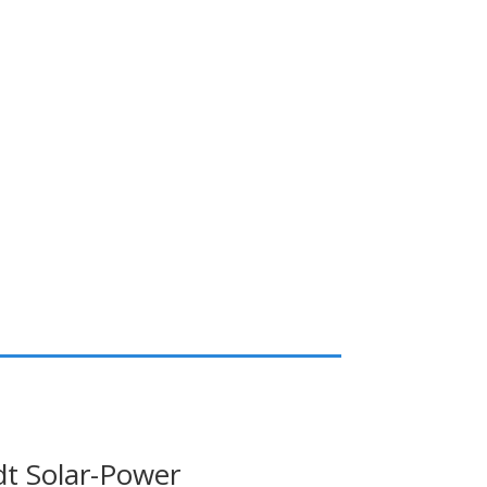
t Solar-Power