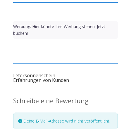
Werbung: Hier könnte Ihre Werbung stehen. Jetzt
buchen!
liefersonnenschein
Erfahrungen von Kunden
Schreibe eine Bewertung
Deine E-Mail-Adresse wird nicht veröffentlicht.