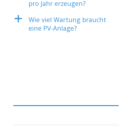
pro Jahr erzeugen?
a
Wie viel Wartung braucht
eine PV-Anlage?