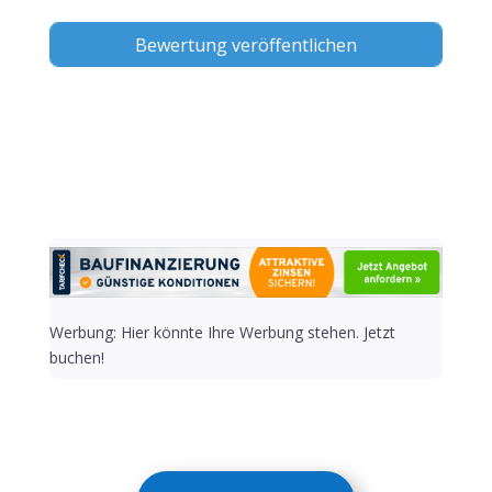
Alternative:
Werbung: Hier könnte Ihre Werbung stehen. Jetzt
buchen!