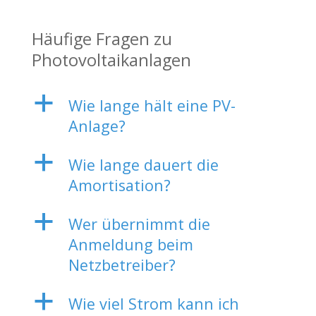
Häufige Fragen zu
Photovoltaikanlagen
a
Wie lange hält eine PV-
Anlage?
a
Wie lange dauert die
Amortisation?
a
Wer übernimmt die
Anmeldung beim
Netzbetreiber?
a
Wie viel Strom kann ich