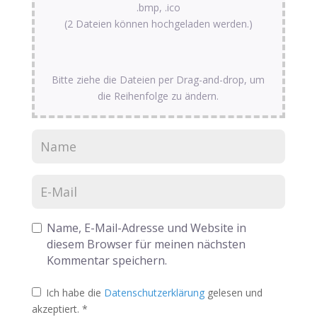
.bmp, .ico
(2 Dateien können hochgeladen werden.)
Bitte ziehe die Dateien per Drag-and-drop, um
die Reihenfolge zu ändern.
Name, E-Mail-Adresse und Website in
diesem Browser für meinen nächsten
Kommentar speichern.
Ich habe die
Datenschutzerklärung
gelesen und
akzeptiert.
*