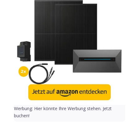
Werbung: Hier könnte Ihre Werbung stehen. Jetzt
buchen!