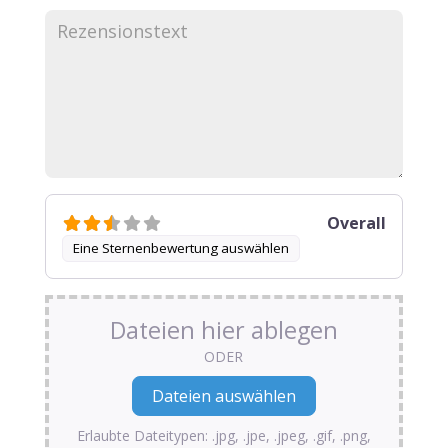
Overall
Eine Sternenbewertung auswählen
Dateien hier ablegen
ODER
Erlaubte Dateitypen: .jpg, .jpe, .jpeg, .gif, .png,