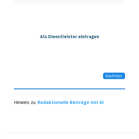
Als Dienstleister eintragen
Nächstes
Hinweis zu:
Redaktionelle Beiträge mit KI