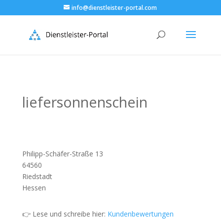
info@dienstleister-portal.com
liefersonnenschein
Philipp-Schäfer-Straße 13
64560
Riedstadt
Hessen
👉 Lese und schreibe hier:
Kundenbewertungen