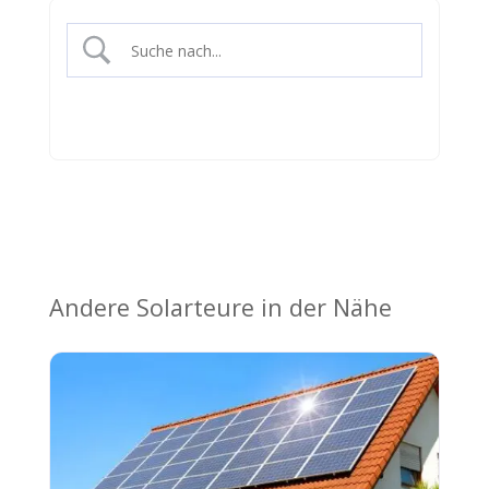
Andere Solarteure in der Nähe