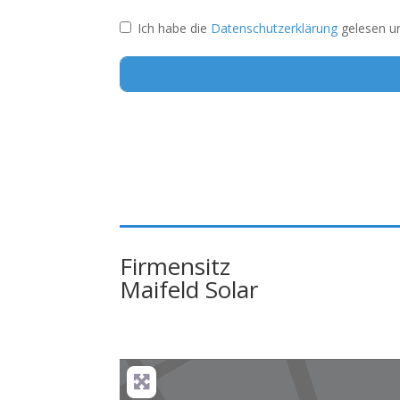
Ich habe die
Datenschutzerklärung
gelesen un
Alternative:
Firmensitz
Maifeld Solar