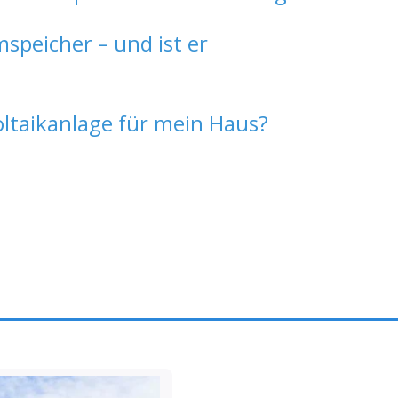
speicher – und ist er
oltaikanlage für mein Haus?