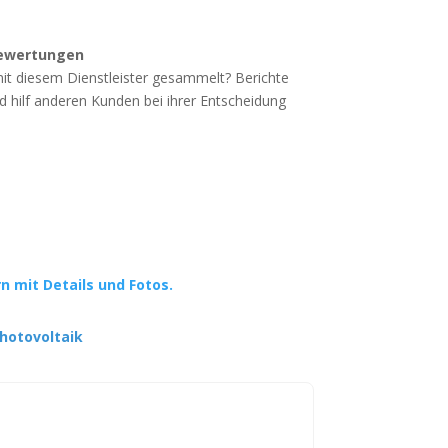
ewertungen
mit diesem Dienstleister gesammelt? Berichte
d hilf anderen Kunden bei ihrer Entscheidung
rn mit Details und Fotos.
hotovoltaik