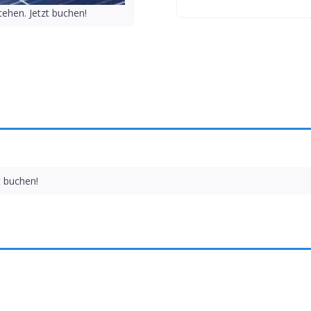
ehen. Jetzt buchen!
t buchen!