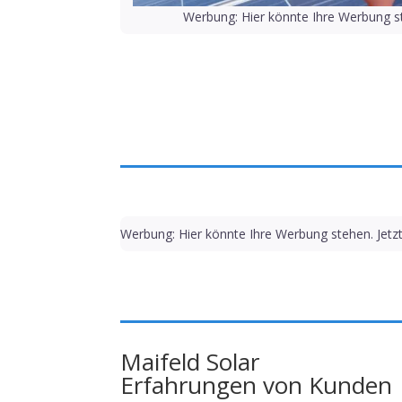
Werbung: Hier könnte Ihre Werbung st
Werbung: Hier könnte Ihre Werbung stehen. Jetz
Maifeld Solar
Erfahrungen von Kunden