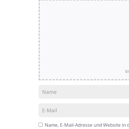
Bi
Name, E-Mail-Adresse und Website in