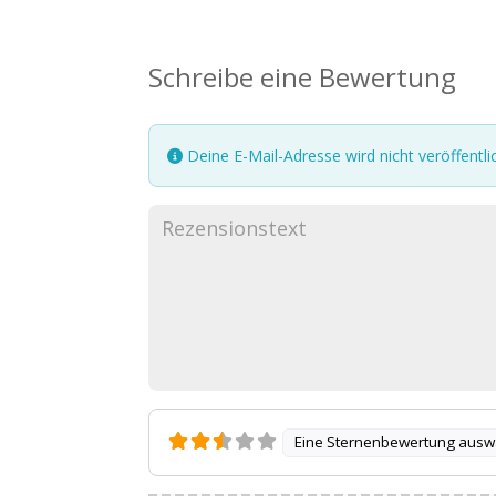
Schreibe eine Bewertung
Deine E-Mail-Adresse wird nicht veröffentlic
Eine Sternenbewertung ausw