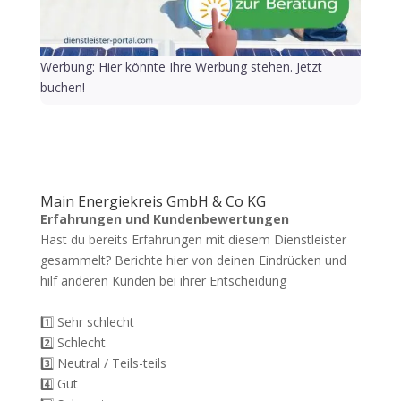
Werbung: Hier könnte Ihre Werbung stehen. Jetzt
buchen!
Main Energiekreis GmbH & Co KG
Erfahrungen und Kundenbewertungen
Hast du bereits Erfahrungen mit diesem Dienstleister
gesammelt? Berichte hier von deinen Eindrücken und
hilf anderen Kunden bei ihrer Entscheidung
1️⃣ Sehr schlecht
2️⃣ Schlecht
3️⃣ Neutral / Teils-teils
4️⃣ Gut