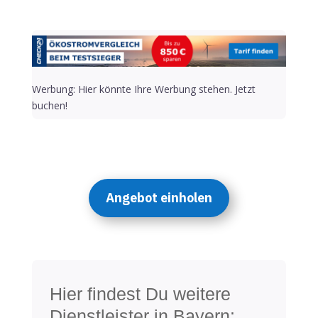
Werbung: Hier könnte Ihre Werbung stehen. Jetzt
buchen!
Angebot einholen
Hier findest Du weitere
Dienstleister in Bayern: