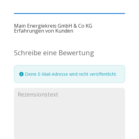
Main Energiekreis GmbH & Co KG
Erfahrungen von Kunden
Schreibe eine Bewertung
Deine E-Mail-Adresse wird nicht veröffentlicht.