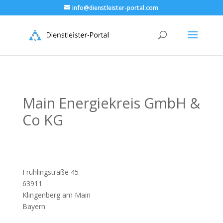
info@dienstleister-portal.com
Main Energiekreis GmbH &
Co KG
Frühlingstraße 45
63911
Klingenberg am Main
Bayern