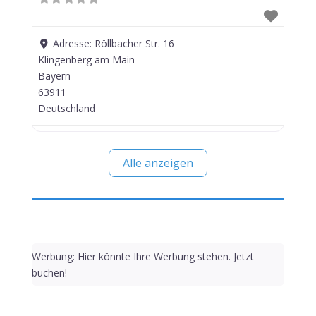
Adresse:
Röllbacher Str. 16
Klingenberg am Main
Bayern
63911
Deutschland
Alle anzeigen
Werbung: Hier könnte Ihre Werbung stehen. Jetzt
buchen!