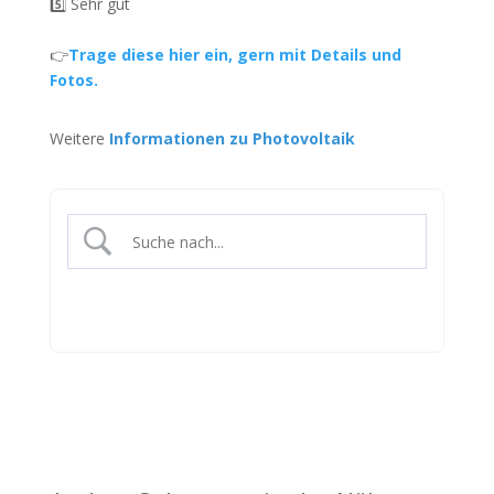
5️⃣ Sehr gut
👉
Trage diese hier ein, gern mit Details und
Fotos.
Weitere
Informationen zu Photovoltaik