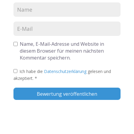
Name, E-Mail-Adresse und Website in
diesem Browser für meinen nächsten
Kommentar speichern.
Ich habe die
Datenschutzerklärung
gelesen und
akzeptiert.
*
Alternative: