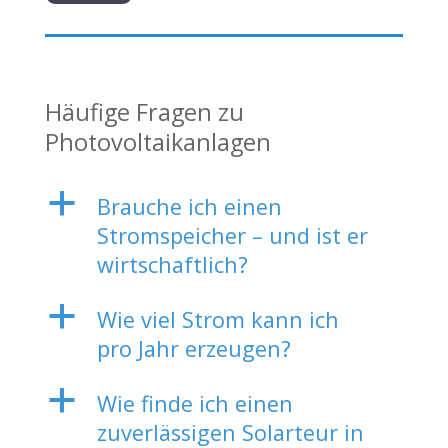
Häufige Fragen zu
Photovoltaikanlagen
a
Brauche ich einen
Stromspeicher – und ist er
wirtschaftlich?
a
Wie viel Strom kann ich
pro Jahr erzeugen?
a
Wie finde ich einen
zuverlässigen Solarteur in