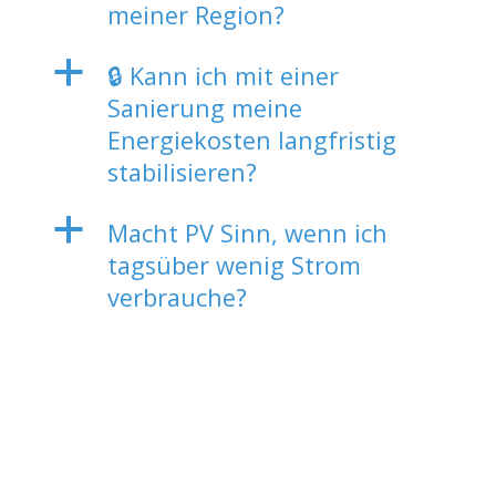
meiner Region?
a
🔒 Kann ich mit einer
Sanierung meine
Energiekosten langfristig
stabilisieren?
a
Macht PV Sinn, wenn ich
tagsüber wenig Strom
verbrauche?