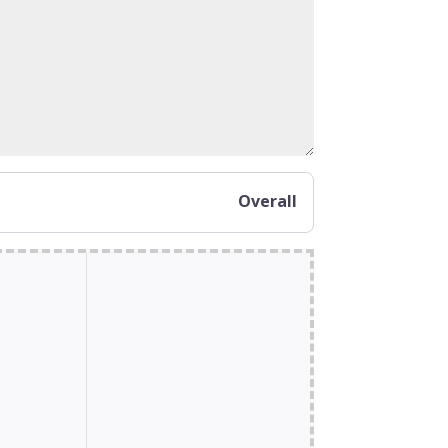
Overall