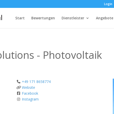
Login
Start
Bewertungen
Dienstleister
Angebote
lutions - Photovoltaik
+49 171 8658774
Website
Facebook
Instagram