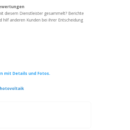
ewertungen
mit diesem Dienstleister gesammelt? Berichte
d hilf anderen Kunden bei ihrer Entscheidung
rn mit Details und Fotos.
hotovoltaik