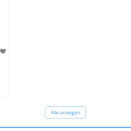
Alle anzeigen