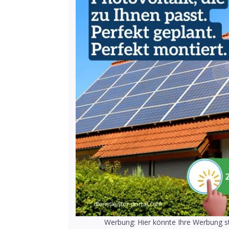
Werbung: Hier könnte Ihre Werbung st