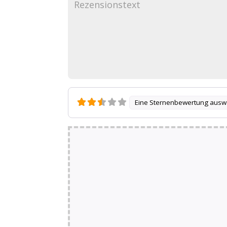
Eine Sternenbewertung ausw