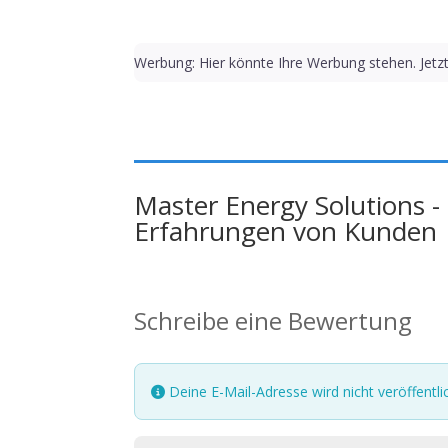
Werbung: Hier könnte Ihre Werbung stehen. Jetz
Master Energy Solutions -
Erfahrungen von Kunden
Schreibe eine Bewertung
Deine E-Mail-Adresse wird nicht veröffentlic