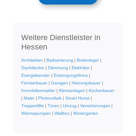
Weitere Dienstleister in
Hessen
Architekten
|
Badsanierung
|
Bodenleger
|
Dachdecker
|
Dämmung
|
Elektriker
|
Energieberater
|
Entsorgungsfirma
|
Fensterbauer
|
Garagen
|
Heizungsbauer
|
Immobilienmakler
|
Klimaanlagen
|
Küchenbauer
|
Maler
|
Photovoltaik
|
Smart Home
|
Treppenlifte
|
Türen
|
Umzug
|
Versicherungen
|
Wärmepumpen
|
Wallbox
|
Wintergarten