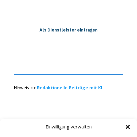
Als Dienstleister eintragen
Hinweis zu:
Redaktionelle Beiträge mit KI
Einwilligung verwalten