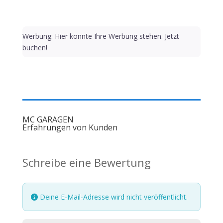
Werbung: Hier könnte Ihre Werbung stehen. Jetzt
buchen!
MC GARAGEN
Erfahrungen von Kunden
Schreibe eine Bewertung
Deine E-Mail-Adresse wird nicht veröffentlicht.