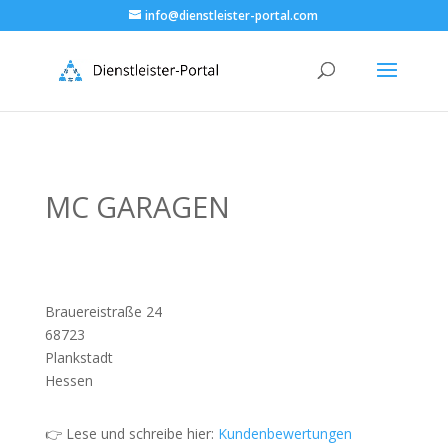
info@dienstleister-portal.com
MC GARAGEN
Brauereistraße 24
68723
Plankstadt
Hessen
👉 Lese und schreibe hier:
Kundenbewertungen