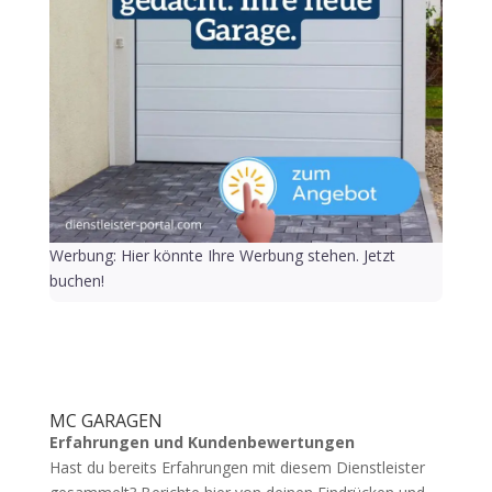
Werbung: Hier könnte Ihre Werbung stehen. Jetzt
buchen!
MC GARAGEN
Erfahrungen und Kundenbewertungen
Hast du bereits Erfahrungen mit diesem Dienstleister