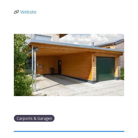
Website
Carports & Garagen