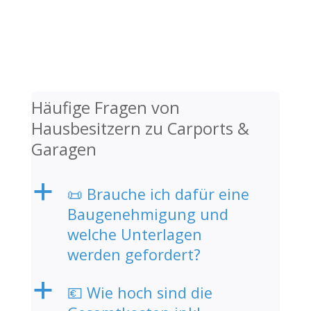
Häufige Fragen von
Hausbesitzern zu Carports &
Garagen
a
📜 Brauche ich dafür eine
Baugenehmigung und
welche Unterlagen
werden gefordert?
a
💶 Wie hoch sind die