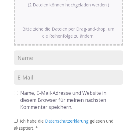
(2 Dateien können hochgeladen werden.)
Bitte ziehe die Dateien per Drag-and-drop, um
die Reihenfolge zu ändern.
Name, E-Mail-Adresse und Website in
diesem Browser für meinen nächsten
Kommentar speichern.
Ich habe die
Datenschutzerklärung
gelesen und
akzeptiert.
*