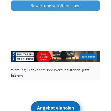
Alternative:
Werbung: Hier könnte Ihre Werbung stehen. Jetzt
buchen!
Angebot einholen