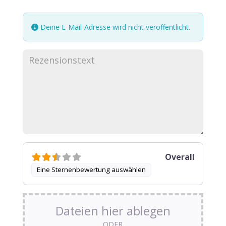
Deine E-Mail-Adresse wird nicht veröffentlicht.
Overall
Eine Sternenbewertung auswählen
Dateien hier ablegen
ODER