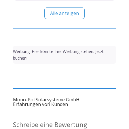
Alle anzeigen
Werbung: Hier könnte Ihre Werbung stehen. Jetzt
buchen!
Mono-Pol Solarsysteme GmbH
Erfahrungen von Kunden
Schreibe eine Bewertung