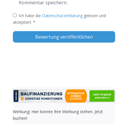
Kommentar speichern.
Ich habe die
Datenschutzerklärung
gelesen und
akzeptiert.
*
Alternative:
Werbung: Hier könnte Ihre Werbung stehen. Jetzt
buchen!