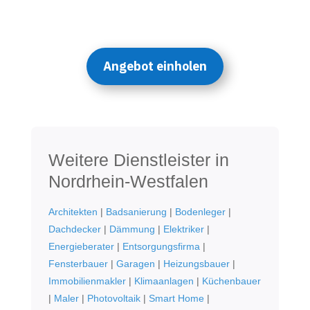
Angebot einholen
Weitere Dienstleister in
Nordrhein-Westfalen
Architekten
|
Badsanierung
|
Bodenleger
|
Dachdecker
|
Dämmung
|
Elektriker
|
Energieberater
|
Entsorgungsfirma
|
Fensterbauer
|
Garagen
|
Heizungsbauer
|
Immobilienmakler
|
Klimaanlagen
|
Küchenbauer
|
Maler
|
Photovoltaik
|
Smart Home
|