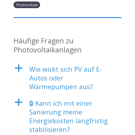
Photovoltaik
Häufige Fragen zu
Photovoltaikanlagen
a
Wie wirkt sich PV auf E-
Autos oder
Wärmepumpen aus?
a
🔒 Kann ich mit einer
Sanierung meine
Energiekosten langfristig
stabilisieren?