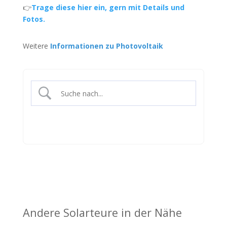
👉
Trage diese hier ein, gern mit Details und
Fotos.
Weitere
Informationen zu Photovoltaik
Andere Solarteure in der Nähe