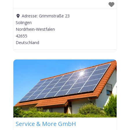
Adresse:
Grimmstraße 23
Solingen
Nordrhein-Westfalen
42655
Deutschland
Service & More GmbH