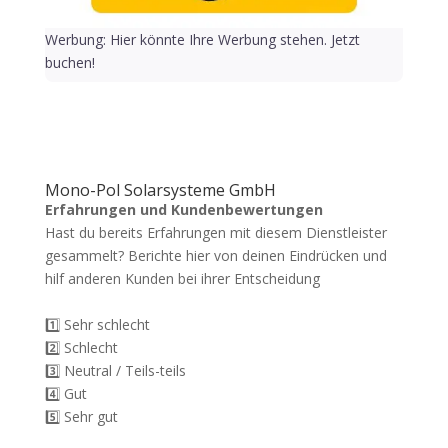
Werbung: Hier könnte Ihre Werbung stehen. Jetzt
buchen!
Mono-Pol Solarsysteme GmbH
Erfahrungen und Kundenbewertungen
Hast du bereits Erfahrungen mit diesem Dienstleister
gesammelt? Berichte hier von deinen Eindrücken und
hilf anderen Kunden bei ihrer Entscheidung
1️⃣ Sehr schlecht
2️⃣ Schlecht
3️⃣ Neutral / Teils-teils
4️⃣ Gut
5️⃣ Sehr gut