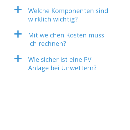
a
Welche Komponenten sind
wirklich wichtig?
a
Mit welchen Kosten muss
ich rechnen?
a
Wie sicher ist eine PV-
Anlage bei Unwettern?