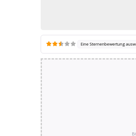
Eine Sternenbewertung ausw
Bi