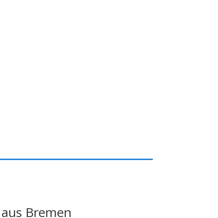
 aus Bremen