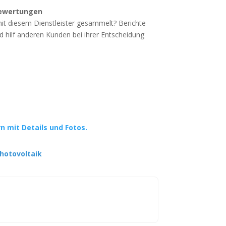
ewertungen
mit diesem Dienstleister gesammelt? Berichte
d hilf anderen Kunden bei ihrer Entscheidung
rn mit Details und Fotos.
hotovoltaik