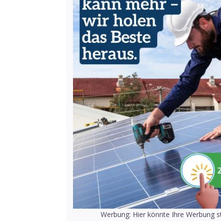
Werbung: Hier könnte Ihre Werbung st