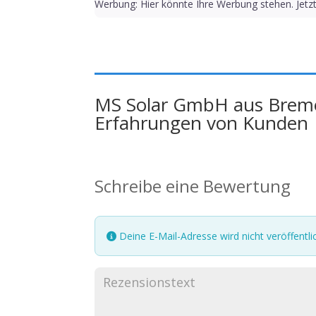
Werbung: Hier könnte Ihre Werbung stehen. Jetz
MS Solar GmbH aus Brem
Erfahrungen von Kunden
Schreibe eine Bewertung
Deine E-Mail-Adresse wird nicht veröffentlic