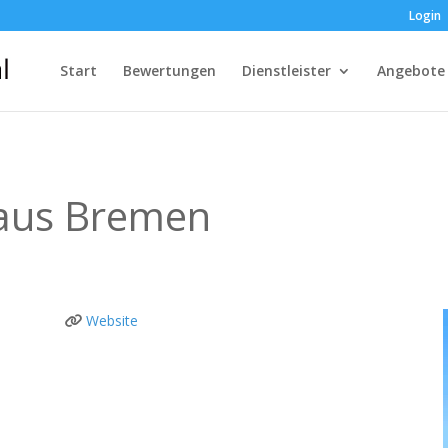
Login
Start
Bewertungen
Dienstleister
Angebote
aus Bremen
Website