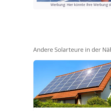
Werbung: Hier könnte Ihre Werbung st
Andere Solarteure in der N