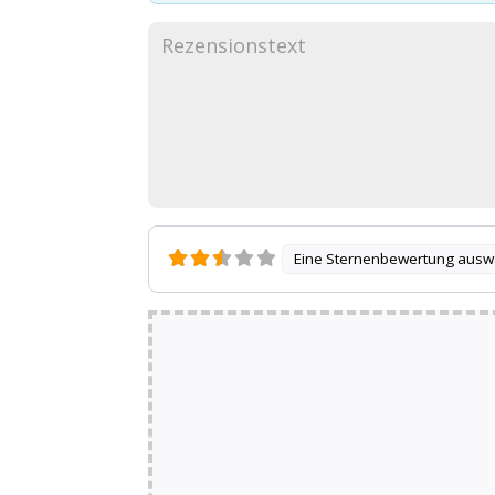
Eine Sternenbewertung ausw