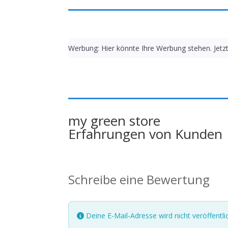
Werbung: Hier könnte Ihre Werbung stehen. Jetz
my green store
Erfahrungen von Kunden
Schreibe eine Bewertung
Deine E-Mail-Adresse wird nicht veröffentlic