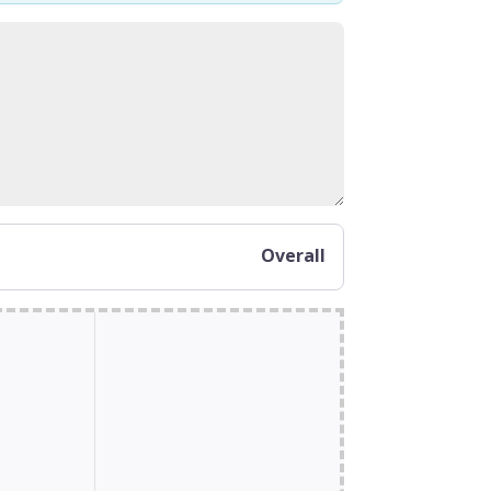
Overall