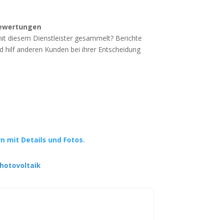
ewertungen
mit diesem Dienstleister gesammelt? Berichte
d hilf anderen Kunden bei ihrer Entscheidung
rn mit Details und Fotos.
hotovoltaik