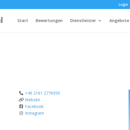
Login
Start
Bewertungen
Dienstleister
Angebote
+49 2161 2776950
Website
Facebook
Instagram