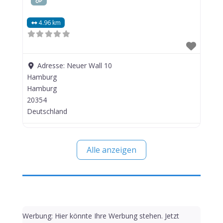
4.96 km
Adresse:
Neuer Wall 10
Hamburg
Hamburg
20354
Deutschland
Alle anzeigen
Werbung: Hier könnte Ihre Werbung stehen. Jetzt