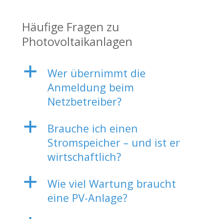
Häufige Fragen zu
Photovoltaikanlagen
a
Wer übernimmt die
Anmeldung beim
Netzbetreiber?
a
Brauche ich einen
Stromspeicher – und ist er
wirtschaftlich?
a
Wie viel Wartung braucht
eine PV-Anlage?