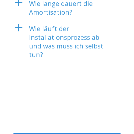
a
Wie lange dauert die
Amortisation?
a
Wie läuft der
Installationsprozess ab
und was muss ich selbst
tun?