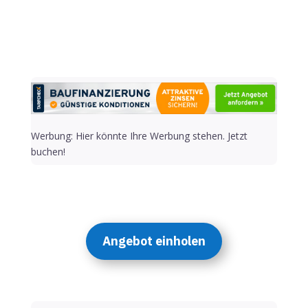
Werbung: Hier könnte Ihre Werbung stehen. Jetzt
buchen!
Angebot einholen