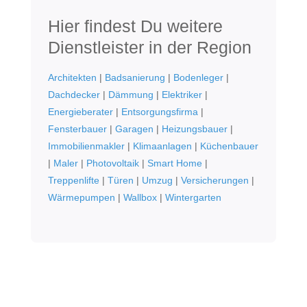
Hier findest Du weitere
Dienstleister in der Region
Architekten
|
Badsanierung
|
Bodenleger
|
Dachdecker
|
Dämmung
|
Elektriker
|
Energieberater
|
Entsorgungsfirma
|
Fensterbauer
|
Garagen
|
Heizungsbauer
|
Immobilienmakler
|
Klimaanlagen
|
Küchenbauer
|
Maler
|
Photovoltaik
|
Smart Home
|
Treppenlifte
|
Türen
|
Umzug
|
Versicherungen
|
Wärmepumpen
|
Wallbox
|
Wintergarten