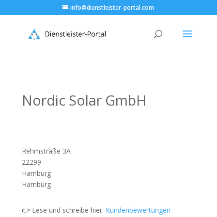
info@dienstleister-portal.com
Nordic Solar GmbH
Rehmstraße 3A
22299
Hamburg
Hamburg
👉 Lese und schreibe hier:
Kundenbewertungen