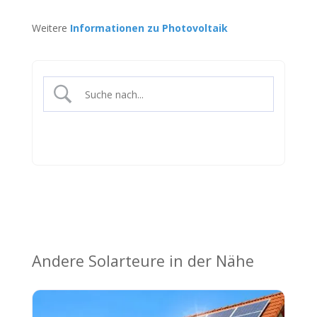
Weitere
Informationen zu Photovoltaik
Andere Solarteure in der Nähe