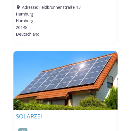
Adresse:
Feldbrunnenstraße 13
Hamburg
Hamburg
20148
Deutschland
SOLARZEI