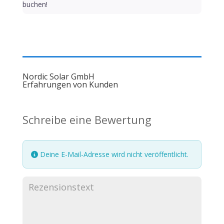
buchen!
Nordic Solar GmbH
Erfahrungen von Kunden
Schreibe eine Bewertung
Deine E-Mail-Adresse wird nicht veröffentlicht.