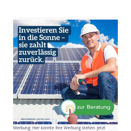
Werbung: Hier könnte Ihre Werbung stehen. Jetzt