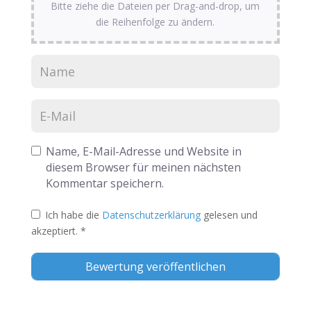
Bitte ziehe die Dateien per Drag-and-drop, um
die Reihenfolge zu ändern.
Name, E-Mail-Adresse und Website in
diesem Browser für meinen nächsten
Kommentar speichern.
Ich habe die
Datenschutzerklärung
gelesen und
akzeptiert.
*
Alternative: