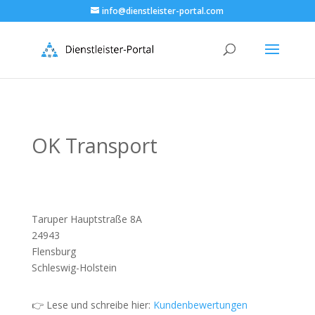
info@dienstleister-portal.com
OK Transport
Taruper Hauptstraße 8A
24943
Flensburg
Schleswig-Holstein
👉 Lese und schreibe hier:
Kundenbewertungen