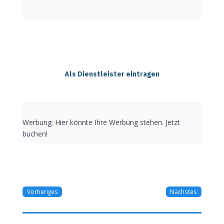
Als Dienstleister eintragen
Werbung: Hier könnte Ihre Werbung stehen. Jetzt
buchen!
Vorheriges
Nächstes