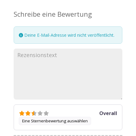
Schreibe eine Bewertung
Deine E-Mail-Adresse wird nicht veröffentlicht.
Overall
Eine Sternenbewertung auswählen