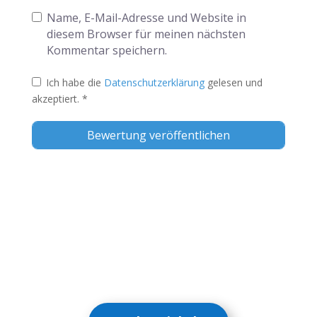
Name, E-Mail-Adresse und Website in
diesem Browser für meinen nächsten
Kommentar speichern.
Ich habe die
Datenschutzerklärung
gelesen und
akzeptiert.
*
Alternative: