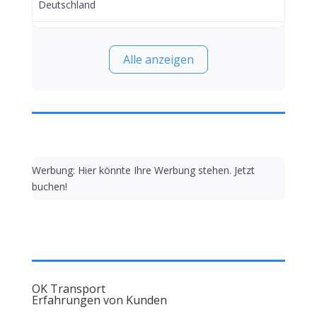
Deutschland
Alle anzeigen
Werbung: Hier könnte Ihre Werbung stehen. Jetzt
buchen!
OK Transport
Erfahrungen von Kunden