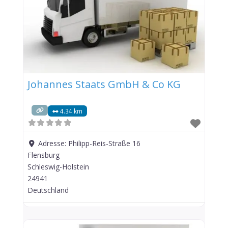
Johannes Staats GmbH & Co KG
4.34 km
Adresse:
Philipp-Reis-Straße 16
Flensburg
Schleswig-Holstein
24941
Deutschland