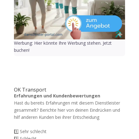
Werbung: Hier könnte Ihre Werbung stehen. Jetzt
buchen!
OK Transport
Erfahrungen und Kundenbewertungen
Hast du bereits Erfahrungen mit diesem Dienstleister
gesammelt? Berichte hier von deinen Eindrücken und
hilf anderen Kunden bei ihrer Entscheidung
1️⃣ Sehr schlecht
2️⃣ Schlecht