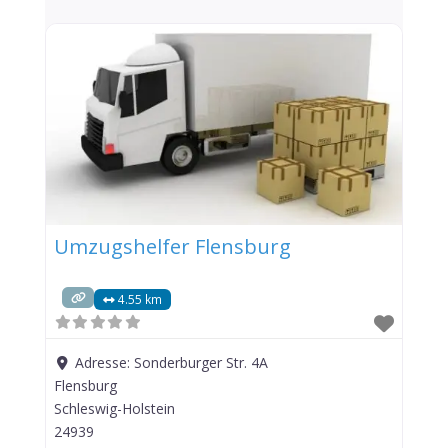
Umzugshelfer Flensburg
4.55 km
Adresse:
Sonderburger Str. 4A
Flensburg
Schleswig-Holstein
24939