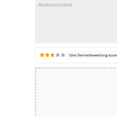
Eine Sternenbewertung ausw