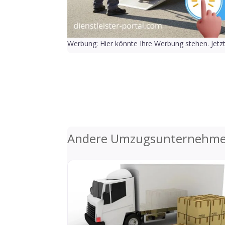
Werbung: Hier könnte Ihre Werbung stehen. Jetz
Andere Umzugsunternehmen