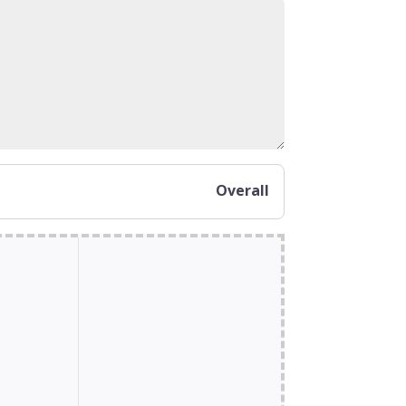
Overall