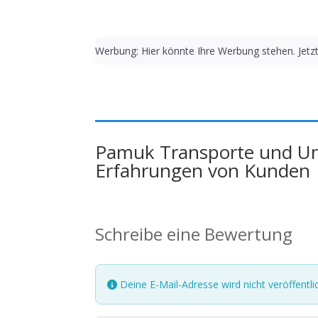
Werbung: Hier könnte Ihre Werbung stehen. Jetz
Pamuk Transporte und 
Erfahrungen von Kunden
Schreibe eine Bewertung
Deine E-Mail-Adresse wird nicht veröffentlic