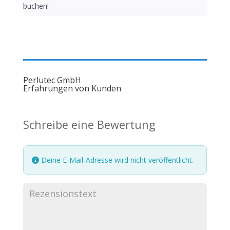
buchen!
Perlutec GmbH
Erfahrungen von Kunden
Schreibe eine Bewertung
Deine E-Mail-Adresse wird nicht veröffentlicht.