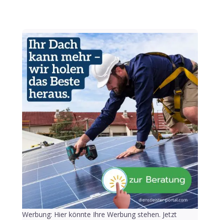
Werbung: Hier könnte Ihre Werbung stehen. Jetzt