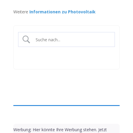
Weitere
Informationen zu Photovoltaik
Werbung: Hier könnte Ihre Werbung stehen. Jetzt