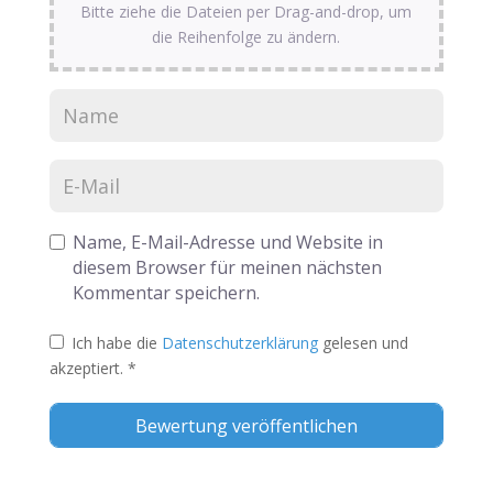
Bitte ziehe die Dateien per Drag-and-drop, um
die Reihenfolge zu ändern.
Name, E-Mail-Adresse und Website in
diesem Browser für meinen nächsten
Kommentar speichern.
Ich habe die
Datenschutzerklärung
gelesen und
akzeptiert.
*
Alternative: