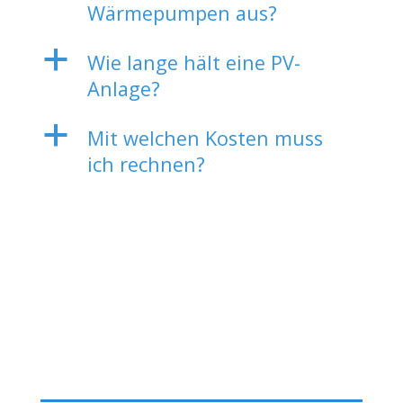
Wärmepumpen aus?
a
Wie lange hält eine PV-
Anlage?
a
Mit welchen Kosten muss
ich rechnen?