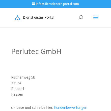
info@dienstleister-portal.com
Perlutec GmbH
Rischenweg 5b
37124
Rosdorf
Hessen
👉 Lese und schreibe hier:
Kundenbewertungen