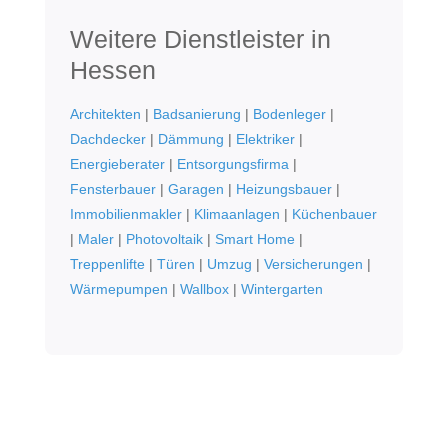
Weitere Dienstleister in
Hessen
Architekten
|
Badsanierung
|
Bodenleger
|
Dachdecker
|
Dämmung
|
Elektriker
|
Energieberater
|
Entsorgungsfirma
|
Fensterbauer
|
Garagen
|
Heizungsbauer
|
Immobilienmakler
|
Klimaanlagen
|
Küchenbauer
|
Maler
|
Photovoltaik
|
Smart Home
|
Treppenlifte
|
Türen
|
Umzug
|
Versicherungen
|
Wärmepumpen
|
Wallbox
|
Wintergarten