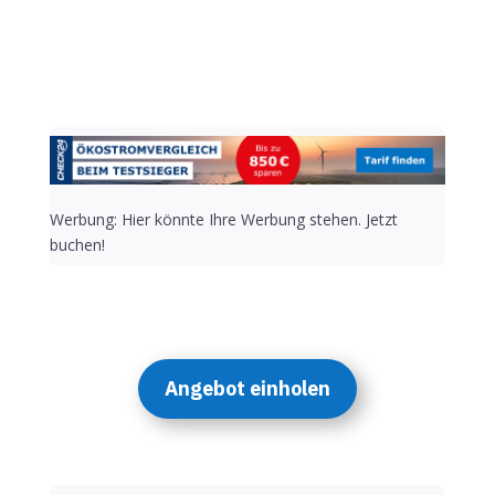
Werbung: Hier könnte Ihre Werbung stehen. Jetzt
buchen!
Angebot einholen