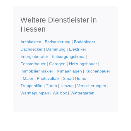
Weitere Dienstleister in
Hessen
Architekten
|
Badsanierung
|
Bodenleger
|
Dachdecker
|
Dämmung
|
Elektriker
|
Energieberater
|
Entsorgungsfirma
|
Fensterbauer
|
Garagen
|
Heizungsbauer
|
Immobilienmakler
|
Klimaanlagen
|
Küchenbauer
|
Maler
|
Photovoltaik
|
Smart Home
|
Treppenlifte
|
Türen
|
Umzug
|
Versicherungen
|
Wärmepumpen
|
Wallbox
|
Wintergarten