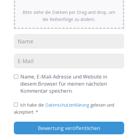
Bitte ziehe die Dateien per Drag-and-drop, um
die Reihenfolge zu ändern.
Name, E-Mail-Adresse und Website in
diesem Browser für meinen nächsten
Kommentar speichern.
Ich habe die
Datenschutzerklärung
gelesen und
akzeptiert.
*