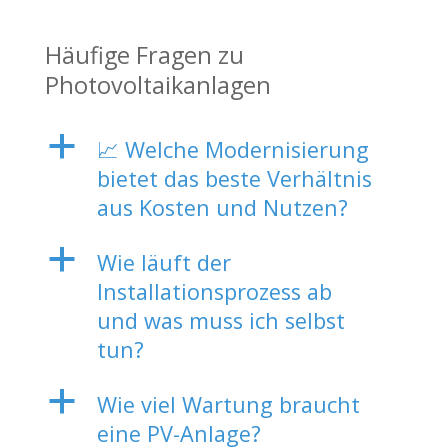
Häufige Fragen zu
Photovoltaikanlagen
a
📈 Welche Modernisierung
bietet das beste Verhältnis
aus Kosten und Nutzen?
a
Wie läuft der
Installationsprozess ab
und was muss ich selbst
tun?
a
Wie viel Wartung braucht
eine PV-Anlage?