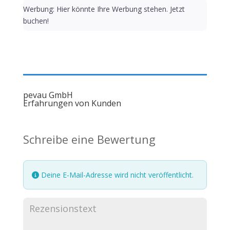
Werbung: Hier könnte Ihre Werbung stehen. Jetzt
buchen!
pevau GmbH
Erfahrungen von Kunden
Schreibe eine Bewertung
Deine E-Mail-Adresse wird nicht veröffentlicht.