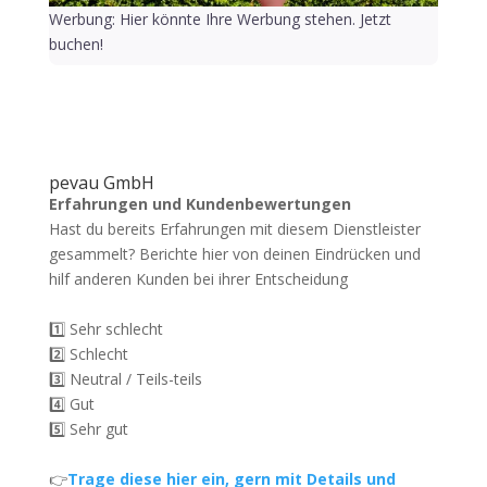
Werbung: Hier könnte Ihre Werbung stehen. Jetzt
buchen!
pevau GmbH
Erfahrungen und Kundenbewertungen
Hast du bereits Erfahrungen mit diesem Dienstleister
gesammelt? Berichte hier von deinen Eindrücken und
hilf anderen Kunden bei ihrer Entscheidung
1️⃣ Sehr schlecht
2️⃣ Schlecht
3️⃣ Neutral / Teils-teils
4️⃣ Gut
5️⃣ Sehr gut
👉
Trage diese hier ein, gern mit Details und