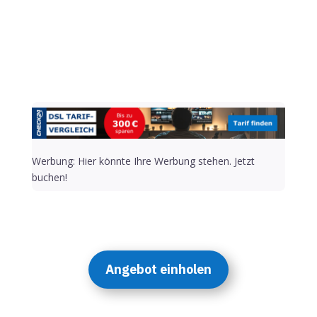
Alternative:
Werbung: Hier könnte Ihre Werbung stehen. Jetzt
buchen!
Angebot einholen