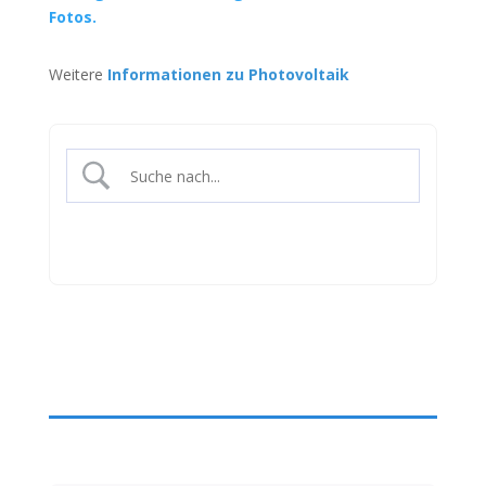
Fotos.
Weitere
Informationen zu Photovoltaik