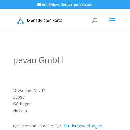
info@dienstleister-portal.com
pevau GmbH
Dresdener Str. 11
37085
Göttingen
Hessen
👉 Lese und schreibe hier:
Kundenbewertungen