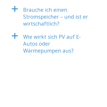
a
Brauche ich einen
Stromspeicher – und ist er
wirtschaftlich?
a
Wie wirkt sich PV auf E-
Autos oder
Wärmepumpen aus?