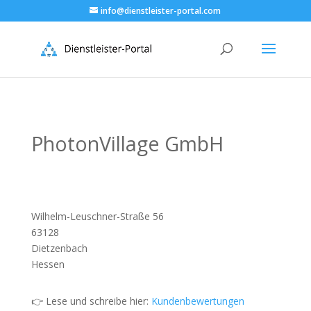
info@dienstleister-portal.com
PhotonVillage GmbH
Wilhelm-Leuschner-Straße 56
63128
Dietzenbach
Hessen
👉 Lese und schreibe hier:
Kundenbewertungen