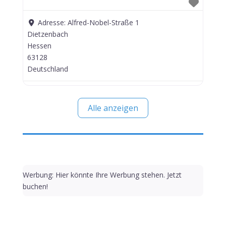
Adresse:
Alfred-Nobel-Straße 1
Dietzenbach
Hessen
63128
Deutschland
Alle anzeigen
Werbung: Hier könnte Ihre Werbung stehen. Jetzt
buchen!