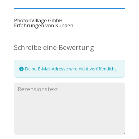
PhotonVillage GmbH
Erfahrungen von Kunden
Schreibe eine Bewertung
Deine E-Mail-Adresse wird nicht veröffentlicht.