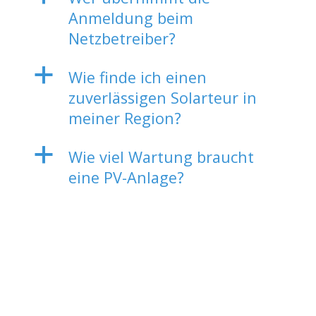
Anmeldung beim
Netzbetreiber?
a
Wie finde ich einen
zuverlässigen Solarteur in
meiner Region?
a
Wie viel Wartung braucht
eine PV-Anlage?