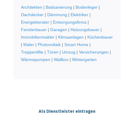
Architekten
|
Badsanierung
|
Bodenleger
|
Dachdecker
|
Dämmung
|
Elektriker
|
Energieberater
|
Entsorgungsfirma
|
Fensterbauer
|
Garagen
|
Heizungsbauer
|
Immobilienmakler
|
Klimaanlagen
|
Küchenbauer
|
Maler
|
Photovoltaik
|
Smart Home
|
Treppenlifte
|
Türen
|
Umzug
|
Versicherungen
|
Wärmepumpen
|
Wallbox
|
Wintergarten
Als Dienstleister eintragen