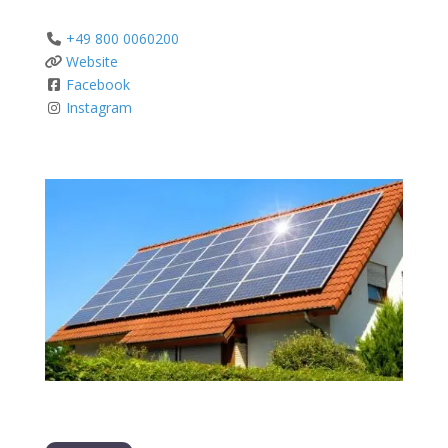
+49 800 0060200
Website
Facebook
Instagram