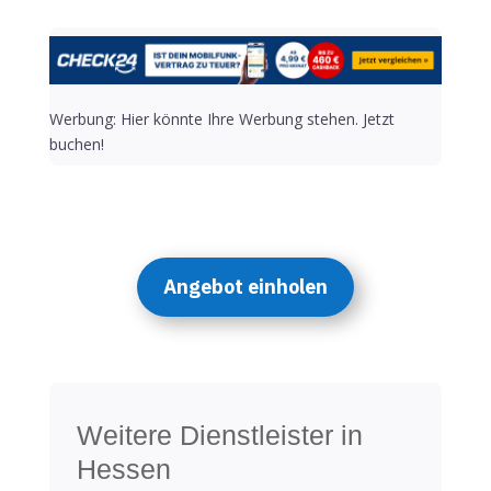
Werbung: Hier könnte Ihre Werbung stehen. Jetzt
buchen!
Angebot einholen
Weitere Dienstleister in
Hessen