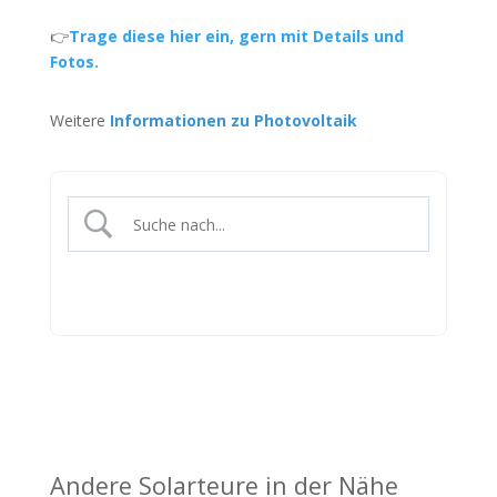
👉
Trage diese hier ein, gern mit Details und
Fotos.
Weitere
Informationen zu Photovoltaik
Andere Solarteure in der Nähe