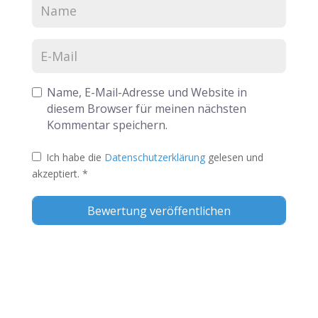
Name, E-Mail-Adresse und Website in
diesem Browser für meinen nächsten
Kommentar speichern.
Ich habe die
Datenschutzerklärung
gelesen und
akzeptiert.
*
Alternative: