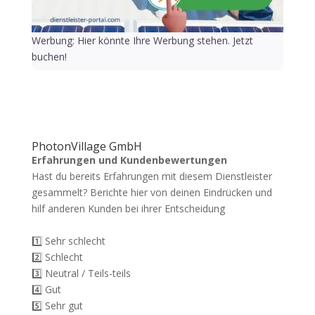
Werbung: Hier könnte Ihre Werbung stehen. Jetzt
buchen!
PhotonVillage GmbH
Erfahrungen und Kundenbewertungen
Hast du bereits Erfahrungen mit diesem Dienstleister
gesammelt? Berichte hier von deinen Eindrücken und
hilf anderen Kunden bei ihrer Entscheidung
1️⃣ Sehr schlecht
2️⃣ Schlecht
3️⃣ Neutral / Teils-teils
4️⃣ Gut
5️⃣ Sehr gut