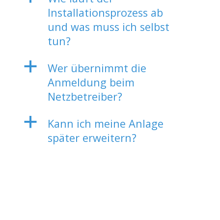
Installationsprozess ab
und was muss ich selbst
tun?
a
Wer übernimmt die
Anmeldung beim
Netzbetreiber?
a
Kann ich meine Anlage
später erweitern?