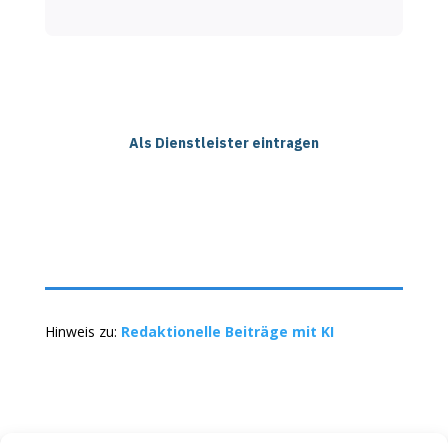
Als Dienstleister eintragen
Hinweis zu:
Redaktionelle Beiträge mit KI