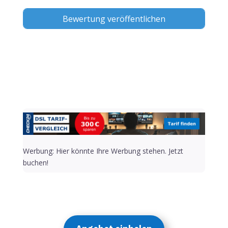
Alternative:
Werbung: Hier könnte Ihre Werbung stehen. Jetzt
buchen!