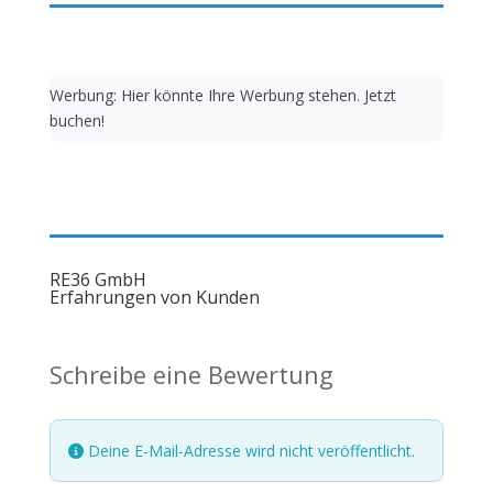
Werbung: Hier könnte Ihre Werbung stehen. Jetzt
buchen!
RE36 GmbH
Erfahrungen von Kunden
Schreibe eine Bewertung
Deine E-Mail-Adresse wird nicht veröffentlicht.