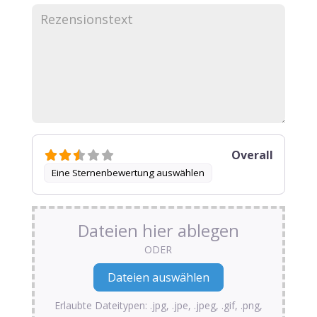
Overall
Eine Sternenbewertung auswählen
Dateien hier ablegen
ODER
Erlaubte Dateitypen: .jpg, .jpe, .jpeg, .gif, .png,