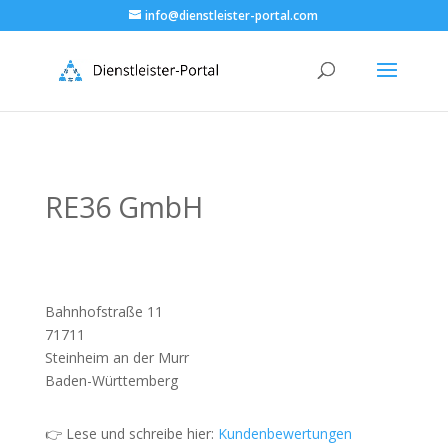
info@dienstleister-portal.com
RE36 GmbH
Bahnhofstraße 11
71711
Steinheim an der Murr
Baden-Württemberg
👉 Lese und schreibe hier:
Kundenbewertungen