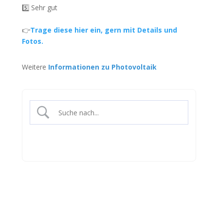
5️⃣ Sehr gut
👉
Trage diese hier ein, gern mit Details und
Fotos.
Weitere
Informationen zu Photovoltaik