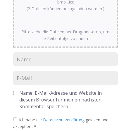
.bmp, .ico
(2 Dateien können hochgeladen werden.)
Bitte ziehe die Dateien per Drag-and-drop, um
die Reihenfolge zu ändern.
Name, E-Mail-Adresse und Website in
diesem Browser für meinen nächsten
Kommentar speichern.
Ich habe die
Datenschutzerklärung
gelesen und
akzeptiert.
*