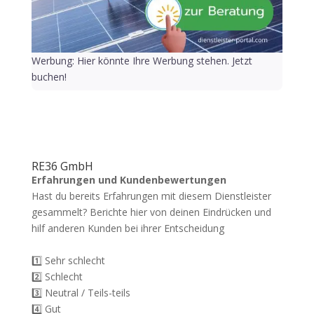
Werbung: Hier könnte Ihre Werbung stehen. Jetzt
buchen!
RE36 GmbH
Erfahrungen und Kundenbewertungen
Hast du bereits Erfahrungen mit diesem Dienstleister
gesammelt? Berichte hier von deinen Eindrücken und
hilf anderen Kunden bei ihrer Entscheidung
1️⃣ Sehr schlecht
2️⃣ Schlecht
3️⃣ Neutral / Teils-teils
4️⃣ Gut