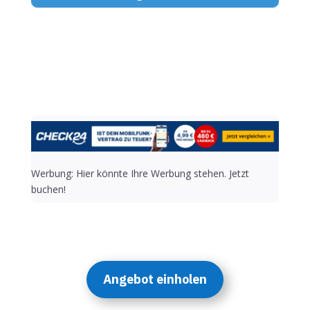
Alternative:
Werbung: Hier könnte Ihre Werbung stehen. Jetzt
buchen!
Angebot einholen