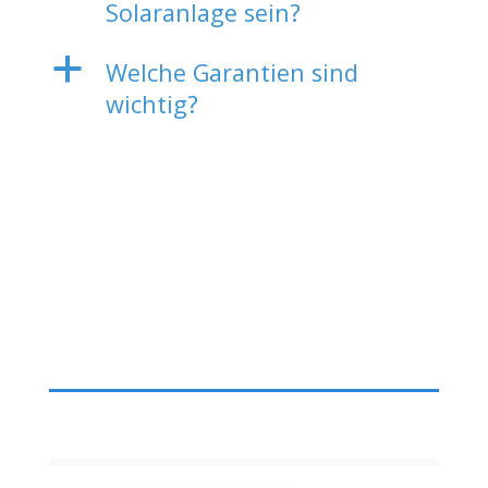
Solaranlage sein?
a
Welche Garantien sind
wichtig?