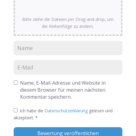
Bitte ziehe die Dateien per Drag-and-drop, um
die Reihenfolge zu ändern.
Name, E-Mail-Adresse und Website in
diesem Browser für meinen nächsten
Kommentar speichern.
Ich habe die
Datenschutzerklärung
gelesen und
akzeptiert.
*