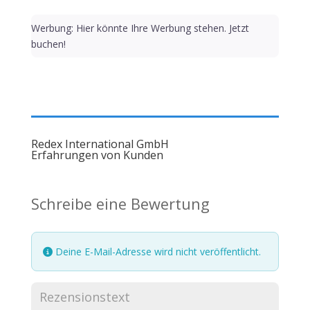
Werbung: Hier könnte Ihre Werbung stehen. Jetzt
buchen!
Redex International GmbH
Erfahrungen von Kunden
Schreibe eine Bewertung
Deine E-Mail-Adresse wird nicht veröffentlicht.