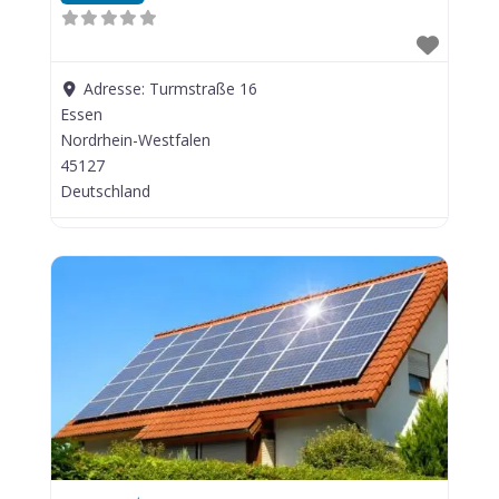
Adresse:
Turmstraße 16
Essen
Nordrhein-Westfalen
45127
Deutschland