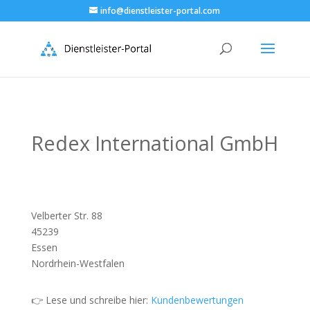
info@dienstleister-portal.com
Redex International GmbH
Velberter Str. 88
45239
Essen
Nordrhein-Westfalen
👉 Lese und schreibe hier:
Kundenbewertungen