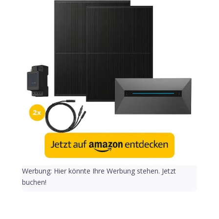
Werbung: Hier könnte Ihre Werbung stehen. Jetzt
buchen!