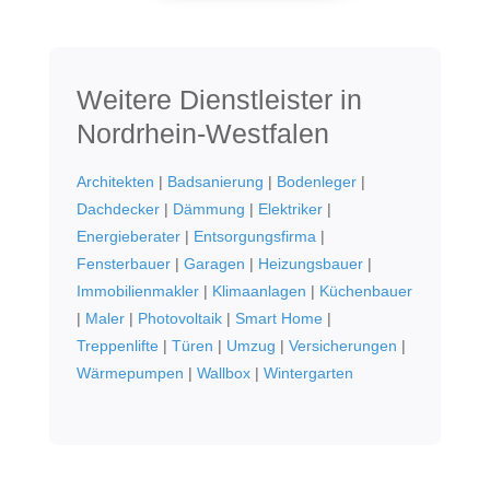
Weitere Dienstleister in
Nordrhein-Westfalen
Architekten
|
Badsanierung
|
Bodenleger
|
Dachdecker
|
Dämmung
|
Elektriker
|
Energieberater
|
Entsorgungsfirma
|
Fensterbauer
|
Garagen
|
Heizungsbauer
|
Immobilienmakler
|
Klimaanlagen
|
Küchenbauer
|
Maler
|
Photovoltaik
|
Smart Home
|
Treppenlifte
|
Türen
|
Umzug
|
Versicherungen
|
Wärmepumpen
|
Wallbox
|
Wintergarten