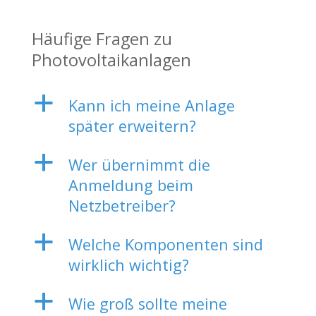
Häufige Fragen zu
Photovoltaikanlagen
a
Kann ich meine Anlage
später erweitern?
a
Wer übernimmt die
Anmeldung beim
Netzbetreiber?
a
Welche Komponenten sind
wirklich wichtig?
a
Wie groß sollte meine