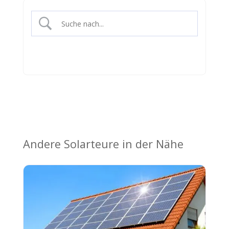
Andere Solarteure in der Nähe