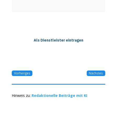
Als Dienstleister eintragen
Vorheriges
Nächstes
Hinweis zu:
Redaktionelle Beiträge mit KI