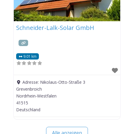
Schneider-Lalk-Solar GmbH
9.01 km
Adresse:
Nikolaus-Otto-Straße 3
Grevenbroich
Nordrhein-Westfalen
41515
Deutschland
Alle anzeigen