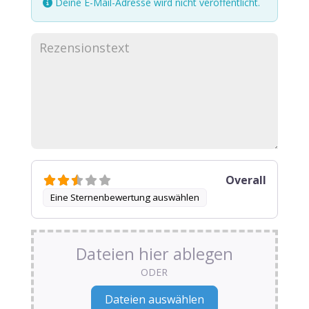
Deine E-Mail-Adresse wird nicht veröffentlicht.
Overall
Eine Sternenbewertung auswählen
Dateien hier ablegen
ODER