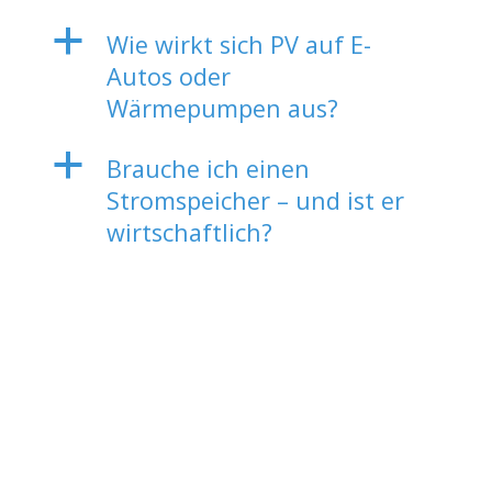
a
Wie wirkt sich PV auf E-
Autos oder
Wärmepumpen aus?
a
Brauche ich einen
Stromspeicher – und ist er
wirtschaftlich?