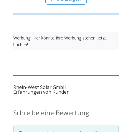
Werbung: Hier könnte Ihre Werbung stehen. Jetzt
buchen!
Rhein-West Solar GmbH
Erfahrungen von Kunden
Schreibe eine Bewertung