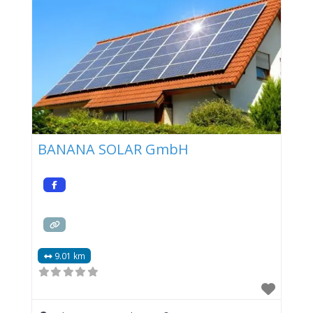
BANANA SOLAR GmbH
9.01 km