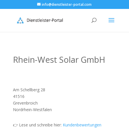
info@dienstleister-portal.com
Rhein-West Solar GmbH
Am Schellberg 28
41516
Grevenbroich
Nordrhein-Westfalen
👉 Lese und schreibe hier:
Kundenbewertungen