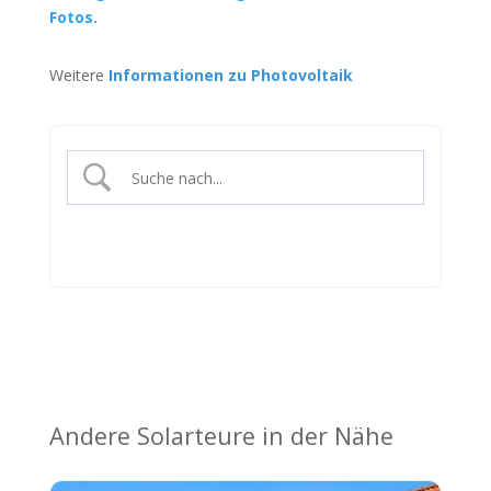
Fotos.
Weitere
Informationen zu Photovoltaik
Andere Solarteure in der Nähe