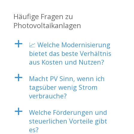
Häufige Fragen zu
Photovoltaikanlagen
a
📈 Welche Modernisierung
bietet das beste Verhältnis
aus Kosten und Nutzen?
a
Macht PV Sinn, wenn ich
tagsüber wenig Strom
verbrauche?
a
Welche Förderungen und
steuerlichen Vorteile gibt
es?