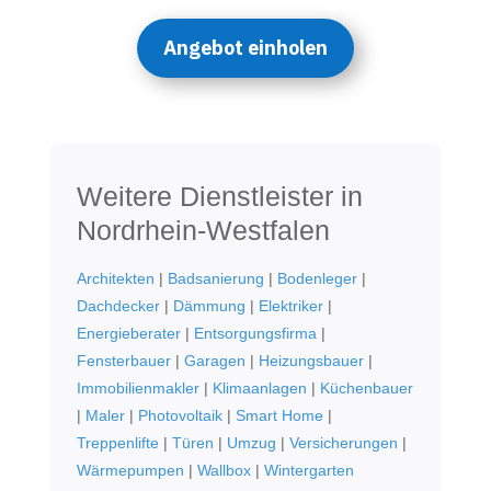
Angebot einholen
Weitere Dienstleister in
Nordrhein-Westfalen
Architekten
|
Badsanierung
|
Bodenleger
|
Dachdecker
|
Dämmung
|
Elektriker
|
Energieberater
|
Entsorgungsfirma
|
Fensterbauer
|
Garagen
|
Heizungsbauer
|
Immobilienmakler
|
Klimaanlagen
|
Küchenbauer
|
Maler
|
Photovoltaik
|
Smart Home
|
Treppenlifte
|
Türen
|
Umzug
|
Versicherungen
|
Wärmepumpen
|
Wallbox
|
Wintergarten