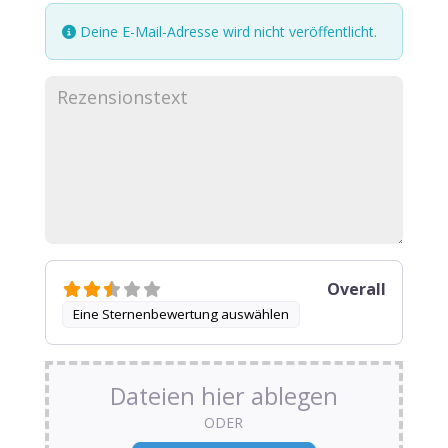
Deine E-Mail-Adresse wird nicht veröffentlicht.
Overall
Eine Sternenbewertung auswählen
Dateien hier ablegen
ODER