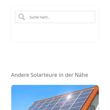
Andere Solarteure in der Nähe