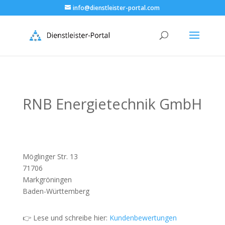
info@dienstleister-portal.com
RNB Energietechnik GmbH
Möglinger Str. 13
71706
Markgröningen
Baden-Württemberg
👉 Lese und schreibe hier:
Kundenbewertungen