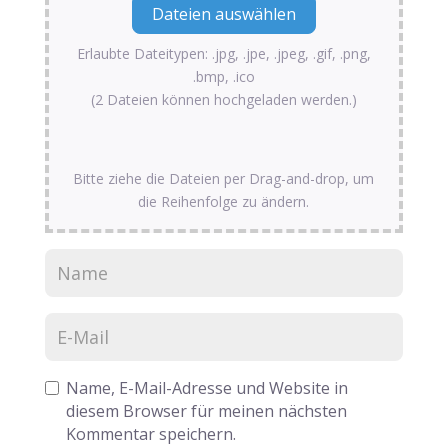
Erlaubte Dateitypen: .jpg, .jpe, .jpeg, .gif, .png,
.bmp, .ico
(2 Dateien können hochgeladen werden.)
Bitte ziehe die Dateien per Drag-and-drop, um
die Reihenfolge zu ändern.
Name, E-Mail-Adresse und Website in
diesem Browser für meinen nächsten
Kommentar speichern.