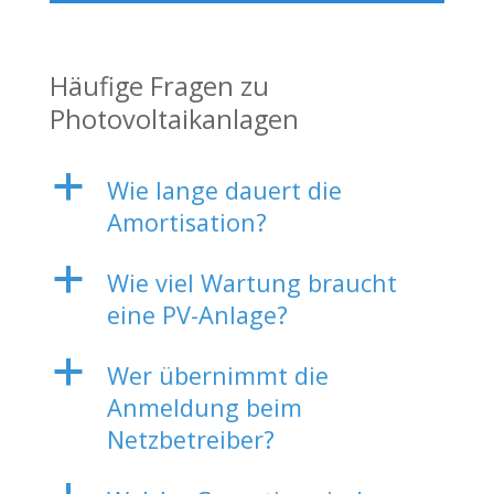
Häufige Fragen zu
Photovoltaikanlagen
a
Wie lange dauert die
Amortisation?
a
Wie viel Wartung braucht
eine PV-Anlage?
a
Wer übernimmt die
Anmeldung beim
Netzbetreiber?