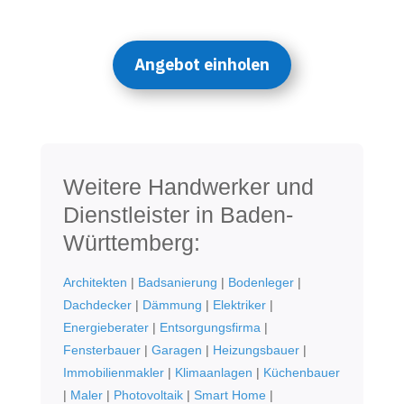
Angebot einholen
Weitere Handwerker und
Dienstleister in Baden-
Württemberg:
Architekten
|
Badsanierung
|
Bodenleger
|
Dachdecker
|
Dämmung
|
Elektriker
|
Energieberater
|
Entsorgungsfirma
|
Fensterbauer
|
Garagen
|
Heizungsbauer
|
Immobilienmakler
|
Klimaanlagen
|
Küchenbauer
|
Maler
|
Photovoltaik
|
Smart Home
|