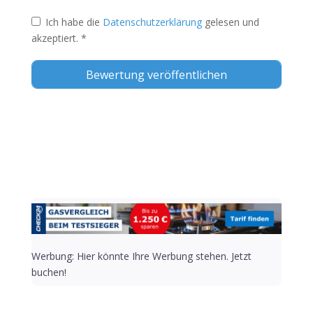
Ich habe die
Datenschutzerklärung
gelesen und
akzeptiert.
*
Alternative:
Werbung: Hier könnte Ihre Werbung stehen. Jetzt
buchen!