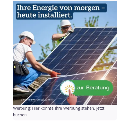
Werbung: Hier könnte Ihre Werbung stehen. Jetzt
buchen!