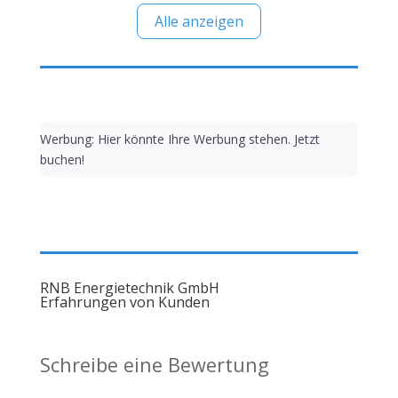
Alle anzeigen
Werbung: Hier könnte Ihre Werbung stehen. Jetzt
buchen!
RNB Energietechnik GmbH
Erfahrungen von Kunden
Schreibe eine Bewertung