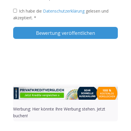
Ich habe die
Datenschutzerklärung
gelesen und
akzeptiert.
*
Alternative:
Werbung: Hier könnte Ihre Werbung stehen. Jetzt
buchen!