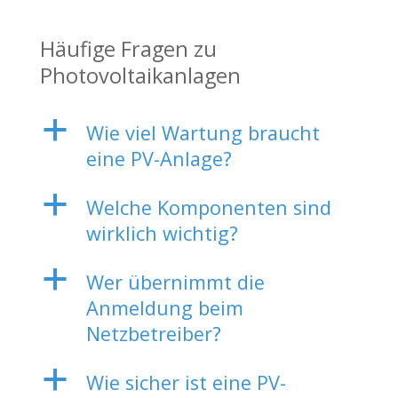
Häufige Fragen zu
Photovoltaikanlagen
a
Wie viel Wartung braucht
eine PV-Anlage?
a
Welche Komponenten sind
wirklich wichtig?
a
Wer übernimmt die
Anmeldung beim
Netzbetreiber?
a
Wie sicher ist eine PV-