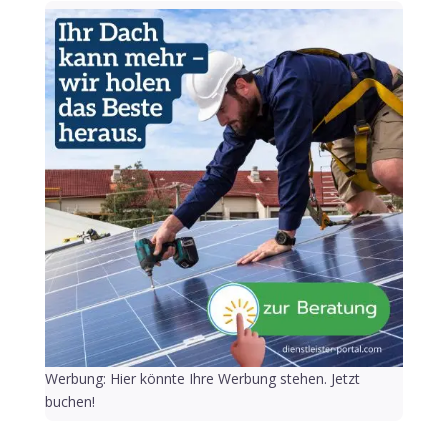
Werbung: Hier könnte Ihre Werbung stehen. Jetzt
buchen!