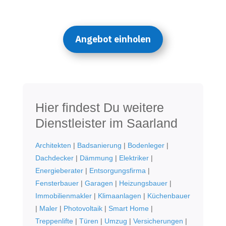
Angebot einholen
Hier findest Du weitere
Dienstleister im Saarland
Architekten
|
Badsanierung
|
Bodenleger
|
Dachdecker
|
Dämmung
|
Elektriker
|
Energieberater
|
Entsorgungsfirma
|
Fensterbauer
|
Garagen
|
Heizungsbauer
|
Immobilienmakler
|
Klimaanlagen
|
Küchenbauer
|
Maler
|
Photovoltaik
|
Smart Home
|
Treppenlifte
|
Türen
|
Umzug
|
Versicherungen
|