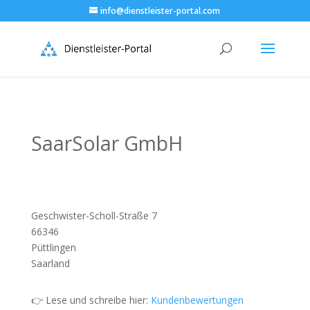
info@dienstleister-portal.com
SaarSolar GmbH
Geschwister-Scholl-Straße 7
66346
Püttlingen
Saarland
👉 Lese und schreibe hier:
Kundenbewertungen