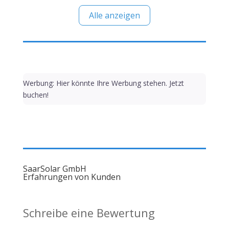
Alle anzeigen
Werbung: Hier könnte Ihre Werbung stehen. Jetzt
buchen!
SaarSolar GmbH
Erfahrungen von Kunden
Schreibe eine Bewertung