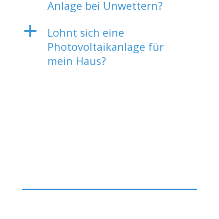
Anlage bei Unwettern?
a
Lohnt sich eine
Photovoltaikanlage für
mein Haus?