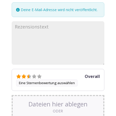
Deine E-Mail-Adresse wird nicht veröffentlicht.
Overall
Eine Sternenbewertung auswählen
Dateien hier ablegen
ODER