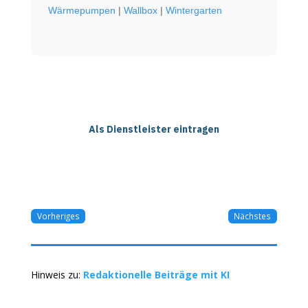
Wärmepumpen
|
Wallbox
|
Wintergarten
Als Dienstleister eintragen
Vorheriges
Nächstes
Hinweis zu:
Redaktionelle Beiträge mit KI