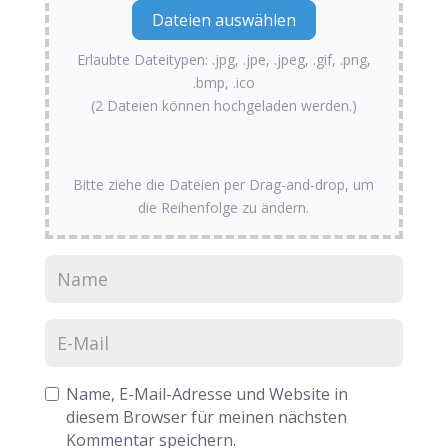
Erlaubte Dateitypen: .jpg, .jpe, .jpeg, .gif, .png,
.bmp, .ico
(2 Dateien können hochgeladen werden.)
Bitte ziehe die Dateien per Drag-and-drop, um
die Reihenfolge zu ändern.
Name, E-Mail-Adresse und Website in
diesem Browser für meinen nächsten
Kommentar speichern.