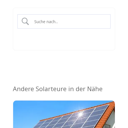
Andere Solarteure in der Nähe