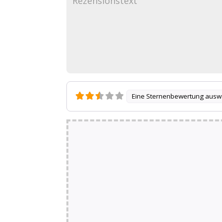
Eine Sternenbewertung ausw