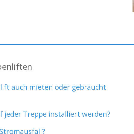
enliften
lift auch mieten oder gebraucht
f jeder Treppe installiert werden?
 Stromausfall?