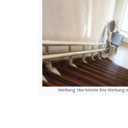
Werbung: Hier könnte Ihre Werbung st