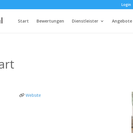
Login
Start
Bewertungen
Dienstleister
Angebote
art
Website