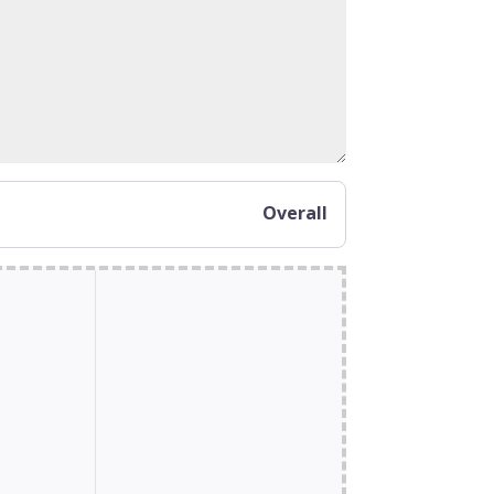
Overall