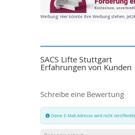
Werbung: Hier könnte Ihre Werbung stehen. Jetz
SACS Lifte Stuttgart
Erfahrungen von Kunden
Schreibe eine Bewertung
Deine E-Mail-Adresse wird nicht veröffentlic