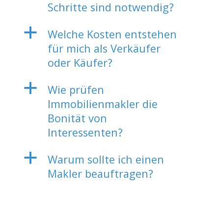
Schritte sind notwendig?
a
Welche Kosten entstehen
für mich als Verkäufer
oder Käufer?
a
Wie prüfen
Immobilienmakler die
Bonität von
Interessenten?
a
Warum sollte ich einen
Makler beauftragen?