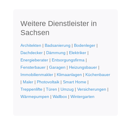
Weitere Dienstleister in
Sachsen
Architekten
|
Badsanierung
|
Bodenleger
|
Dachdecker
|
Dämmung
|
Elektriker
|
Energieberater
|
Entsorgungsfirma
|
Fensterbauer
|
Garagen
|
Heizungsbauer
|
Immobilienmakler
|
Klimaanlagen
|
Küchenbauer
|
Maler
|
Photovoltaik
|
Smart Home
|
Treppenlifte
|
Türen
|
Umzug
|
Versicherungen
|
Wärmepumpen
|
Wallbox
|
Wintergarten