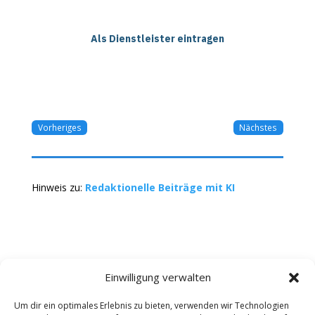
Als Dienstleister eintragen
Vorheriges
Nächstes
Hinweis zu:
Redaktionelle Beiträge mit KI
Einwilligung verwalten
Um dir ein optimales Erlebnis zu bieten, verwenden wir Technologien