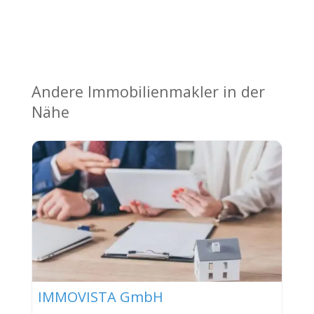
Andere Immobilienmakler in der
Nähe
IMMOVISTA GmbH