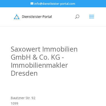
info@dienstleister-portal.com
Saxowert Immobilien
GmbH & Co. KG -
Immobilienmakler
Dresden
Bautzner Str. 92
1099