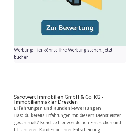
Werbung: Hier könnte Ihre Werbung stehen. Jetzt
buchen!
Saxowert Immobilien GmbH & Co. KG -
Immobilienmakler Dresden
Erfahrungen und Kundenbewertungen
Hast du bereits Erfahrungen mit diesem Dienstleister
gesammelt? Berichte hier von deinen Eindrücken und
hilf anderen Kunden bei ihrer Entscheidung