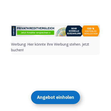
Alternative:
Werbung: Hier könnte Ihre Werbung stehen. Jetzt
buchen!
Angebot einholen