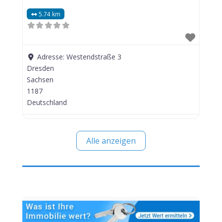
5.74 km
Adresse:
Westendstraße 3
Dresden
Sachsen
1187
Deutschland
Alle anzeigen