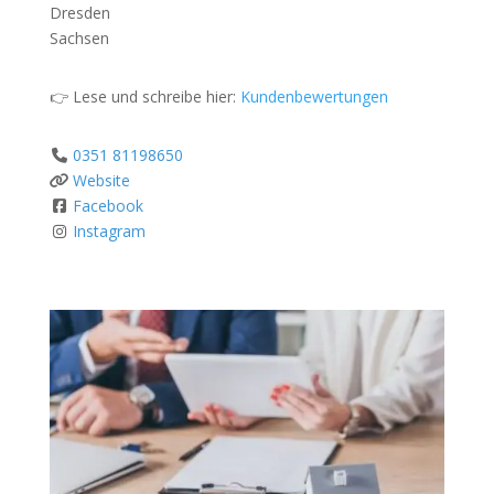
Dresden
Sachsen
👉 Lese und schreibe hier:
Kundenbewertungen
0351 81198650
Website
Facebook
Instagram