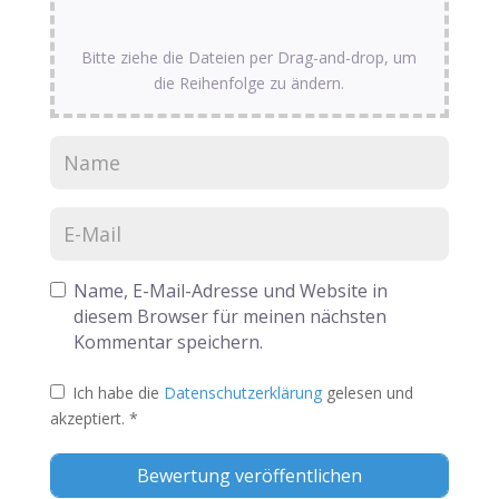
Bitte ziehe die Dateien per Drag-and-drop, um
die Reihenfolge zu ändern.
Name, E-Mail-Adresse und Website in
diesem Browser für meinen nächsten
Kommentar speichern.
Ich habe die
Datenschutzerklärung
gelesen und
akzeptiert.
*