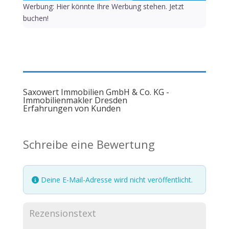
Werbung: Hier könnte Ihre Werbung stehen. Jetzt
buchen!
Saxowert Immobilien GmbH & Co. KG -
Immobilienmakler Dresden
Erfahrungen von Kunden
Schreibe eine Bewertung
Deine E-Mail-Adresse wird nicht veröffentlicht.