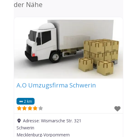
der Nähe
A.O Umzugsfirma Schwerin
2 km
Adresse:
Wismarsche Str. 321
Schwerin
Mecklenburg-Vorpommern