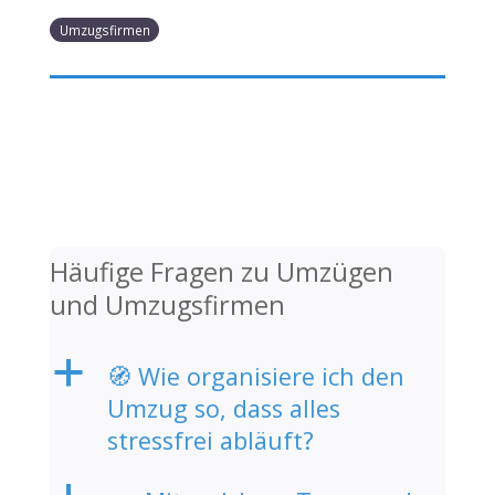
Umzugsfirmen
Häufige Fragen zu Umzügen
und Umzugsfirmen
a
🧭 Wie organisiere ich den
Umzug so, dass alles
stressfrei abläuft?