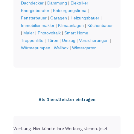
Dachdecker
|
Dämmung
|
Elektriker
|
Energieberater
|
Entsorgungsfirma
|
Fensterbauer
|
Garagen
|
Heizungsbauer
|
Immobilienmakler
|
Klimaanlagen
|
Küchenbauer
|
Maler
|
Photovoltaik
|
Smart Home
|
Treppenlifte
|
Türen
|
Umzug
|
Versicherungen
|
Wärmepumpen
|
Wallbox
|
Wintergarten
Als Dienstleister eintragen
Werbung: Hier könnte Ihre Werbung stehen. Jetzt