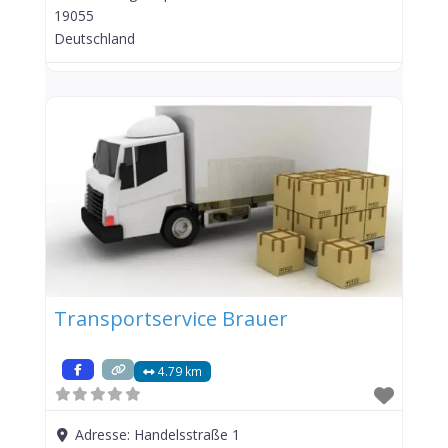
19055
Deutschland
Transportservice Brauer
4.79 km
Adresse:
Handelsstraße 1