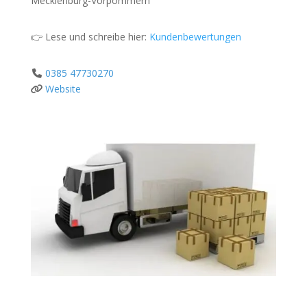
Mecklenburg-Vorpommern
👉 Lese und schreibe hier:
Kundenbewertungen
0385 47730270
Website