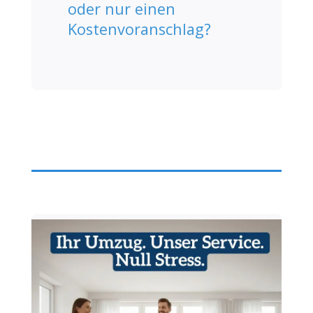
oder nur einen
Kostenvoranschlag?