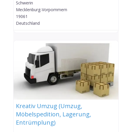
Schwerin
Mecklenburg-Vorpommern
19061
Deutschland
Kreativ Umzug (Umzug,
Möbelspedition, Lagerung,
Entrümplung)