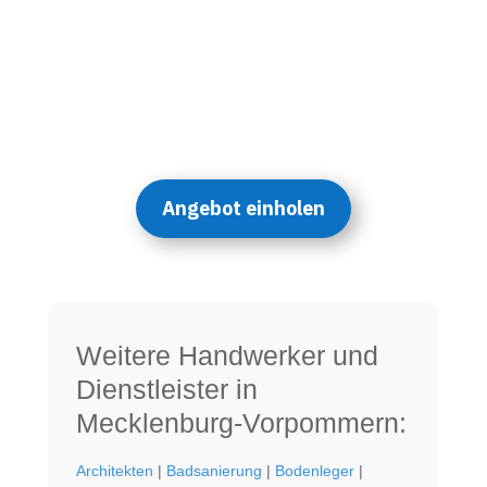
Angebot einholen
Weitere Handwerker und
Dienstleister in
Mecklenburg-Vorpommern:
Architekten
|
Badsanierung
|
Bodenleger
|