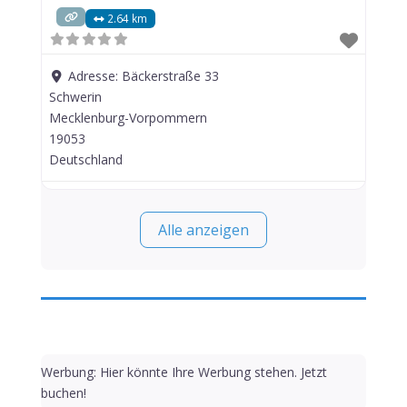
2.64 km
Adresse:
Bäckerstraße 33
Schwerin
Mecklenburg-Vorpommern
19053
Deutschland
Alle anzeigen
Werbung: Hier könnte Ihre Werbung stehen. Jetzt
buchen!