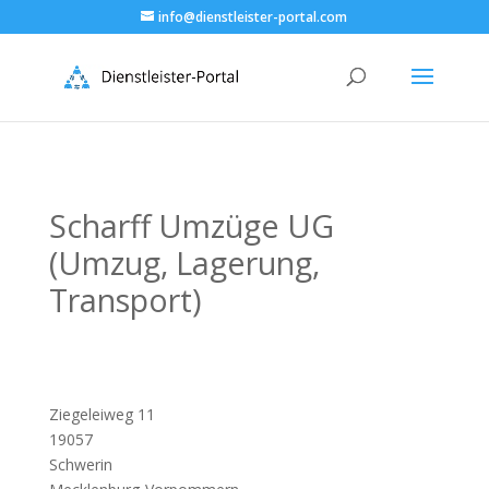
info@dienstleister-portal.com
Scharff Umzüge UG
(Umzug, Lagerung,
Transport)
Ziegeleiweg 11
19057
Schwerin