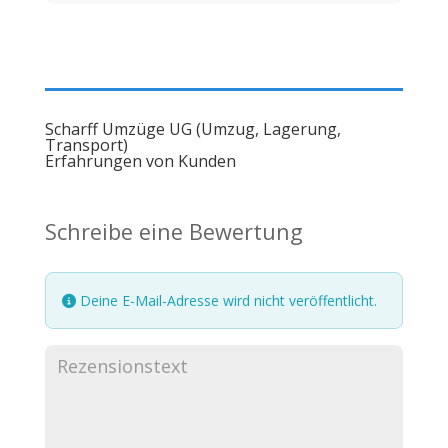
Scharff Umzüge UG (Umzug, Lagerung,
Transport)
Erfahrungen von Kunden
Schreibe eine Bewertung
Deine E-Mail-Adresse wird nicht veröffentlicht.