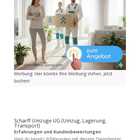
Werbung: Hier könnte Ihre Werbung stehen. Jetzt
buchen!
Scharff Umzüge UG (Umzug, Lagerung,
Transport)
Erfahrungen und Kundenbewertungen
Hast du bereits Erfahrungen mit diesem Dienstleister