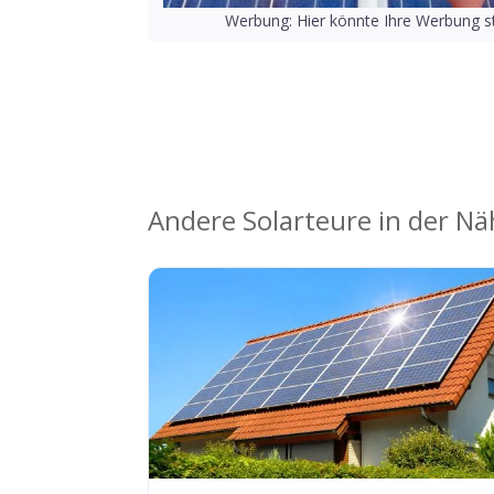
Werbung: Hier könnte Ihre Werbung st
Andere Solarteure in der N