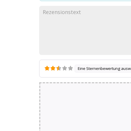
Eine Sternenbewertung ausw