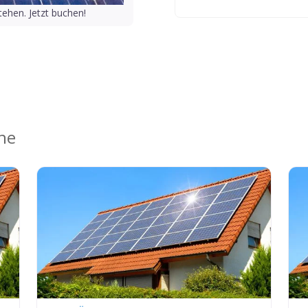
ehen. Jetzt buchen!
ähe