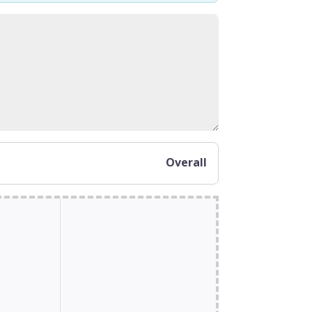
Overall