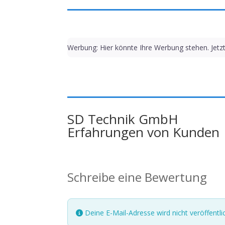
Werbung: Hier könnte Ihre Werbung stehen. Jetz
SD Technik GmbH
Erfahrungen von Kunden
Schreibe eine Bewertung
Deine E-Mail-Adresse wird nicht veröffentlic