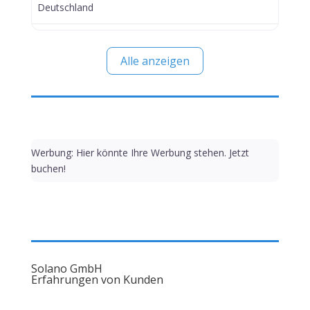
Deutschland
Alle anzeigen
Werbung: Hier könnte Ihre Werbung stehen. Jetzt
buchen!
Solano GmbH
Erfahrungen von Kunden