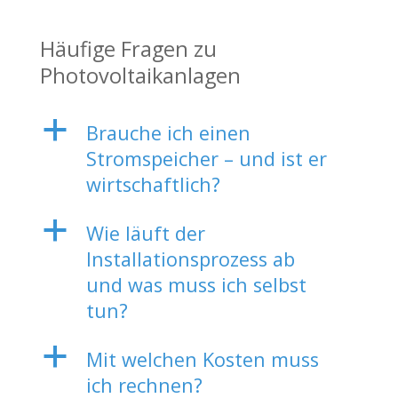
Häufige Fragen zu
Photovoltaikanlagen
a
Brauche ich einen
Stromspeicher – und ist er
wirtschaftlich?
a
Wie läuft der
Installationsprozess ab
und was muss ich selbst
tun?
a
Mit welchen Kosten muss
ich rechnen?