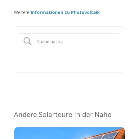
Weitere
Informationen zu Photovoltaik
Andere Solarteure in der Nähe