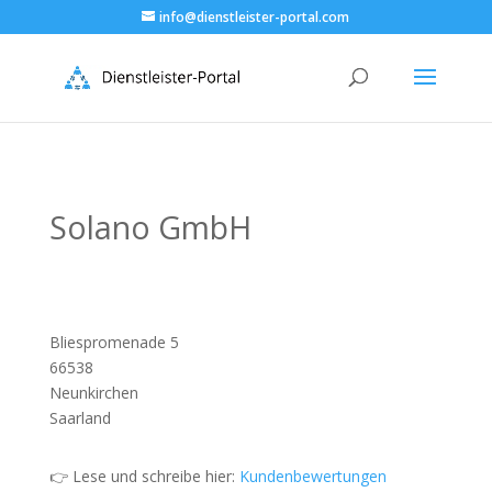
info@dienstleister-portal.com
Solano GmbH
Bliespromenade 5
66538
Neunkirchen
Saarland
👉 Lese und schreibe hier:
Kundenbewertungen