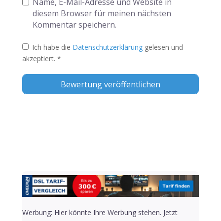
Name, E-Mail-Adresse und Website in
diesem Browser für meinen nächsten
Kommentar speichern.
Ich habe die
Datenschutzerklärung
gelesen und
akzeptiert.
*
Alternative:
Werbung: Hier könnte Ihre Werbung stehen. Jetzt