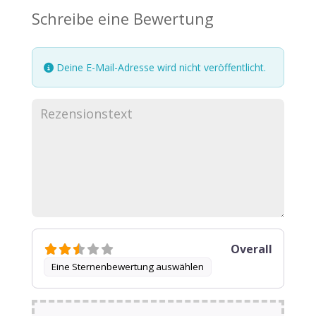
Schreibe eine Bewertung
Deine E-Mail-Adresse wird nicht veröffentlicht.
Overall
Eine Sternenbewertung auswählen