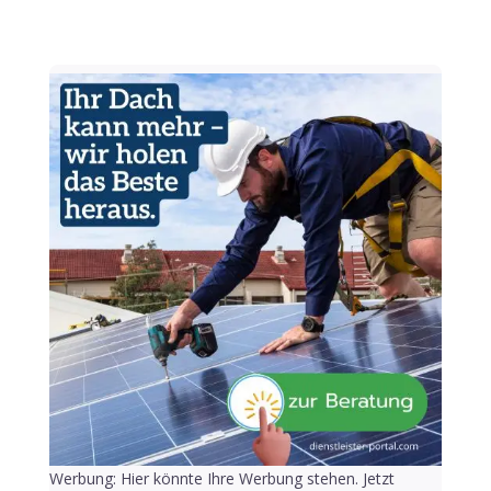
Werbung: Hier könnte Ihre Werbung stehen. Jetzt