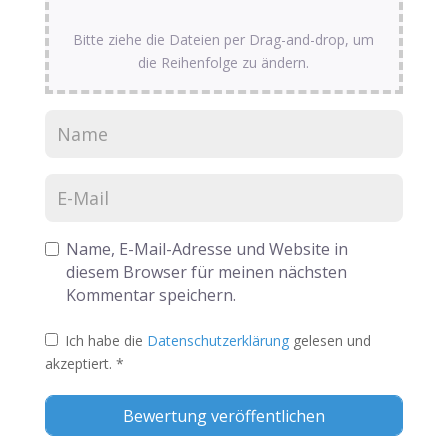
Bitte ziehe die Dateien per Drag-and-drop, um
die Reihenfolge zu ändern.
Name, E-Mail-Adresse und Website in
diesem Browser für meinen nächsten
Kommentar speichern.
Ich habe die
Datenschutzerklärung
gelesen und
akzeptiert.
*