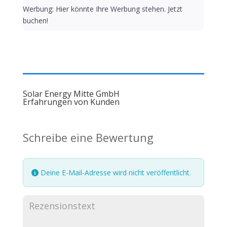
Werbung: Hier könnte Ihre Werbung stehen. Jetzt
buchen!
Solar Energy Mitte GmbH
Erfahrungen von Kunden
Schreibe eine Bewertung
Deine E-Mail-Adresse wird nicht veröffentlicht.