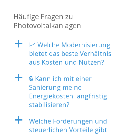
Häufige Fragen zu
Photovoltaikanlagen
a
📈 Welche Modernisierung
bietet das beste Verhältnis
aus Kosten und Nutzen?
a
🔒 Kann ich mit einer
Sanierung meine
Energiekosten langfristig
stabilisieren?
a
Welche Förderungen und
steuerlichen Vorteile gibt