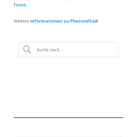
Fotos.
Weitere
Informationen zu Photovoltaik