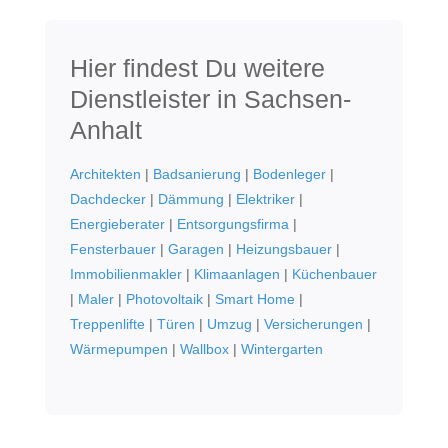
Hier findest Du weitere
Dienstleister in Sachsen-
Anhalt
Architekten
|
Badsanierung
|
Bodenleger
|
Dachdecker
|
Dämmung
|
Elektriker
|
Energieberater
|
Entsorgungsfirma
|
Fensterbauer
|
Garagen
|
Heizungsbauer
|
Immobilienmakler
|
Klimaanlagen
|
Küchenbauer
|
Maler
|
Photovoltaik
|
Smart Home
|
Treppenlifte
|
Türen
|
Umzug
|
Versicherungen
|
Wärmepumpen
|
Wallbox
|
Wintergarten