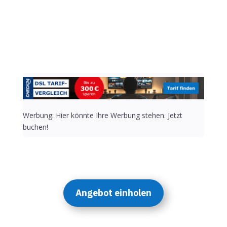
Alternative:
Werbung: Hier könnte Ihre Werbung stehen. Jetzt
buchen!
Angebot einholen