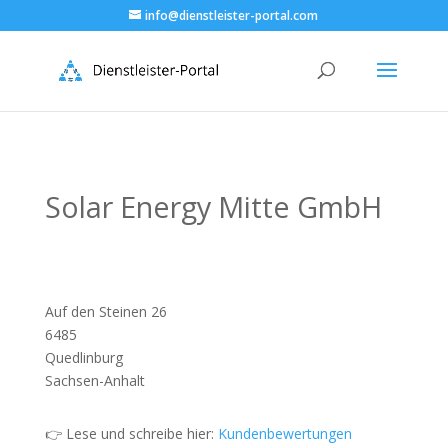
info@dienstleister-portal.com
Solar Energy Mitte GmbH
Auf den Steinen 26
6485
Quedlinburg
Sachsen-Anhalt
👉 Lese und schreibe hier:
Kundenbewertungen