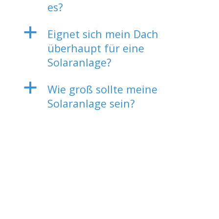
es?
a
Eignet sich mein Dach
überhaupt für eine
Solaranlage?
a
Wie groß sollte meine
Solaranlage sein?