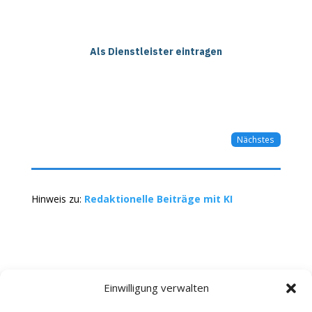
Als Dienstleister eintragen
Nächstes
Hinweis zu:
Redaktionelle Beiträge mit KI
Einwilligung verwalten