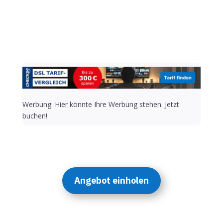
Werbung: Hier könnte Ihre Werbung stehen. Jetzt
buchen!
Angebot einholen