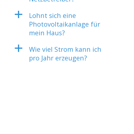
a
Lohnt sich eine
Photovoltaikanlage für
mein Haus?
a
Wie viel Strom kann ich
pro Jahr erzeugen?