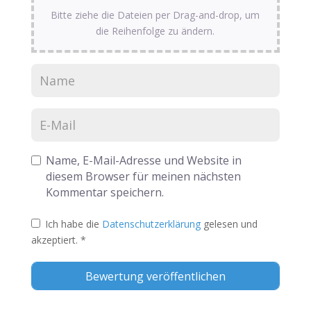
Bitte ziehe die Dateien per Drag-and-drop, um
die Reihenfolge zu ändern.
Name, E-Mail-Adresse und Website in
diesem Browser für meinen nächsten
Kommentar speichern.
Ich habe die
Datenschutzerklärung
gelesen und
akzeptiert.
*
Alternative: