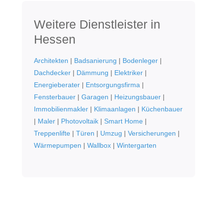
Weitere Dienstleister in
Hessen
Architekten
|
Badsanierung
|
Bodenleger
|
Dachdecker
|
Dämmung
|
Elektriker
|
Energieberater
|
Entsorgungsfirma
|
Fensterbauer
|
Garagen
|
Heizungsbauer
|
Immobilienmakler
|
Klimaanlagen
|
Küchenbauer
|
Maler
|
Photovoltaik
|
Smart Home
|
Treppenlifte
|
Türen
|
Umzug
|
Versicherungen
|
Wärmepumpen
|
Wallbox
|
Wintergarten