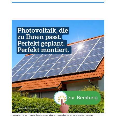
Werbung: Hier könnte Ihre Werbung stehen. Jetzt