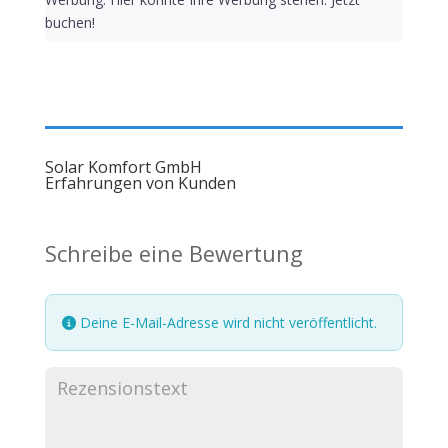
buchen!
Solar Komfort GmbH
Erfahrungen von Kunden
Schreibe eine Bewertung
Deine E-Mail-Adresse wird nicht veröffentlicht.