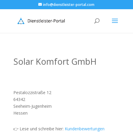
info@dienstleister-portal.com
Solar Komfort GmbH
Pestalozzistraße 12
64342
Seeheim-Jugenheim
Hessen
👉 Lese und schreibe hier:
Kundenbewertungen