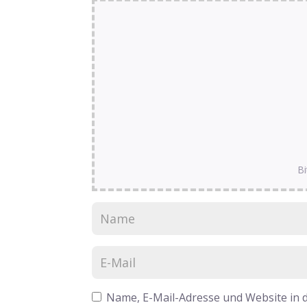
Bi
Name, E-Mail-Adresse und Website in