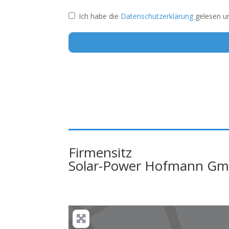
Ich habe die
Datenschutzerklärung
gelesen un
Alternative:
Firmensitz
Solar-Power Hofmann G