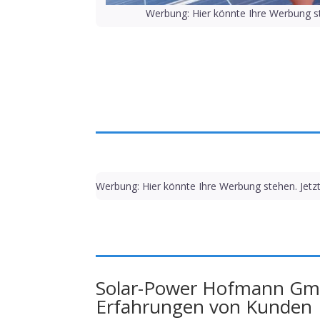
Werbung: Hier könnte Ihre Werbung st
Werbung: Hier könnte Ihre Werbung stehen. Jetz
Solar-Power Hofmann G
Erfahrungen von Kunden