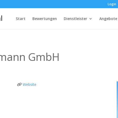
Login
Start
Bewertungen
Dienstleister
Angebote
ofmann GmbH
Website