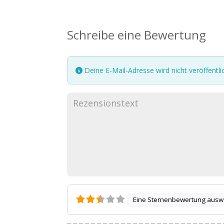
Schreibe eine Bewertung
Deine E-Mail-Adresse wird nicht veröffentlic
Eine Sternenbewertung ausw