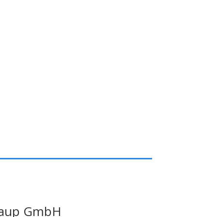
Knaup GmbH