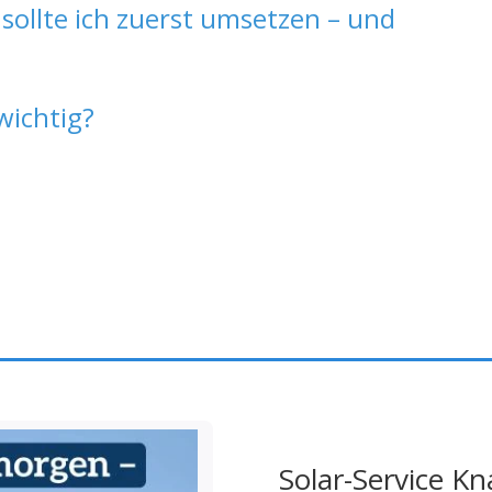
ollte ich zuerst umsetzen – und
wichtig?
Solar-Service 