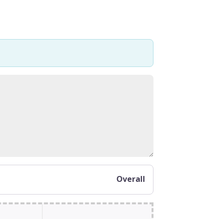
Overall