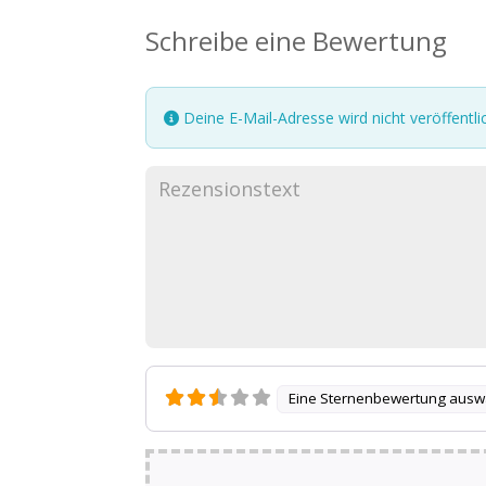
Schreibe eine Bewertung
Deine E-Mail-Adresse wird nicht veröffentlic
Eine Sternenbewertung ausw