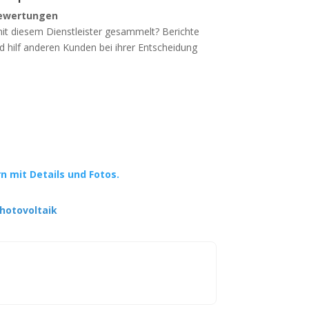
ewertungen
mit diesem Dienstleister gesammelt? Berichte
d hilf anderen Kunden bei ihrer Entscheidung
rn mit Details und Fotos.
hotovoltaik