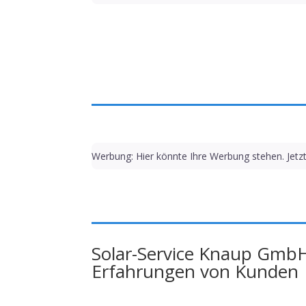
Werbung: Hier könnte Ihre Werbung stehen. Jetz
Solar-Service Knaup Gmb
Erfahrungen von Kunden