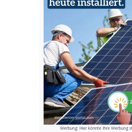
Werbung: Hier könnte Ihre Werbung st