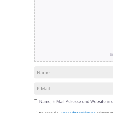
Bi
Name, E-Mail-Adresse und Website in
Ich habe die
Datenschutzerklärung
gelesen un