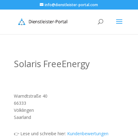
info@dienstleister-portal.com
Solaris FreeEnergy
Warndtstraße 40
66333
Völklingen
Saarland
👉 Lese und schreibe hier:
Kundenbewertungen