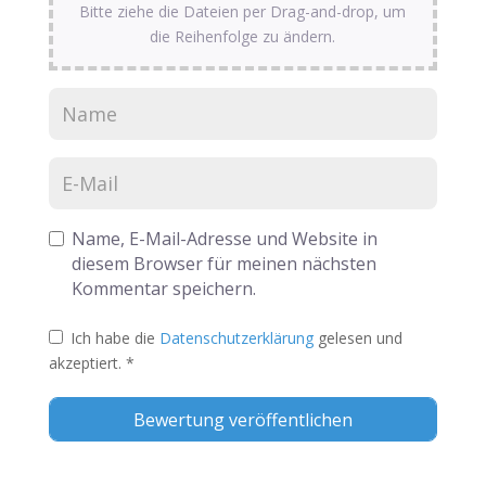
Bitte ziehe die Dateien per Drag-and-drop, um
die Reihenfolge zu ändern.
Name, E-Mail-Adresse und Website in
diesem Browser für meinen nächsten
Kommentar speichern.
Ich habe die
Datenschutzerklärung
gelesen und
akzeptiert.
*
Alternative: