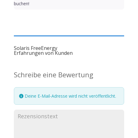
buchen!
Solaris FreeEnergy
Erfahrungen von Kunden
Schreibe eine Bewertung
Deine E-Mail-Adresse wird nicht veröffentlicht.