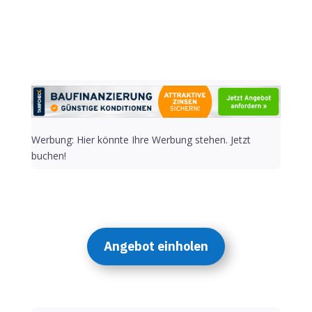
Werbung: Hier könnte Ihre Werbung stehen. Jetzt
buchen!
Angebot einholen