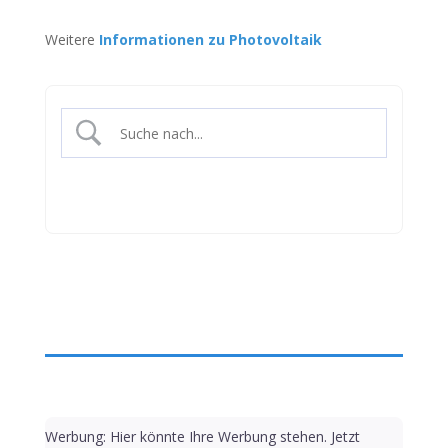
Weitere
Informationen zu Photovoltaik
Werbung: Hier könnte Ihre Werbung stehen. Jetzt