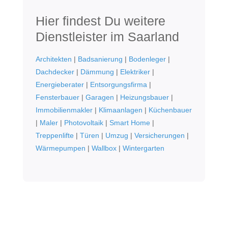
Hier findest Du weitere
Dienstleister im Saarland
Architekten
|
Badsanierung
|
Bodenleger
|
Dachdecker
|
Dämmung
|
Elektriker
|
Energieberater
|
Entsorgungsfirma
|
Fensterbauer
|
Garagen
|
Heizungsbauer
|
Immobilienmakler
|
Klimaanlagen
|
Küchenbauer
|
Maler
|
Photovoltaik
|
Smart Home
|
Treppenlifte
|
Türen
|
Umzug
|
Versicherungen
|
Wärmepumpen
|
Wallbox
|
Wintergarten