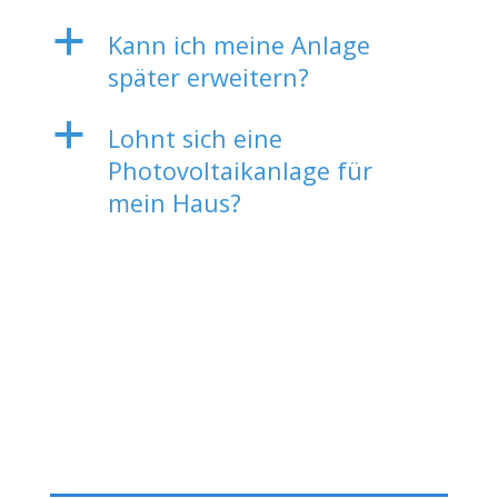
a
Kann ich meine Anlage
später erweitern?
a
Lohnt sich eine
Photovoltaikanlage für
mein Haus?