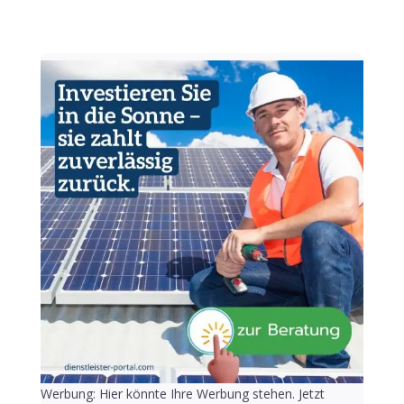
Werbung: Hier könnte Ihre Werbung stehen. Jetzt