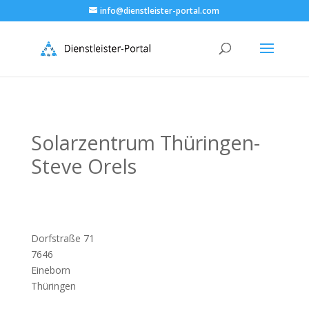
info@dienstleister-portal.com
Solarzentrum Thüringen-
Steve Orels
Dorfstraße 71
7646
Eineborn
Thüringen