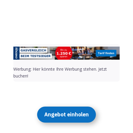
Alternative:
Werbung: Hier könnte Ihre Werbung stehen. Jetzt
buchen!
Angebot einholen