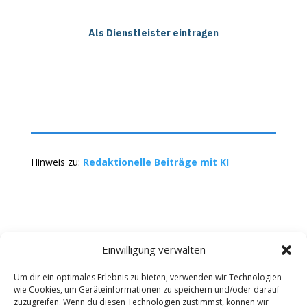
Als Dienstleister eintragen
Hinweis zu:
Redaktionelle Beiträge mit KI
Einwilligung verwalten
Um dir ein optimales Erlebnis zu bieten, verwenden wir Technologien
wie Cookies, um Geräteinformationen zu speichern und/oder darauf
Kontakt
Impressum
Datenschutz
zuzugreifen. Wenn du diesen Technologien zustimmst, können wir