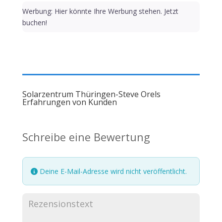
Werbung: Hier könnte Ihre Werbung stehen. Jetzt
buchen!
Solarzentrum Thüringen-Steve Orels
Erfahrungen von Kunden
Schreibe eine Bewertung
Deine E-Mail-Adresse wird nicht veröffentlicht.