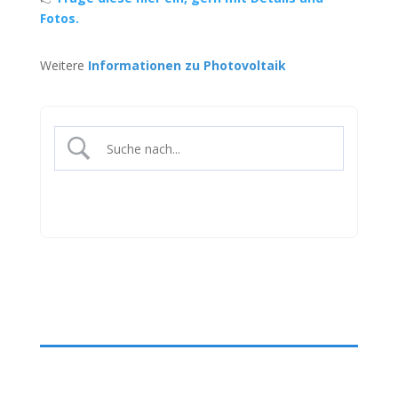
Fotos.
Weitere
Informationen zu Photovoltaik