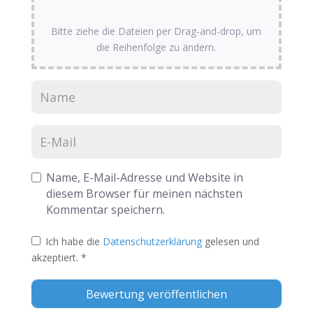
Bitte ziehe die Dateien per Drag-and-drop, um
die Reihenfolge zu ändern.
Name, E-Mail-Adresse und Website in
diesem Browser für meinen nächsten
Kommentar speichern.
Ich habe die
Datenschutzerklärung
gelesen und
akzeptiert.
*