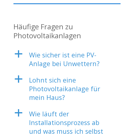
Häufige Fragen zu
Photovoltaikanlagen
a
Wie sicher ist eine PV-
Anlage bei Unwettern?
a
Lohnt sich eine
Photovoltaikanlage für
mein Haus?
a
Wie läuft der
Installationsprozess ab
und was muss ich selbst