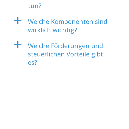
tun?
a
Welche Komponenten sind
wirklich wichtig?
a
Welche Förderungen und
steuerlichen Vorteile gibt
es?