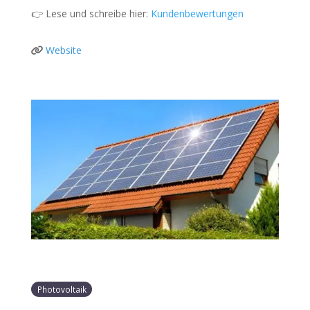
👉 Lese und schreibe hier:
Kundenbewertungen
Website
Photovoltaik