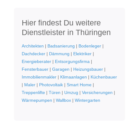
Hier findest Du weitere
Dienstleister in Thüringen
Architekten
|
Badsanierung
|
Bodenleger
|
Dachdecker
|
Dämmung
|
Elektriker
|
Energieberater
|
Entsorgungsfirma
|
Fensterbauer
|
Garagen
|
Heizungsbauer
|
Immobilienmakler
|
Klimaanlagen
|
Küchenbauer
|
Maler
|
Photovoltaik
|
Smart Home
|
Treppenlifte
|
Türen
|
Umzug
|
Versicherungen
|
Wärmepumpen
|
Wallbox
|
Wintergarten