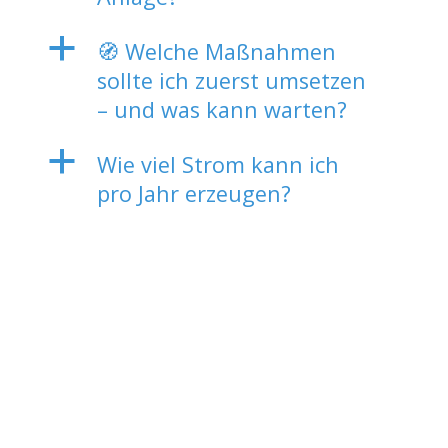
a
🧭 Welche Maßnahmen
sollte ich zuerst umsetzen
– und was kann warten?
a
Wie viel Strom kann ich
pro Jahr erzeugen?