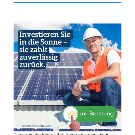
Werbung: Hier könnte Ihre Werbung stehen. Jetzt