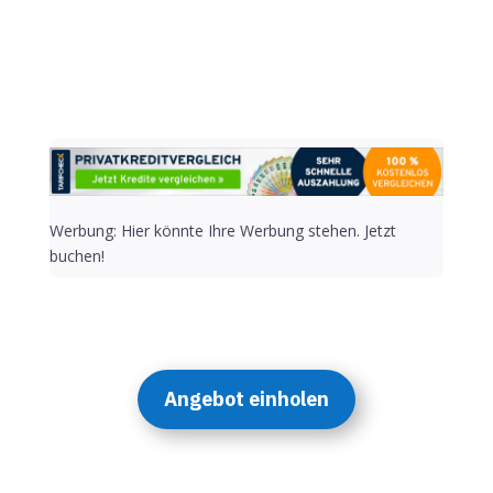
Werbung: Hier könnte Ihre Werbung stehen. Jetzt
buchen!
Angebot einholen