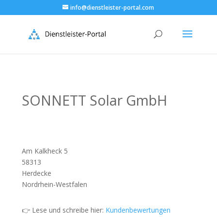
info@dienstleister-portal.com
SONNETT Solar GmbH
Am Kalkheck 5
58313
Herdecke
Nordrhein-Westfalen
👉 Lese und schreibe hier:
Kundenbewertungen