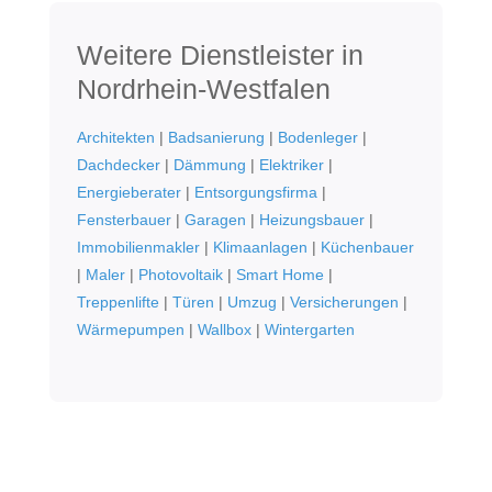
Weitere Dienstleister in
Nordrhein-Westfalen
Architekten
|
Badsanierung
|
Bodenleger
|
Dachdecker
|
Dämmung
|
Elektriker
|
Energieberater
|
Entsorgungsfirma
|
Fensterbauer
|
Garagen
|
Heizungsbauer
|
Immobilienmakler
|
Klimaanlagen
|
Küchenbauer
|
Maler
|
Photovoltaik
|
Smart Home
|
Treppenlifte
|
Türen
|
Umzug
|
Versicherungen
|
Wärmepumpen
|
Wallbox
|
Wintergarten