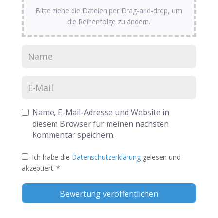
Bitte ziehe die Dateien per Drag-and-drop, um
die Reihenfolge zu ändern.
Name, E-Mail-Adresse und Website in
diesem Browser für meinen nächsten
Kommentar speichern.
Ich habe die
Datenschutzerklärung
gelesen und
akzeptiert.
*
Alternative: