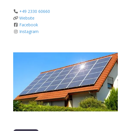
+49 2330 60660
Website
Facebook
Instagram