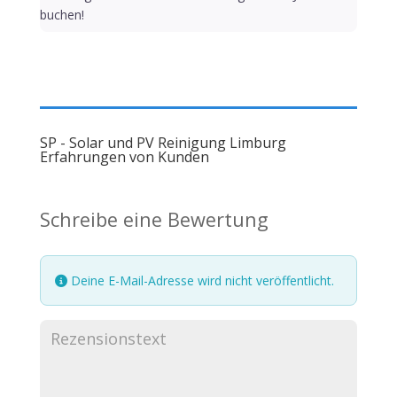
buchen!
SP - Solar und PV Reinigung Limburg
Erfahrungen von Kunden
Schreibe eine Bewertung
Deine E-Mail-Adresse wird nicht veröffentlicht.