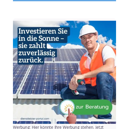
Werbung: Hier könnte Ihre Werbung stehen. Jetzt