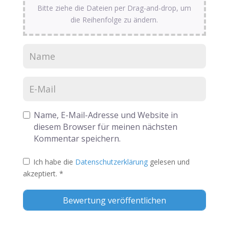
Bitte ziehe die Dateien per Drag-and-drop, um
die Reihenfolge zu ändern.
Name, E-Mail-Adresse und Website in
diesem Browser für meinen nächsten
Kommentar speichern.
Ich habe die
Datenschutzerklärung
gelesen und
akzeptiert.
*
Alternative: