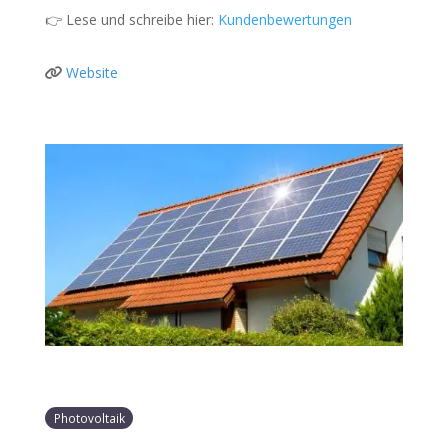
👉 Lese und schreibe hier:
Kundenbewertungen
Website
Photovoltaik