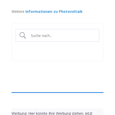
Weitere
Informationen zu Photovoltaik
Werbung: Hier könnte Ihre Werbung stehen. Jetzt