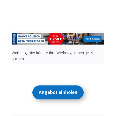
Werbung: Hier könnte Ihre Werbung stehen. Jetzt
buchen!
Angebot einholen