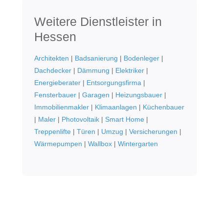
Weitere Dienstleister in
Hessen
Architekten
|
Badsanierung
|
Bodenleger
|
Dachdecker
|
Dämmung
|
Elektriker
|
Energieberater
|
Entsorgungsfirma
|
Fensterbauer
|
Garagen
|
Heizungsbauer
|
Immobilienmakler
|
Klimaanlagen
|
Küchenbauer
|
Maler
|
Photovoltaik
|
Smart Home
|
Treppenlifte
|
Türen
|
Umzug
|
Versicherungen
|
Wärmepumpen
|
Wallbox
|
Wintergarten