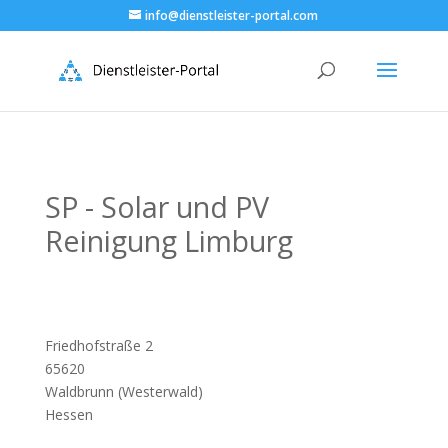
info@dienstleister-portal.com
SP - Solar und PV
Reinigung Limburg
Friedhofstraße 2
65620
Waldbrunn (Westerwald)
Hessen