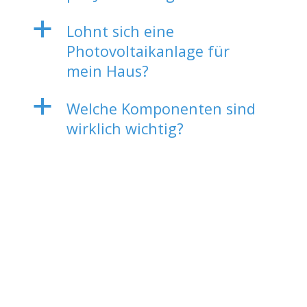
a
Lohnt sich eine
Photovoltaikanlage für
mein Haus?
a
Welche Komponenten sind
wirklich wichtig?