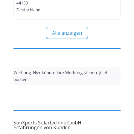
44139
Deutschland
Alle anzeigen
Werbung: Hier könnte Ihre Werbung stehen. Jetzt
buchen!
SunXperts Solartechnik GmbH
Erfahrungen von Kunden