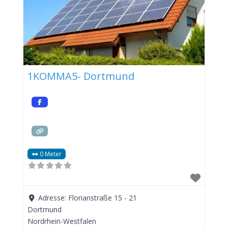
1KOMMA5- Dortmund
0 Meter
Adresse:
Florianstraße 15 - 21
Dortmund
Nordrhein-Westfalen