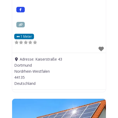
1 Meter
Adresse:
Kaiserstraße 43
Dortmund
Nordrhein-Westfalen
44135
Deutschland