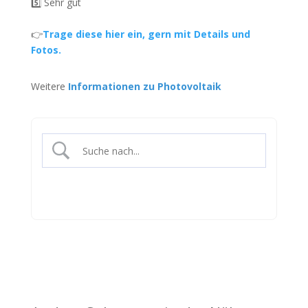
5️⃣ Sehr gut
👉
Trage diese hier ein, gern mit Details und
Fotos.
Weitere
Informationen zu Photovoltaik