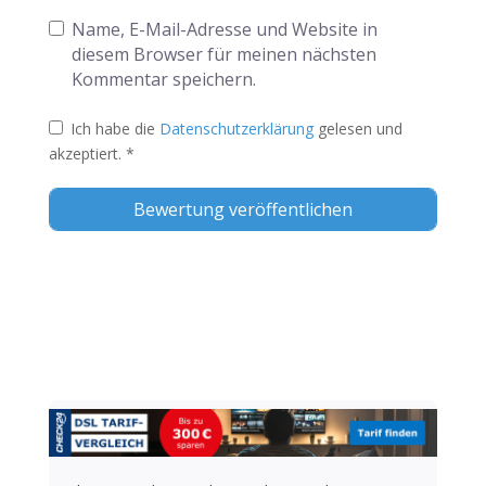
Name, E-Mail-Adresse und Website in
diesem Browser für meinen nächsten
Kommentar speichern.
Ich habe die
Datenschutzerklärung
gelesen und
akzeptiert.
*
Alternative: