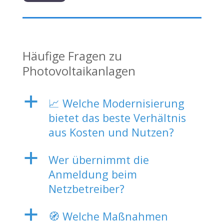
Häufige Fragen zu
Photovoltaikanlagen
a
📈 Welche Modernisierung
bietet das beste Verhältnis
aus Kosten und Nutzen?
a
Wer übernimmt die
Anmeldung beim
Netzbetreiber?
a
🧭 Welche Maßnahmen