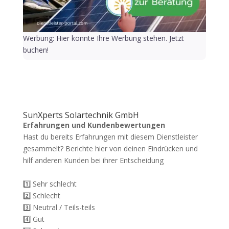
Werbung: Hier könnte Ihre Werbung stehen. Jetzt
buchen!
SunXperts Solartechnik GmbH
Erfahrungen und Kundenbewertungen
Hast du bereits Erfahrungen mit diesem Dienstleister
gesammelt? Berichte hier von deinen Eindrücken und
hilf anderen Kunden bei ihrer Entscheidung
1️⃣ Sehr schlecht
2️⃣ Schlecht
3️⃣ Neutral / Teils-teils
4️⃣ Gut