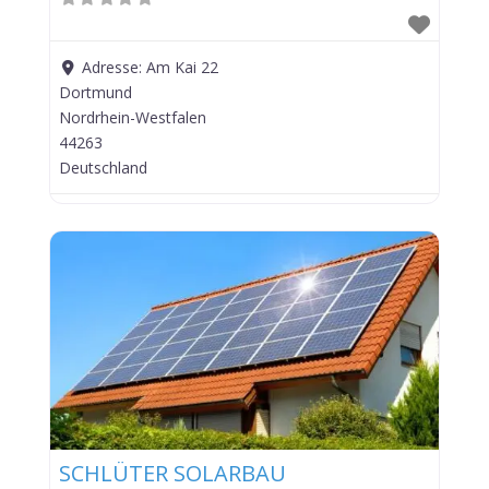
Adresse:
Am Kai 22
Dortmund
Nordrhein-Westfalen
44263
Deutschland
SCHLÜTER SOLARBAU