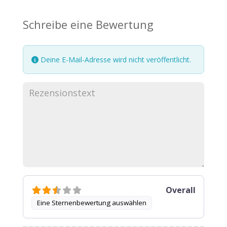
Schreibe eine Bewertung
Deine E-Mail-Adresse wird nicht veröffentlicht.
Overall
Eine Sternenbewertung auswählen