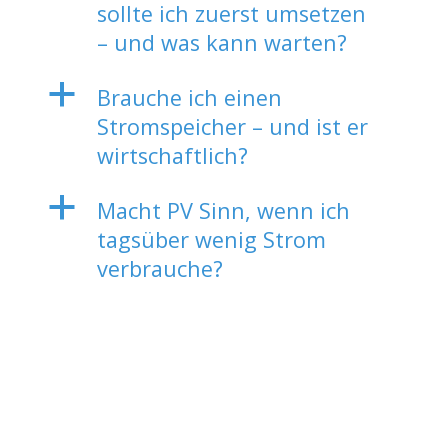
sollte ich zuerst umsetzen
– und was kann warten?
a
Brauche ich einen
Stromspeicher – und ist er
wirtschaftlich?
a
Macht PV Sinn, wenn ich
tagsüber wenig Strom
verbrauche?