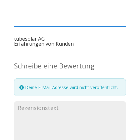
tubesolar AG
Erfahrungen von Kunden
Schreibe eine Bewertung
Deine E-Mail-Adresse wird nicht veröffentlicht.