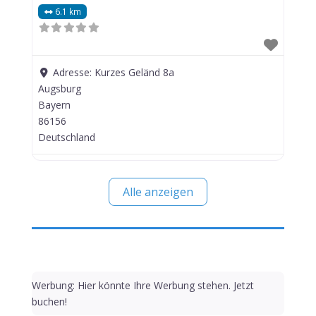
6.1 km
Adresse:
Kurzes Geländ 8a
Augsburg
Bayern
86156
Deutschland
Alle anzeigen
Werbung: Hier könnte Ihre Werbung stehen. Jetzt
buchen!