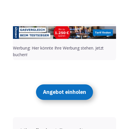
Werbung: Hier könnte Ihre Werbung stehen. Jetzt
buchen!
Angebot einholen