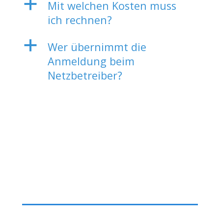
a
Mit welchen Kosten muss
ich rechnen?
a
Wer übernimmt die
Anmeldung beim
Netzbetreiber?