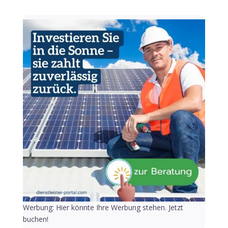
Werbung: Hier könnte Ihre Werbung stehen. Jetzt
buchen!