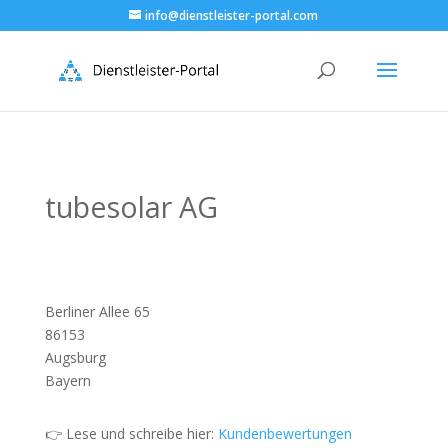
info@dienstleister-portal.com
tubesolar AG
Berliner Allee 65
86153
Augsburg
Bayern
👉 Lese und schreibe hier:
Kundenbewertungen