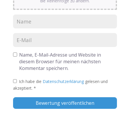
die Reihenfolge zu ändern.
Name, E-Mail-Adresse und Website in
diesem Browser für meinen nächsten
Kommentar speichern.
Ich habe die
Datenschutzerklärung
gelesen und
akzeptiert.
*
Alternative: