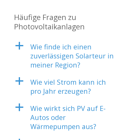
Häufige Fragen zu
Photovoltaikanlagen
a
Wie finde ich einen
zuverlässigen Solarteur in
meiner Region?
a
Wie viel Strom kann ich
pro Jahr erzeugen?
a
Wie wirkt sich PV auf E-
Autos oder
Wärmepumpen aus?