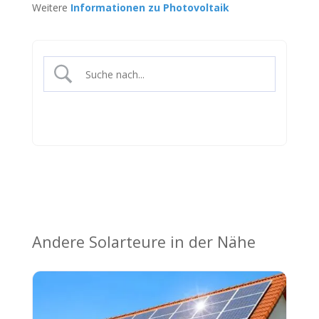
Weitere
Informationen zu Photovoltaik
Andere Solarteure in der Nähe