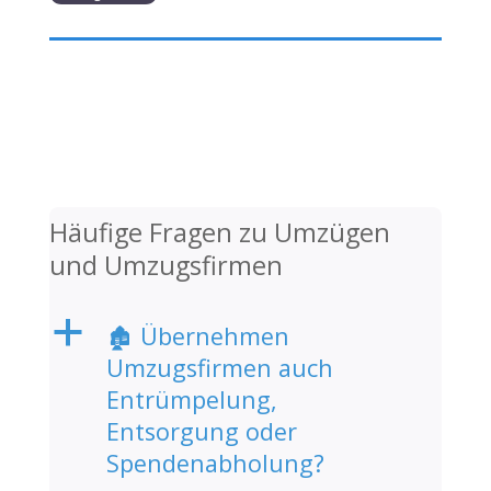
Häufige Fragen zu Umzügen
und Umzugsfirmen
a
🏚️ Übernehmen
Umzugsfirmen auch
Entrümpelung,
Entsorgung oder
Spendenabholung?