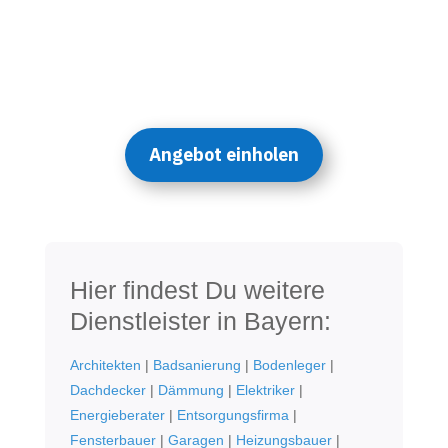
Angebot einholen
Hier findest Du weitere
Dienstleister in Bayern:
Architekten
|
Badsanierung
|
Bodenleger
|
Dachdecker
|
Dämmung
|
Elektriker
|
Energieberater
|
Entsorgungsfirma
|
Fensterbauer
|
Garagen
|
Heizungsbauer
|