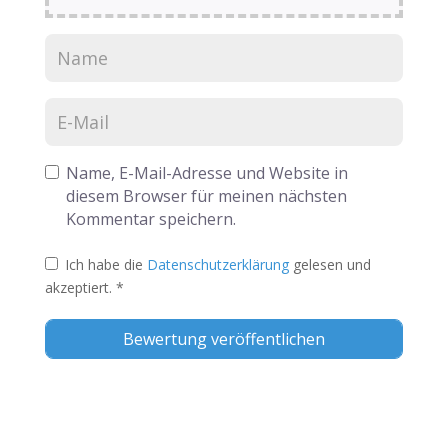
Name, E-Mail-Adresse und Website in
diesem Browser für meinen nächsten
Kommentar speichern.
Ich habe die
Datenschutzerklärung
gelesen und
akzeptiert.
*
Alternative: