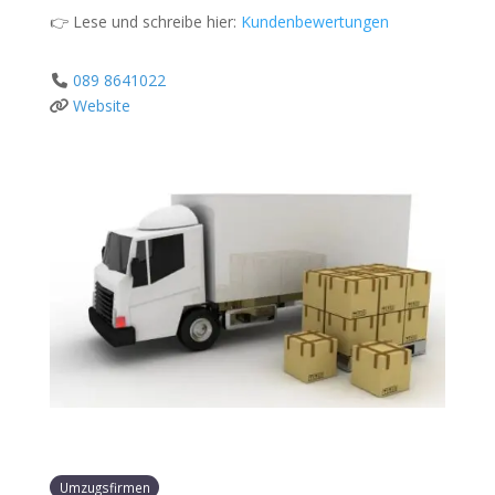
👉 Lese und schreibe hier:
Kundenbewertungen
089 8641022
Website
Umzugsfirmen