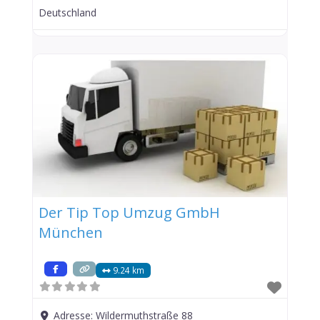
Deutschland
Der Tip Top Umzug GmbH
München
9.24 km
Adresse:
Wildermuthstraße 88