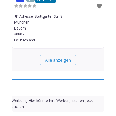
Adresse:
Stuttgarter Str. 8
München
Bayern
80807
Deutschland
Alle anzeigen
Werbung: Hier könnte Ihre Werbung stehen. Jetzt
buchen!