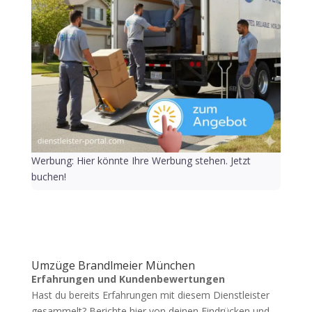
Werbung: Hier könnte Ihre Werbung stehen. Jetzt
buchen!
Umzüge Brandlmeier München
Erfahrungen und Kundenbewertungen
Hast du bereits Erfahrungen mit diesem Dienstleister
gesammelt? Berichte hier von deinen Eindrücken und