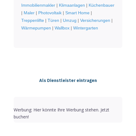
Immobilienmakler
|
Klimaanlagen
|
Küchenbauer
|
Maler
|
Photovoltaik
|
Smart Home
|
Treppenlifte
|
Türen
|
Umzug
|
Versicherungen
|
Wärmepumpen
|
Wallbox
|
Wintergarten
Als Dienstleister eintragen
Werbung: Hier könnte Ihre Werbung stehen. Jetzt
buchen!