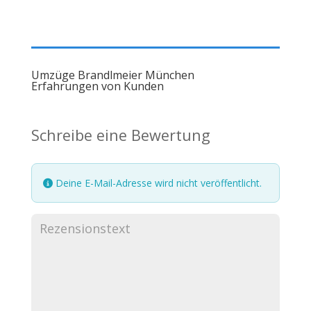
Umzüge Brandlmeier München
Erfahrungen von Kunden
Schreibe eine Bewertung
Deine E-Mail-Adresse wird nicht veröffentlicht.