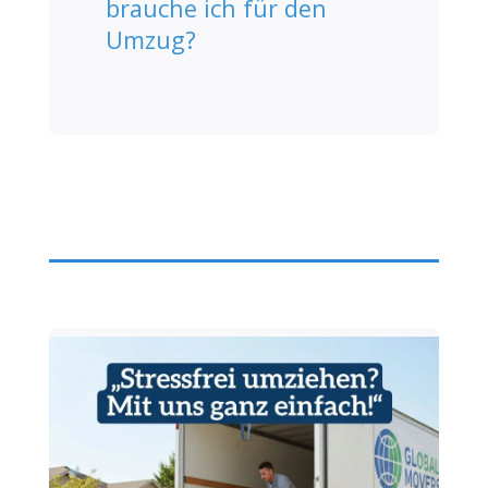
brauche ich für den
Umzug?