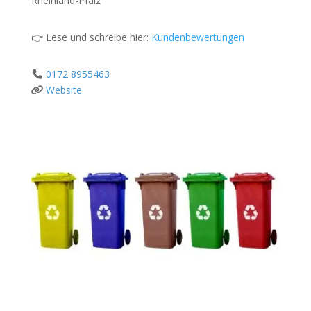
Rheinland-Pfalz
👉 Lese und schreibe hier:
Kundenbewertungen
0172 8955463
Website