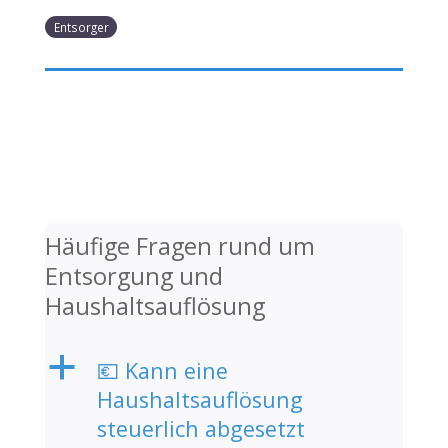
Entsorger
Häufige Fragen rund um
Entsorgung und
Haushaltsauflösung
a
💶 Kann eine
Haushaltsauflösung
steuerlich abgesetzt