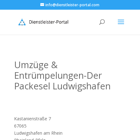
info@dienstleister-portal.com
Umzüge &
Entrümpelungen-Der
Packesel Ludwigshafen
Kastanienstraße 7
67065
Ludwigshafen am Rhein