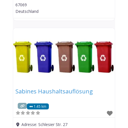
67069
Deutschland
Sabines Haushaltsauflösung
1.45 km
Adresse:
Schlesier Str. 27