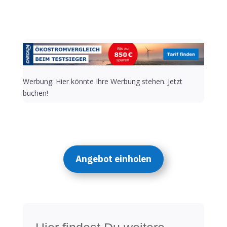
Werbung: Hier könnte Ihre Werbung stehen. Jetzt
buchen!
Angebot einholen