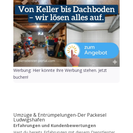
Werbung: Hier könnte Ihre Werbung stehen. Jetzt
buchen!
Umzüge & Entrümpelungen-Der Packesel
Ludwigshafen
Erfahrungen und Kundenbewertungen
Hast du bereits Erfahrungen mit diesem Dienstleister