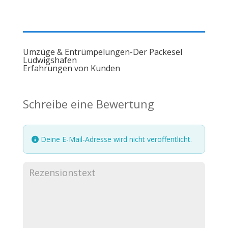
Umzüge & Entrümpelungen-Der Packesel
Ludwigshafen
Erfahrungen von Kunden
Schreibe eine Bewertung
Deine E-Mail-Adresse wird nicht veröffentlicht.