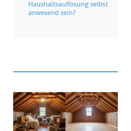
Haushaltsauflösung selbst
anwesend sein?