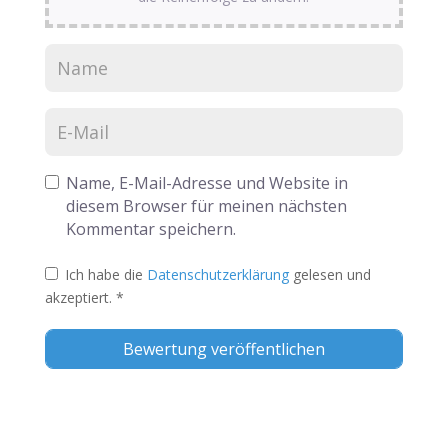
Name, E-Mail-Adresse und Website in
diesem Browser für meinen nächsten
Kommentar speichern.
Ich habe die
Datenschutzerklärung
gelesen und
akzeptiert.
*
Alternative: