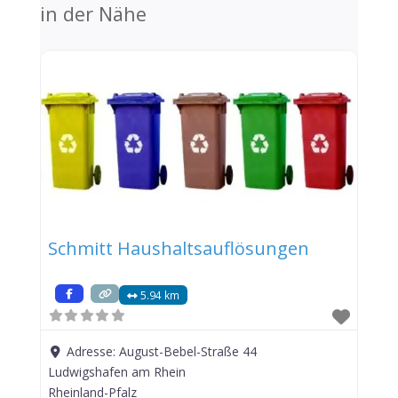
in der Nähe
Schmitt Haushaltsauflösungen
5.94 km
Adresse:
August-Bebel-Straße 44
Ludwigshafen am Rhein
Rheinland-Pfalz