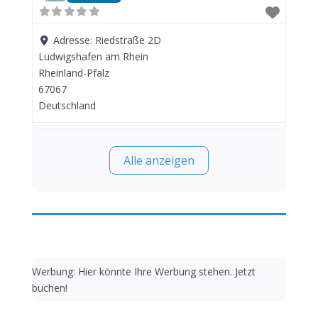
Adresse:
Riedstraße 2D
Ludwigshafen am Rhein
Rheinland-Pfalz
67067
Deutschland
Alle anzeigen
Werbung: Hier könnte Ihre Werbung stehen. Jetzt
buchen!