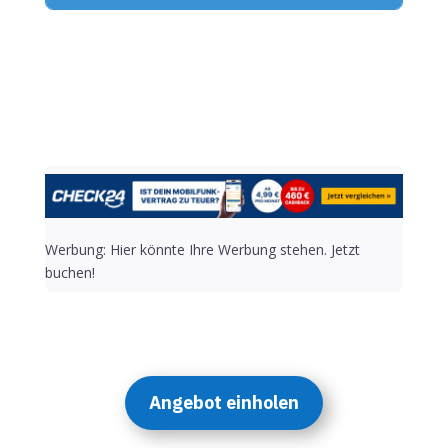
Alternative:
Werbung: Hier könnte Ihre Werbung stehen. Jetzt
buchen!
Angebot einholen