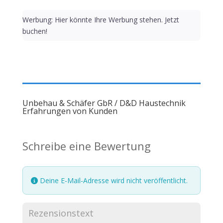
Werbung: Hier könnte Ihre Werbung stehen. Jetzt
buchen!
Unbehau & Schäfer GbR / D&D Haustechnik
Erfahrungen von Kunden
Schreibe eine Bewertung
Deine E-Mail-Adresse wird nicht veröffentlicht.