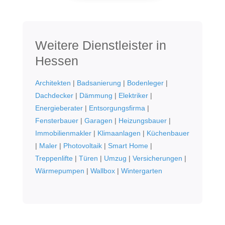
Weitere Dienstleister in
Hessen
Architekten
|
Badsanierung
|
Bodenleger
|
Dachdecker
|
Dämmung
|
Elektriker
|
Energieberater
|
Entsorgungsfirma
|
Fensterbauer
|
Garagen
|
Heizungsbauer
|
Immobilienmakler
|
Klimaanlagen
|
Küchenbauer
|
Maler
|
Photovoltaik
|
Smart Home
|
Treppenlifte
|
Türen
|
Umzug
|
Versicherungen
|
Wärmepumpen
|
Wallbox
|
Wintergarten