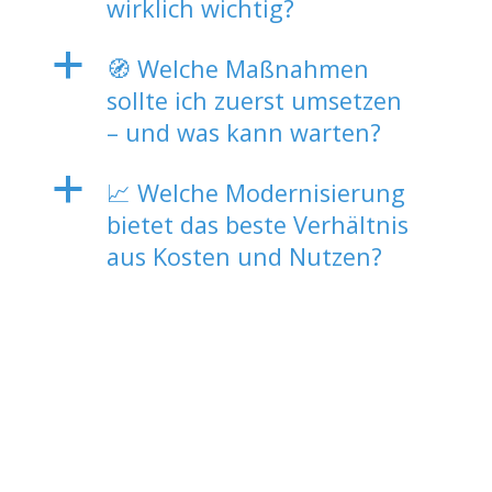
wirklich wichtig?
a
🧭 Welche Maßnahmen
sollte ich zuerst umsetzen
– und was kann warten?
a
📈 Welche Modernisierung
bietet das beste Verhältnis
aus Kosten und Nutzen?