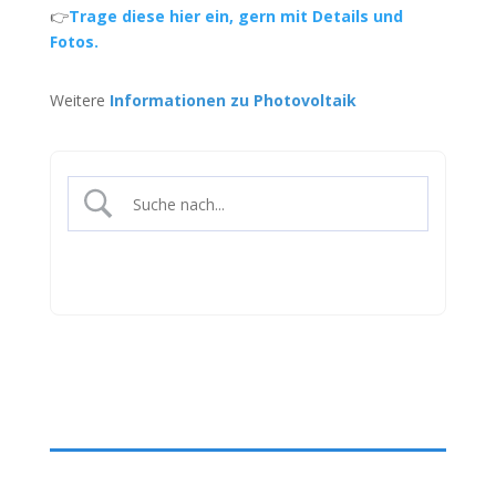
👉
Trage diese hier ein, gern mit Details und
Fotos.
Weitere
Informationen zu Photovoltaik