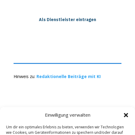
Als Dienstleister eintragen
Hinweis zu:
Redaktionelle Beiträge mit KI
Einwilligung verwalten
Um dir ein optimales Erlebnis zu bieten, verwenden wir Technologien
wie Cookies, um Geräteinformationen zu speichern und/oder darauf
Kontakt
Impressum
Datenschutz