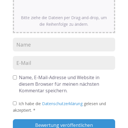
Bitte ziehe die Dateien per Drag-and-drop, um
die Reihenfolge zu ändern.
Name, E-Mail-Adresse und Website in
diesem Browser für meinen nächsten
Kommentar speichern.
Ich habe die
Datenschutzerklärung
gelesen und
akzeptiert.
*