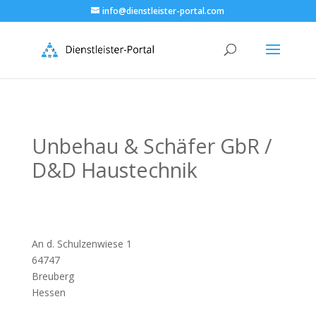
info@dienstleister-portal.com
Unbehau & Schäfer GbR /
D&D Haustechnik
An d. Schulzenwiese 1
64747
Breuberg
Hessen