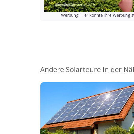
Werbung: Hier könnte Ihre Werbung st
Andere Solarteure in der N