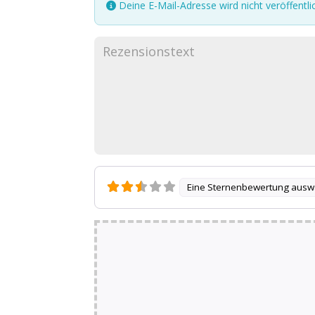
Deine E-Mail-Adresse wird nicht veröffentlic
Eine Sternenbewertung ausw