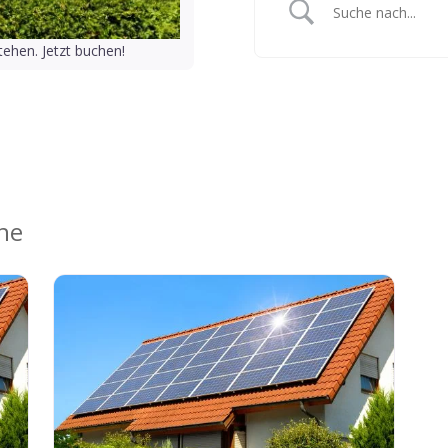
ehen. Jetzt buchen!
ähe