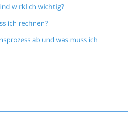
d wirklich wichtig?
ss ich rechnen?
ionsprozess ab und was muss ich