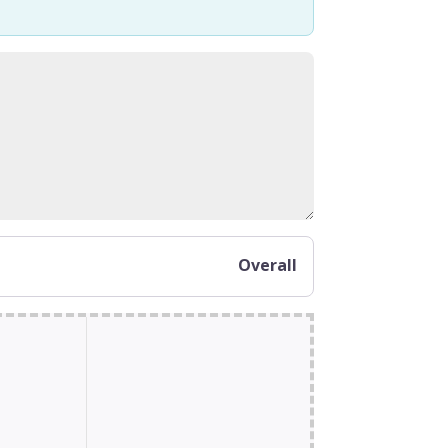
Overall