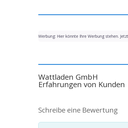
Werbung: Hier könnte Ihre Werbung stehen. Jetz
Wattladen GmbH
Erfahrungen von Kunden
Schreibe eine Bewertung