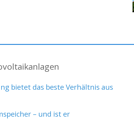
ovoltaikanlagen
ng bietet das beste Verhältnis aus
speicher – und ist er