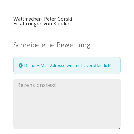
Wattmacher- Peter Gorski
Erfahrungen von Kunden
Schreibe eine Bewertung
Deine E-Mail-Adresse wird nicht veröffentlicht.