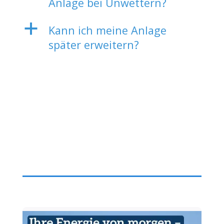
Anlage bei Unwettern?
a
Kann ich meine Anlage
später erweitern?