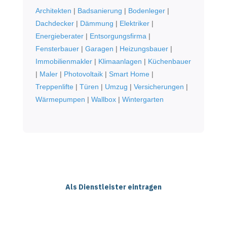
Architekten
|
Badsanierung
|
Bodenleger
|
Dachdecker
|
Dämmung
|
Elektriker
|
Energieberater
|
Entsorgungsfirma
|
Fensterbauer
|
Garagen
|
Heizungsbauer
|
Immobilienmakler
|
Klimaanlagen
|
Küchenbauer
|
Maler
|
Photovoltaik
|
Smart Home
|
Treppenlifte
|
Türen
|
Umzug
|
Versicherungen
|
Wärmepumpen
|
Wallbox
|
Wintergarten
Als Dienstleister eintragen