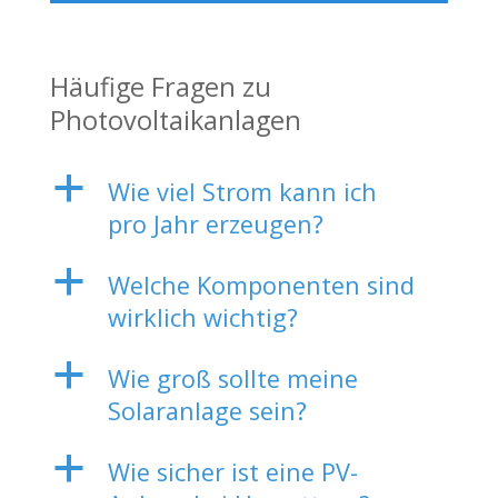
Häufige Fragen zu
Photovoltaikanlagen
a
Wie viel Strom kann ich
pro Jahr erzeugen?
a
Welche Komponenten sind
wirklich wichtig?
a
Wie groß sollte meine
Solaranlage sein?
a
Wie sicher ist eine PV-