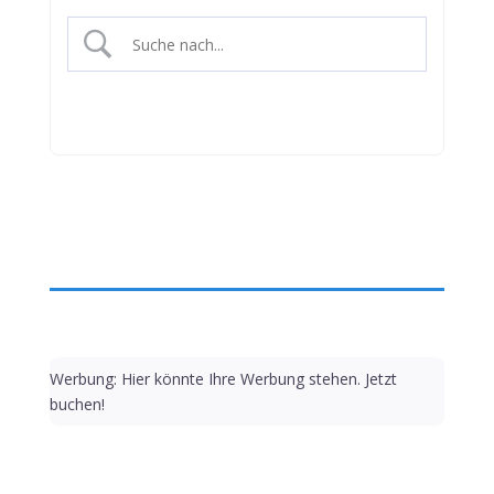
Werbung: Hier könnte Ihre Werbung stehen. Jetzt
buchen!