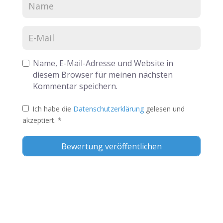
Name, E-Mail-Adresse und Website in
diesem Browser für meinen nächsten
Kommentar speichern.
Ich habe die
Datenschutzerklärung
gelesen und
akzeptiert.
*
Alternative: