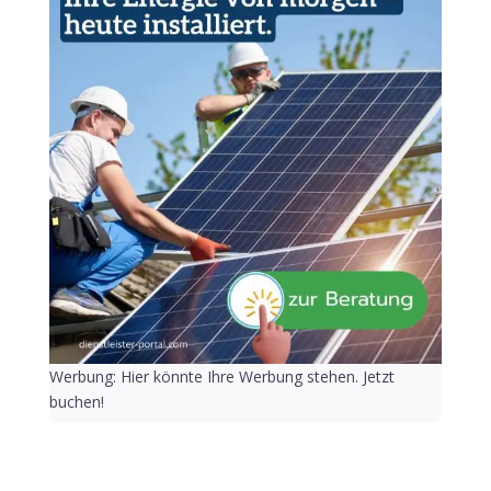
Werbung: Hier könnte Ihre Werbung stehen. Jetzt
buchen!