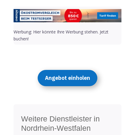
Werbung: Hier könnte Ihre Werbung stehen. Jetzt
buchen!
Angebot einholen
Weitere Dienstleister in
Nordrhein-Westfalen