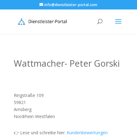
info@dienstleister-portal.com
Wattmacher- Peter Gorski
Ringstraße 109
59821
Arnsberg
Nordrhein-Westfalen
👉 Lese und schreibe hier:
Kundenbewertungen