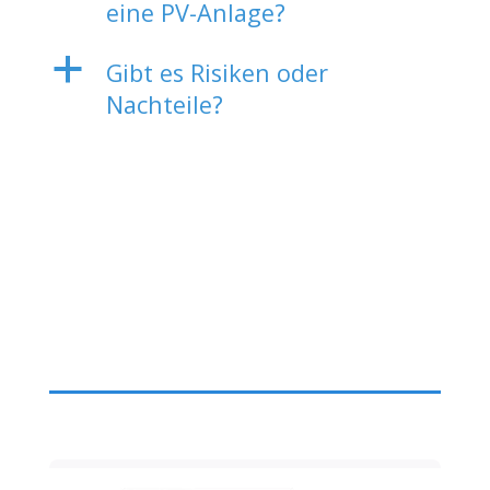
eine PV-Anlage?
a
Gibt es Risiken oder
Nachteile?