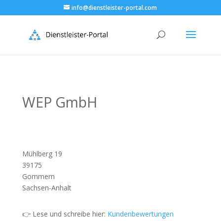
info@dienstleister-portal.com
WEP GmbH
Mühlberg 19
39175
Gommern
Sachsen-Anhalt
👉 Lese und schreibe hier:
Kundenbewertungen