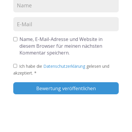
Name, E-Mail-Adresse und Website in
diesem Browser für meinen nächsten
Kommentar speichern.
Ich habe die
Datenschutzerklärung
gelesen und
akzeptiert.
*
Alternative: