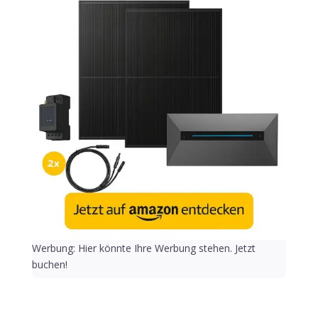
Werbung: Hier könnte Ihre Werbung stehen. Jetzt
buchen!