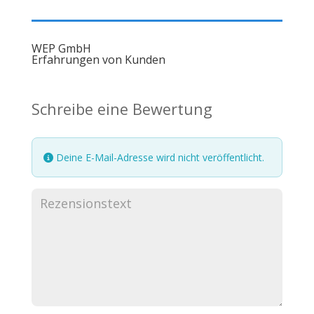
WEP GmbH
Erfahrungen von Kunden
Schreibe eine Bewertung
Deine E-Mail-Adresse wird nicht veröffentlicht.