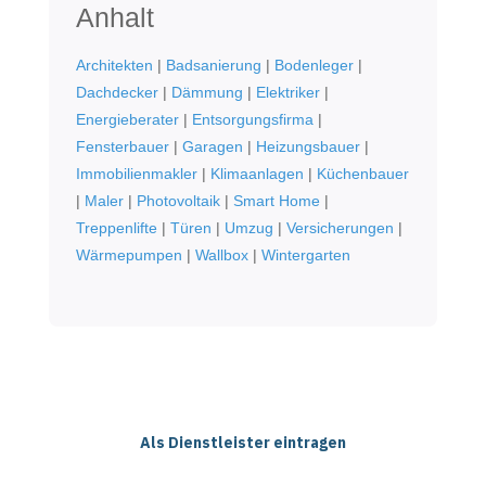
Anhalt
Architekten
|
Badsanierung
|
Bodenleger
|
Dachdecker
|
Dämmung
|
Elektriker
|
Energieberater
|
Entsorgungsfirma
|
Fensterbauer
|
Garagen
|
Heizungsbauer
|
Immobilienmakler
|
Klimaanlagen
|
Küchenbauer
|
Maler
|
Photovoltaik
|
Smart Home
|
Treppenlifte
|
Türen
|
Umzug
|
Versicherungen
|
Wärmepumpen
|
Wallbox
|
Wintergarten
Als Dienstleister eintragen