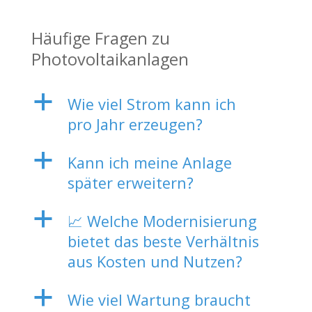
Häufige Fragen zu
Photovoltaikanlagen
a
Wie viel Strom kann ich
pro Jahr erzeugen?
a
Kann ich meine Anlage
später erweitern?
a
📈 Welche Modernisierung
bietet das beste Verhältnis
aus Kosten und Nutzen?
a
Wie viel Wartung braucht