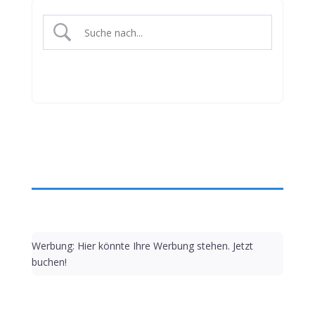
Werbung: Hier könnte Ihre Werbung stehen. Jetzt
buchen!