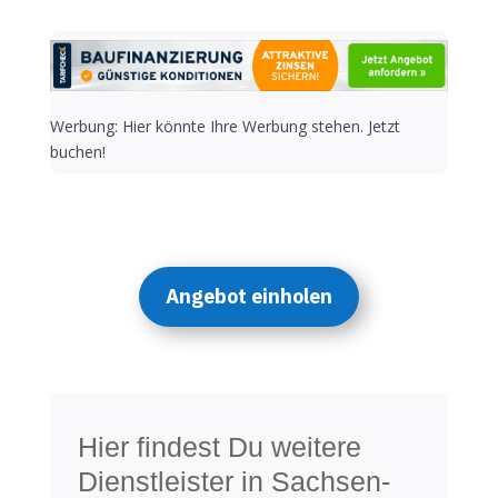
Werbung: Hier könnte Ihre Werbung stehen. Jetzt
buchen!
Angebot einholen
Hier findest Du weitere
Dienstleister in Sachsen-