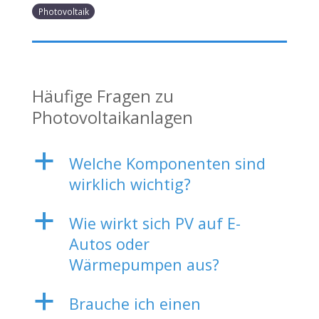
Photovoltaik
Häufige Fragen zu
Photovoltaikanlagen
a
Welche Komponenten sind
wirklich wichtig?
a
Wie wirkt sich PV auf E-
Autos oder
Wärmepumpen aus?
a
Brauche ich einen