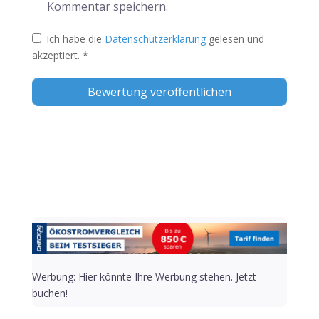
Kommentar speichern.
Ich habe die
Datenschutzerklärung
gelesen und
akzeptiert.
*
Alternative:
Werbung: Hier könnte Ihre Werbung stehen. Jetzt
buchen!