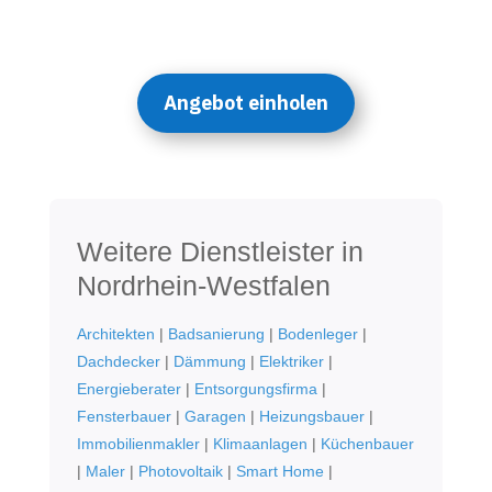
Angebot einholen
Weitere Dienstleister in
Nordrhein-Westfalen
Architekten
|
Badsanierung
|
Bodenleger
|
Dachdecker
|
Dämmung
|
Elektriker
|
Energieberater
|
Entsorgungsfirma
|
Fensterbauer
|
Garagen
|
Heizungsbauer
|
Immobilienmakler
|
Klimaanlagen
|
Küchenbauer
|
Maler
|
Photovoltaik
|
Smart Home
|