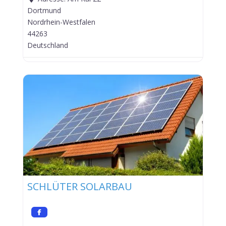
Dortmund
Nordrhein-Westfalen
44263
Deutschland
SCHLÜTER SOLARBAU