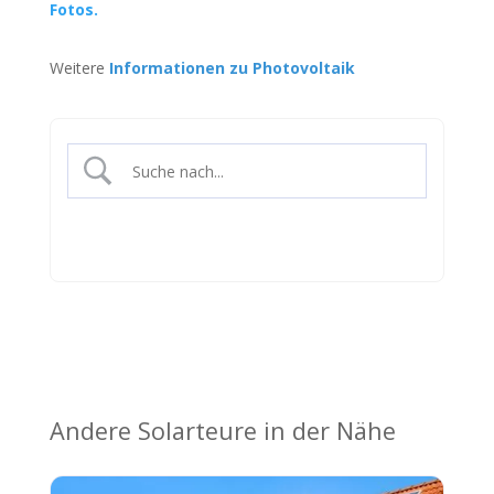
Fotos.
Weitere
Informationen zu Photovoltaik
Andere Solarteure in der Nähe