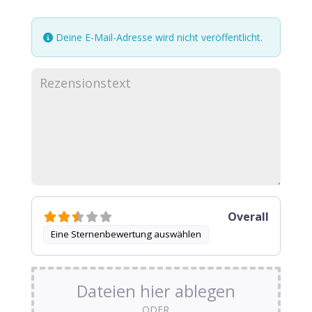
Deine E-Mail-Adresse wird nicht veröffentlicht.
Overall
Eine Sternenbewertung auswählen
Dateien hier ablegen
ODER