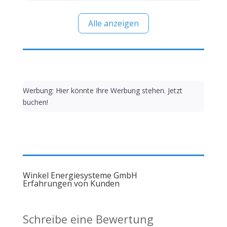
Alle anzeigen
Werbung: Hier könnte Ihre Werbung stehen. Jetzt
buchen!
Winkel Energiesysteme GmbH
Erfahrungen von Kunden
Schreibe eine Bewertung