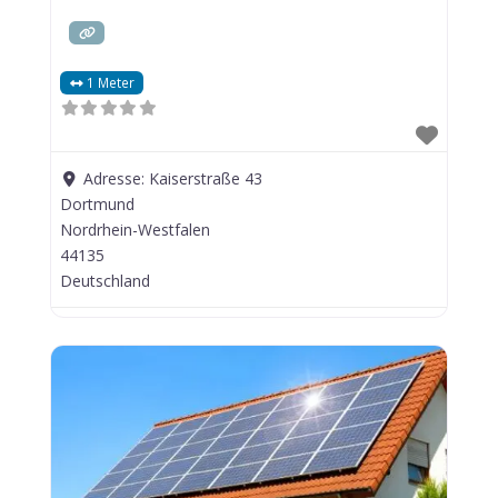
1 Meter
Adresse:
Kaiserstraße 43
Dortmund
Nordrhein-Westfalen
44135
Deutschland