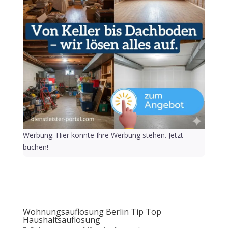
Werbung: Hier könnte Ihre Werbung stehen. Jetzt
buchen!
Wohnungsauflösung Berlin Tip Top
Haushaltsauflösung