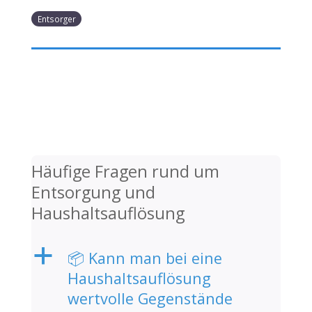
Entsorger
Häufige Fragen rund um
Entsorgung und
Haushaltsauflösung
a
📦 Kann man bei eine
Haushaltsauflösung
wertvolle Gegenstände