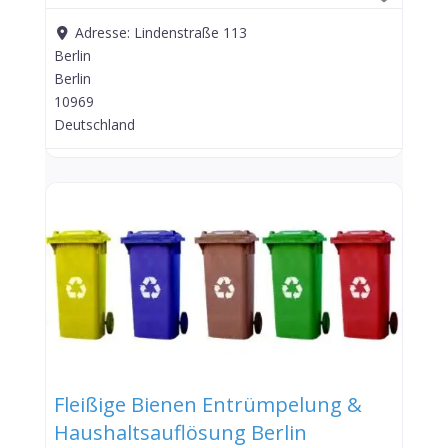
Adresse:
Lindenstraße 113
Berlin
Berlin
10969
Deutschland
Fleißige Bienen Entrümpelung &
Haushaltsauflösung Berlin