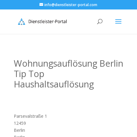
info@dienstleister-portal.com
Wohnungsauflösung Berlin
Tip Top
Haushaltsauflösung
Parsevalstraße 1
12459
Berlin