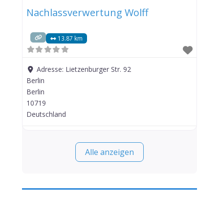
Nachlassverwertung Wolff
13.87 km
Adresse:
Lietzenburger Str. 92
Berlin
Berlin
10719
Deutschland
Alle anzeigen