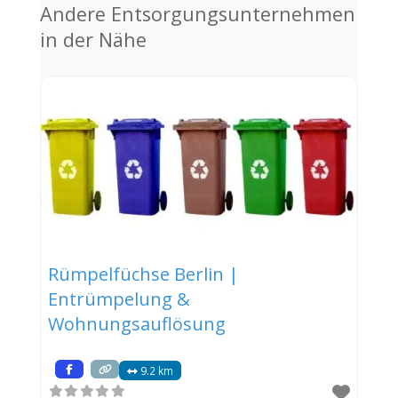
Andere Entsorgungsunternehmen
in der Nähe
Rümpelfüchse Berlin |
Entrümpelung &
Wohnungsauflösung
9.2 km