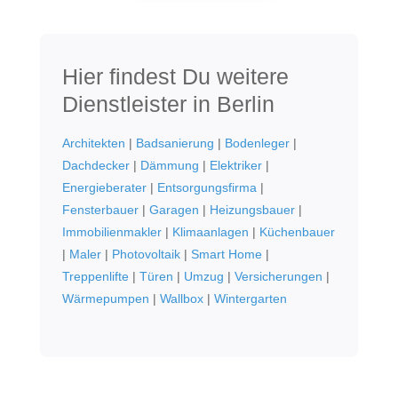
Hier findest Du weitere
Dienstleister in Berlin
Architekten
|
Badsanierung
|
Bodenleger
|
Dachdecker
|
Dämmung
|
Elektriker
|
Energieberater
|
Entsorgungsfirma
|
Fensterbauer
|
Garagen
|
Heizungsbauer
|
Immobilienmakler
|
Klimaanlagen
|
Küchenbauer
|
Maler
|
Photovoltaik
|
Smart Home
|
Treppenlifte
|
Türen
|
Umzug
|
Versicherungen
|
Wärmepumpen
|
Wallbox
|
Wintergarten