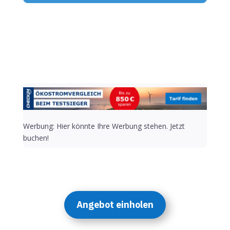
Alternative:
Werbung: Hier könnte Ihre Werbung stehen. Jetzt
buchen!
Angebot einholen