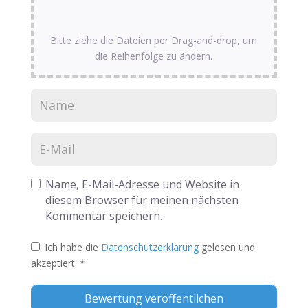
Bitte ziehe die Dateien per Drag-and-drop, um
die Reihenfolge zu ändern.
Name, E-Mail-Adresse und Website in
diesem Browser für meinen nächsten
Kommentar speichern.
Ich habe die
Datenschutzerklärung
gelesen und
akzeptiert.
*