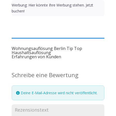
Werbung: Hier könnte Ihre Werbung stehen. Jetzt
buchen!
Wohnungsauflösung Berlin Tip Top
Haushaltsauflösung
Erfahrungen von Kunden
Schreibe eine Bewertung
Deine E-Mail-Adresse wird nicht veröffentlicht.