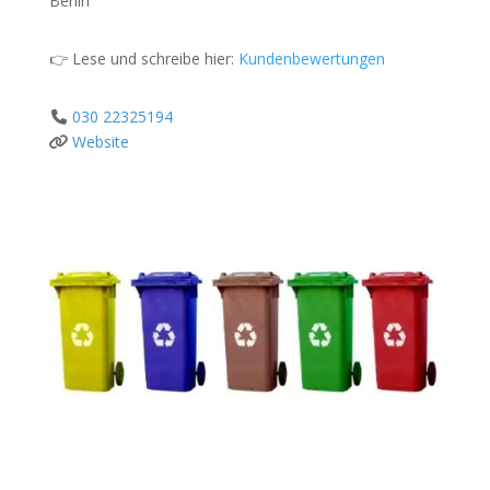
Berlin
👉 Lese und schreibe hier:
Kundenbewertungen
030 22325194
Website