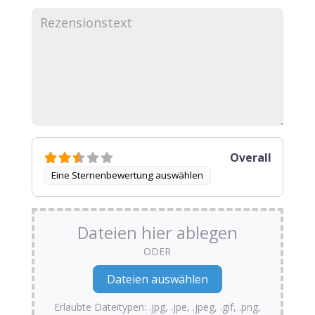
Overall
Eine Sternenbewertung auswählen
Dateien hier ablegen
ODER
Erlaubte Dateitypen: .jpg, .jpe, .jpeg, .gif, .png,