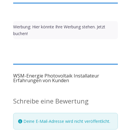
Werbung: Hier könnte Ihre Werbung stehen. Jetzt
buchen!
WSM-Energie Photovoltaik Installateur
Erfahrungen von Kunden
Schreibe eine Bewertung
Deine E-Mail-Adresse wird nicht veröffentlicht.