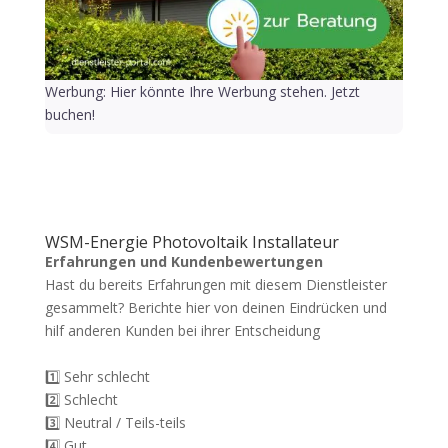
Werbung: Hier könnte Ihre Werbung stehen. Jetzt
buchen!
WSM-Energie Photovoltaik Installateur
Erfahrungen und Kundenbewertungen
Hast du bereits Erfahrungen mit diesem Dienstleister
gesammelt? Berichte hier von deinen Eindrücken und
hilf anderen Kunden bei ihrer Entscheidung
1️⃣ Sehr schlecht
2️⃣ Schlecht
3️⃣ Neutral / Teils-teils
4️⃣ Gut