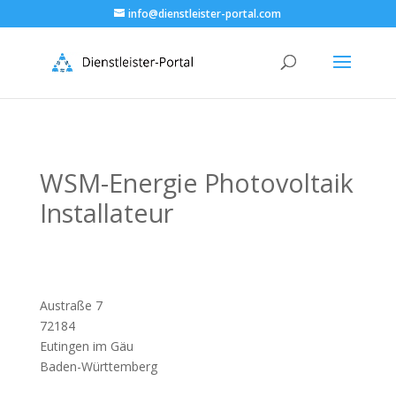
info@dienstleister-portal.com
WSM-Energie Photovoltaik
Installateur
Austraße 7
72184
Eutingen im Gäu
Baden-Württemberg