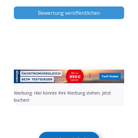
Alternative:
Werbung: Hier könnte Ihre Werbung stehen. Jetzt
buchen!