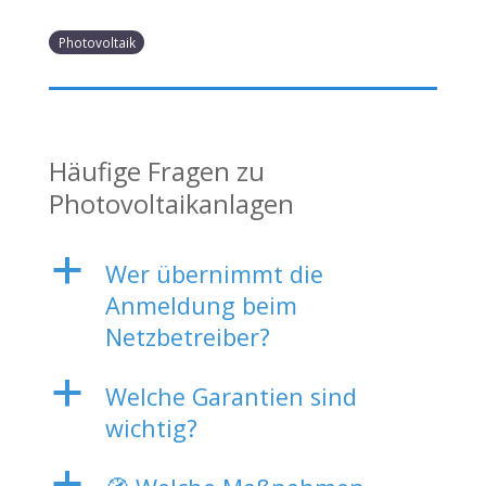
Photovoltaik
Häufige Fragen zu
Photovoltaikanlagen
a
Wer übernimmt die
Anmeldung beim
Netzbetreiber?
a
Welche Garantien sind
wichtig?
a