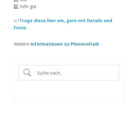
5️⃣ Sehr gut
👉
Trage diese hier ein, gern mit Details und
Fotos.
Weitere
Informationen zu Photovoltaik