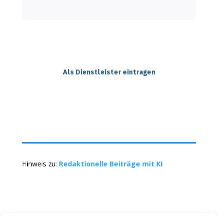
Als Dienstleister eintragen
Hinweis zu:
Redaktionelle Beiträge mit KI