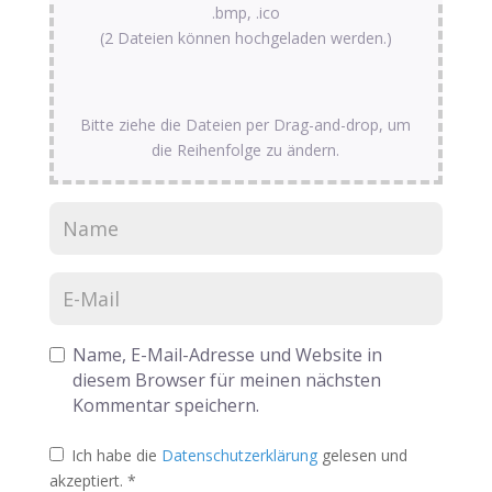
.bmp, .ico
(2 Dateien können hochgeladen werden.)
Bitte ziehe die Dateien per Drag-and-drop, um
die Reihenfolge zu ändern.
Name, E-Mail-Adresse und Website in
diesem Browser für meinen nächsten
Kommentar speichern.
Ich habe die
Datenschutzerklärung
gelesen und
akzeptiert.
*