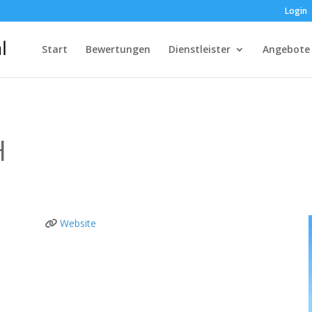
Login
Start
Bewertungen
Dienstleister
Angebote
H
Website