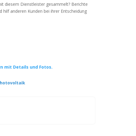
mit diesem Dienstleister gesammelt? Berichte
d hilf anderen Kunden bei ihrer Entscheidung
rn mit Details und Fotos.
hotovoltaik