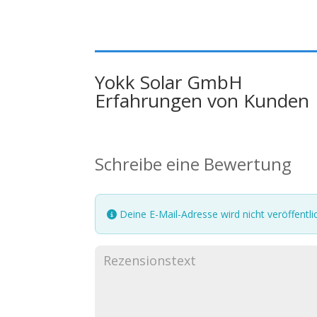
Yokk Solar GmbH
Erfahrungen von Kunden
Schreibe eine Bewertung
Deine E-Mail-Adresse wird nicht veröffentlic