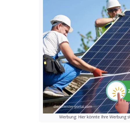
Werbung: Hier könnte Ihre Werbung st