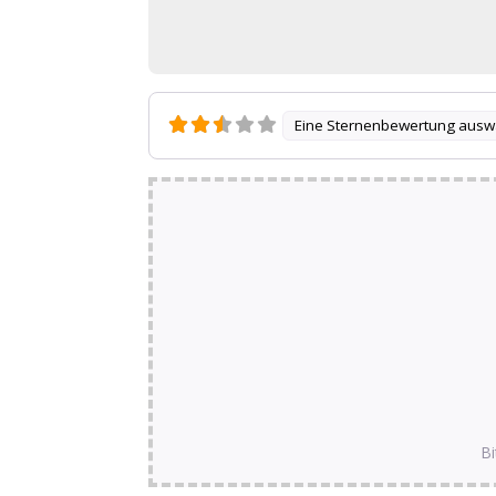
Eine Sternenbewertung ausw
Bi