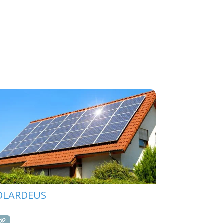
OLARDEUS