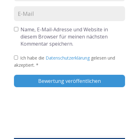
Name, E-Mail-Adresse und Website in
diesem Browser für meinen nächsten
Kommentar speichern.
Ich habe die
Datenschutzerklärung
gelesen und
akzeptiert.
*
Alternative: