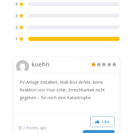
4
3
2
1
kuehn
PV-Anlage installiert, Wall-Box defekt, keine
Reaktion von Your-solar, Erreichbarkeit nicht
gegeben – für mich eine Katastrophe
Like
2 months ago