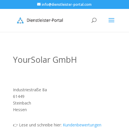
info@dienstleister-portal.com
YourSolar GmbH
Industriestraße 8a
61449
Steinbach
Hessen
👉 Lese und schreibe hier:
Kundenbewertungen