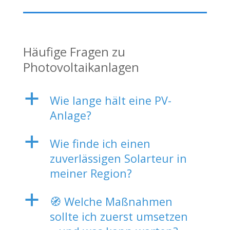
Häufige Fragen zu
Photovoltaikanlagen
a
Wie lange hält eine PV-
Anlage?
a
Wie finde ich einen
zuverlässigen Solarteur in
meiner Region?
a
🧭 Welche Maßnahmen
sollte ich zuerst umsetzen