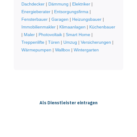
Dachdecker
|
Dämmung
|
Elektriker
|
Energieberater
|
Entsorgungsfirma
|
Fensterbauer
|
Garagen
|
Heizungsbauer
|
Immobilienmakler
|
Klimaanlagen
|
Küchenbauer
|
Maler
|
Photovoltaik
|
Smart Home
|
Treppenlifte
|
Türen
|
Umzug
|
Versicherungen
|
Wärmepumpen
|
Wallbox
|
Wintergarten
Als Dienstleister eintragen