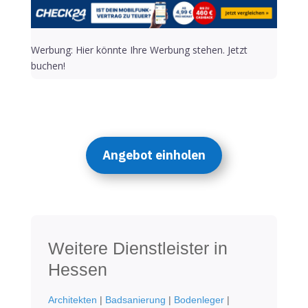
Werbung: Hier könnte Ihre Werbung stehen. Jetzt
buchen!
Angebot einholen
Weitere Dienstleister in
Hessen
Architekten
|
Badsanierung
|
Bodenleger
|