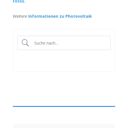
Fotos.
Weitere
Informationen zu Photovoltaik