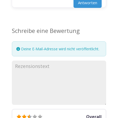
Antworten
Schreibe eine Bewertung
Deine E-Mail-Adresse wird nicht veröffentlicht.
Overall