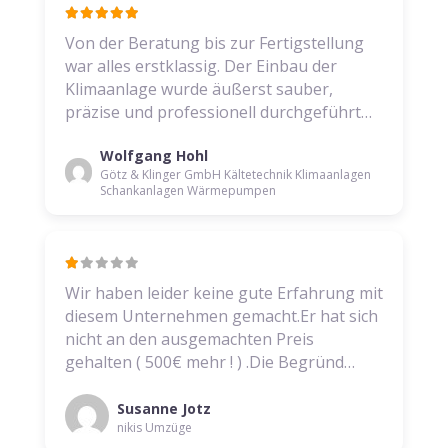
Von der Beratung bis zur Fertigstellung
war alles erstklassig. Der Einbau der
Klimaanlage wurde äußerst sauber,
präzise und professionell durchgeführt…
Wolfgang Hohl
Götz & Klinger GmbH Kältetechnik Klimaanlagen
Schankanlagen Wärmepumpen
Wir haben leider keine gute Erfahrung mit
diesem Unternehmen gemacht.Er hat sich
nicht an den ausgemachten Preis
gehalten ( 500€ mehr ! ) .Die Begründ…
Susanne Jotz
nikis Umzüge