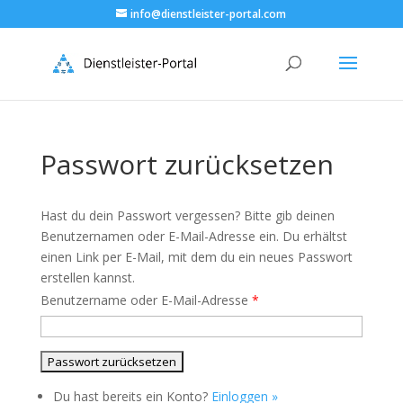
info@dienstleister-portal.com
Passwort zurücksetzen
Hast du dein Passwort vergessen? Bitte gib deinen
Benutzernamen oder E-Mail-Adresse ein. Du erhältst
einen Link per E-Mail, mit dem du ein neues Passwort
erstellen kannst.
Benutzername oder E-Mail-Adresse
*
Du hast bereits ein Konto?
Einloggen »