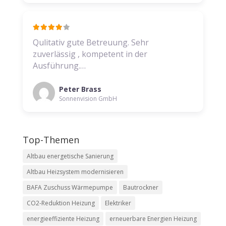
Qulitativ gute Betreuung. Sehr
zuverlässig , kompetent in der
Ausführung.…
Peter Brass
Sonnenvision GmbH
Top-Themen
Altbau energetische Sanierung
Altbau Heizsystem modernisieren
BAFA Zuschuss Wärmepumpe
Bautrockner
CO2-Reduktion Heizung
Elektriker
energieeffiziente Heizung
erneuerbare Energien Heizung